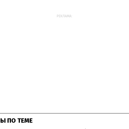
РЕКЛАМА:
Ы ПО ТЕМЕ