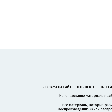
РЕКЛАМА НА САЙТЕ
О ПРОЕКТЕ
ПОЛИТИ
Использование материалов сайт
Все материалы, которые разм
воспроизведению и/или распро