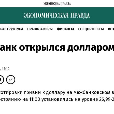
РАСТРУКТУРА
ПРАВИЛА ИГРЫ
ФИНАНСЫ
СПЕЦПРОЕКТЫ
ИН
анк открылся долларом
 11:12
котировки гривни к доллару на межбанковском 
стоянию на 11:00 установились на уровне 26,99-