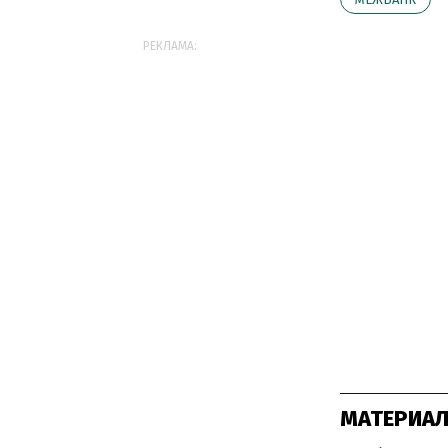
РЕКЛАМА:
МАТЕРИАЛ