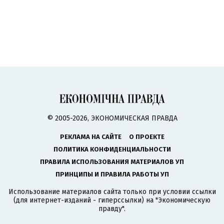
© 2005-2026, ЭКОНОМИЧЕСКАЯ ПРАВДА
РЕКЛАМА НА САЙТЕ
О ПРОЕКТЕ
ПОЛИТИКА КОНФИДЕНЦИАЛЬНОСТИ
ПРАВИЛА ИСПОЛЬЗОВАНИЯ МАТЕРИАЛОВ УП
ПРИНЦИПЫ И ПРАВИЛА РАБОТЫ УП
Использование материалов сайта только при условии ссылки
(для интернет-изданий - гиперссылки) на "Экономическую
правду".