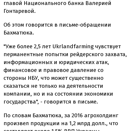
главой Национального банка Валерией
Гонтаревой.
Об этом говорится в письме-обращении
Бахматюка.
"Уже более 2,5 лет Ukrlandfarming чувствует
перманентные попытки рейдерского захвата,
информационных и юридических атак,
финансовое и правовое давление со
стороны НБУ, что может существенно
сказаться не только на деятельности
компании, но и на состоянии экономики
государства", - говорится в письме.
По словам Бахматюка, за 2016 агрохолдинг
произвел продукции на 1,2 млрд долл., что