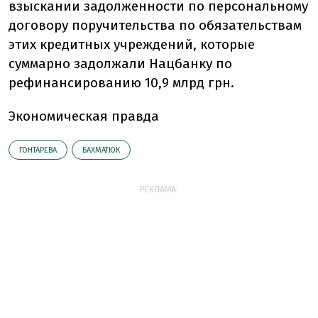
взыскании задолженности по персональному
договору поручительства по обязательствам
этих кредитных учреждений, которые
суммарно задолжали Нацбанку по
рефинансированию 10,9 млрд грн.
Экономическая правда
ГОНТАРЕВА
БАХМАТЮК
РЕКЛАМА: