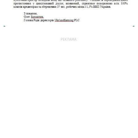
РЕКЛАМА: