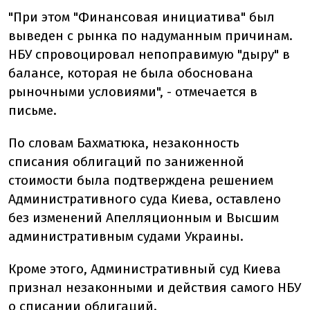
"При этом "Финансовая инициатива" был
выведен с рынка по надуманным причинам.
НБУ спровоцировал непоправимую "дыру" в
балансе, которая не была обоснована
рыночными условиями", - отмечается в
письме.
По словам Бахматюка, незаконность
списания облигаций по заниженной
стоимости была подтверждена решением
Административного суда Киева, оставлено
без изменений Апелляционным и Высшим
административным судами Украины.
Кроме этого, Административный суд Киева
признал незаконными и действия самого НБУ
о списании облигаций.