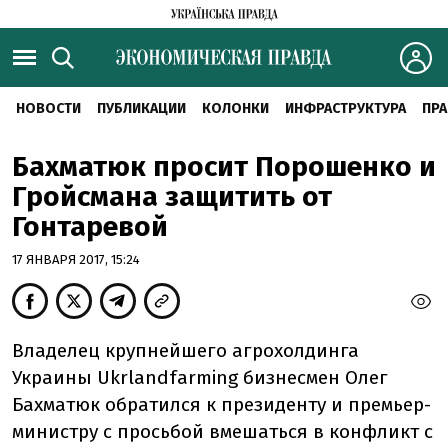
НОВОСТИ
ПУБЛИКАЦИИ
КОЛОНКИ
ИНФРАСТРУКТУРА
ПРА
Бахматюк просит Порошенко и
Гройсмана защитить от
Гонтаревой
17 ЯНВАРЯ 2017, 15:24
Владелец крупнейшего агрохолдинга
Украины Ukrlandfarming бизнесмен Олег
Бахматюк обратился к президенту и премьер-
министру с просьбой вмешаться в конфликт с