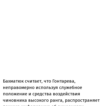
Бахматюк считает, что Гонтарева,
неправомерно используя служебное
положение и средства воздействия
чиновника высокого ранга, распространяет