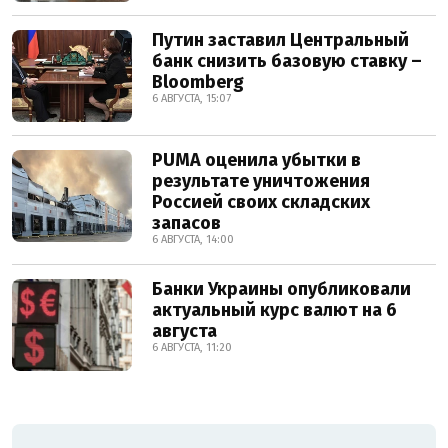
Путин заставил Центральный
банк снизить базовую ставку –
Bloomberg
6 АВГУСТА, 15:07
PUMA оценила убытки в
результате уничтожения
Россией своих складских
запасов
6 АВГУСТА, 14:00
Банки Украины опубликовали
актуальный курс валют на 6
августа
6 АВГУСТА, 11:20