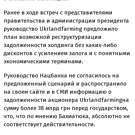
Ранее в ходе встреч с представителями
правительства и администрации президента
руководство Ukrlandfarming предложило
план возможной реструктуризации
задолженности холдинга без каких-либо
дисконтов с усилением залога и с понятными
экономическими терминами.
Руководство Нацбанка не согласилось на
предложенный сценарий и распространило
на своем сайте и в СМИ информацию о
задолженности акционера Ukrlandfarmingна
сумму более 38 млрд грн перед государством,
что, что по мнению Бахматюка, абсолютно не
соответствует действительности.