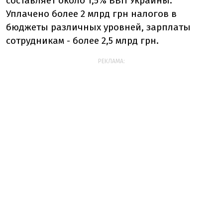
составляет около 1,5% ВВП Украины.
Уплачено более 2 млрд грн налогов в
бюджеты различных уровней, зарплаты
сотрудникам - более 2,5 млрд грн.
РЕКЛАМА: