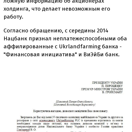
ложную информацию об акционерах
холдинга, что делает невозможным его
работу.
Согласно обращению, с середины 2014
Нацбанк признал неплатежеспособными оба
аффилированные с Ukrlandfarming банка -
"Финансовая инициатива" и ВиЭйБи банк.