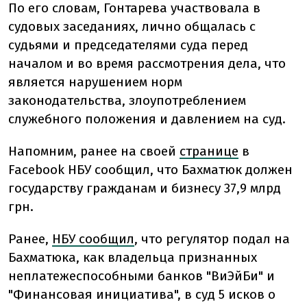
По его словам, Гонтарева участвовала в
судовых заседаниях, лично общалась с
судьями и председателями суда перед
началом и во время рассмотрения дела, что
является нарушением норм
законодательства, злоупотреблением
служебного положения и давлением на суд.
Напомним, ранее на своей
странице
в
Facebook НБУ сообщил, что Бахматюк должен
государству гражданам и бизнесу 37,9 млрд
грн.
Ранее,
НБУ сообщил
, что регулятор подал на
Бахматюка, как владельца признанных
неплатежеспособными банков "ВиЭйБи" и
"Финансовая инициатива", в суд 5 исков о