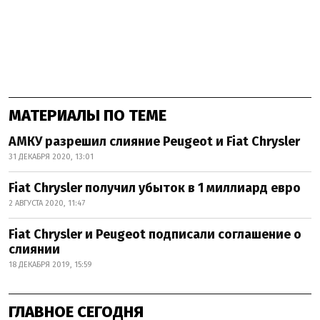
МАТЕРИАЛЫ ПО ТЕМЕ
АМКУ разрешил слияние Peugeot и Fiat Chrysler
31 ДЕКАБРЯ 2020, 13:01
Fiat Chrysler получил убыток в 1 миллиард евро
2 АВГУСТА 2020, 11:47
Fiat Chrysler и Peugeot подписали соглашение о
слиянии
18 ДЕКАБРЯ 2019, 15:59
ГЛАВНОЕ СЕГОДНЯ