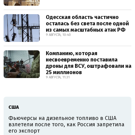
Одесская область частично
осталась без света после одной
из самых масштабных атак РФ
9 АВГУСТА, 10:40
Компанию, которая
несвоевременно поставила
дроны для ВСУ, оштрафовали на
25 миллионов
9 АВГУСТА, 11:31
США
Фьючерсы на дизельное топливо в США
взлетели после того, как Россия запретила
его экспорт