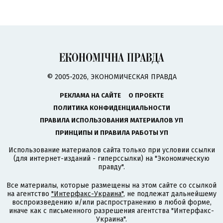
© 2005-2026, ЭКОНОМИЧЕСКАЯ ПРАВДА
РЕКЛАМА НА САЙТЕ
О ПРОЕКТЕ
ПОЛИТИКА КОНФИДЕНЦИАЛЬНОСТИ
ПРАВИЛА ИСПОЛЬЗОВАНИЯ МАТЕРИАЛОВ УП
ПРИНЦИПЫ И ПРАВИЛА РАБОТЫ УП
Использование материалов сайта только при условии ссылки
(для интернет-изданий - гиперссылки) на "Экономическую
правду".
Все материалы, которые размещены на этом сайте со ссылкой
на агентство
"Интерфакс-Украина"
, не подлежат дальнейшему
воспроизведению и/или распространению в любой форме,
иначе как с письменного разрешения агентства "Интерфакс-
Украина".