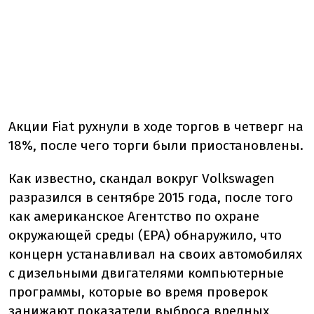
Акции Fiat рухнули в ходе торгов в четверг на
18%, после чего торги были приостановлены.
Как известно, скандал вокруг Volkswagen
разразился в сентябре 2015 года, после того
как американское Агентство по охране
окружающей среды (EPA) обнаружило, что
концерн устанавливал на своих автомобилях
с дизельными двигателями компьютерные
программы, которые во время проверок
занижают показатели выброса вредных