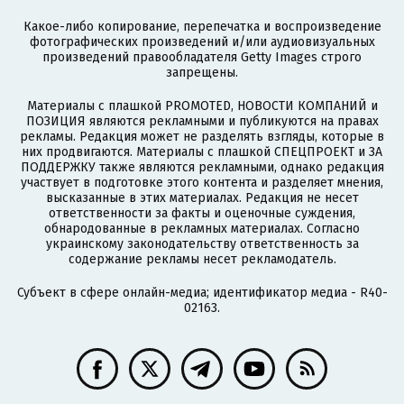
Какое-либо копирование, перепечатка и воспроизведение
фотографических произведений и/или аудиовизуальных
произведений правообладателя Getty Images строго
запрещены.
Материалы с плашкой PROMOTED, НОВОСТИ КОМПАНИЙ и
ПОЗИЦИЯ являются рекламными и публикуются на правах
рекламы. Редакция может не разделять взгляды, которые в
них продвигаются. Материалы с плашкой СПЕЦПРОЕКТ и ЗА
ПОДДЕРЖКУ также являются рекламными, однако редакция
участвует в подготовке этого контента и разделяет мнения,
высказанные в этих материалах. Редакция не несет
ответственности за факты и оценочные суждения,
обнародованные в рекламных материалах. Согласно
украинскому законодательству ответственность за
содержание рекламы несет рекламодатель.
Субъект в сфере онлайн-медиа; идентификатор медиа - R40-
02163.