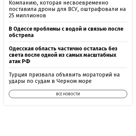
Компанию, которая несвоевременно
поставила дроны для ВСУ, оштрафовали на
25 миллионов
В Одессе проблемы с водой и связью после
обстрела
Одесская область частично осталась без
света после одной из самых масштабных
атак РФ
Турция призвала объявить мораторий на
удары по судам в Черном море
ВСЕ НОВОСТИ