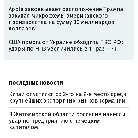
Apple завоевывает расположение Трампа,
закупая микросхемы американского
производства на сумму 30 миллиардов
долларов
США помогают Украине обходить ПВО РФ:
удары по НПЗ увеличились в 11 раз – FT
ПОСЛЕДНИЕ НОВОСТИ
Китай опустился со 2-го на 9-е место среди
крупнейших экспортных рынков Германии
В Житомирской области россияне нанесли
удар по предприятию с немецким
капиталом