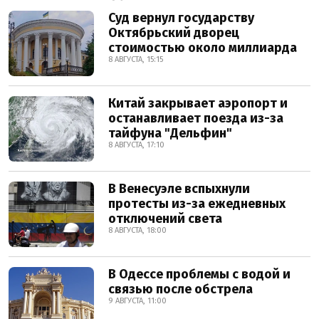
Суд вернул государству
Октябрьский дворец
стоимостью около миллиарда
8 АВГУСТА, 15:15
Китай закрывает аэропорт и
останавливает поезда из-за
тайфуна "Дельфин"
8 АВГУСТА, 17:10
В Венесуэле вспыхнули
протесты из-за ежедневных
отключений света
8 АВГУСТА, 18:00
В Одессе проблемы с водой и
связью после обстрела
9 АВГУСТА, 11:00