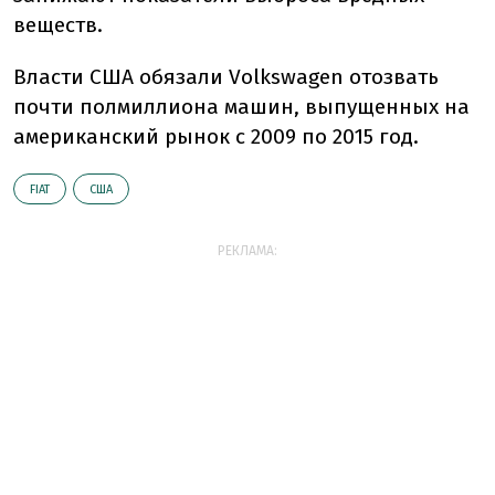
веществ.
Власти США обязали Volkswagen отозвать
почти полмиллиона машин, выпущенных на
американский рынок с 2009 по 2015 год.
FIAT
США
РЕКЛАМА: