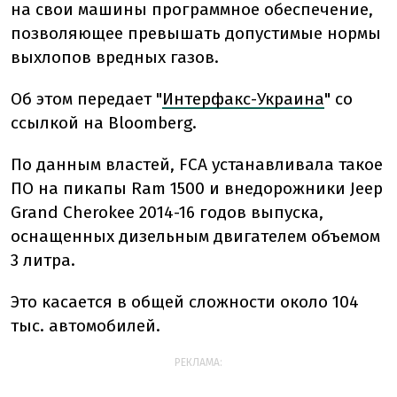
на свои машины программное обеспечение,
позволяющее превышать допустимые нормы
выхлопов вредных газов.
Об этом передает "
Интерфакс-Украина
" со
ссылкой на Bloomberg.
По данным властей, FCA устанавливала такое
ПО на пикапы Ram 1500 и внедорожники Jeep
Grand Cherokee 2014-16 годов выпуска,
оснащенных дизельным двигателем объемом
3 литра.
Это касается в общей сложности около 104
тыс. автомобилей.
РЕКЛАМА: