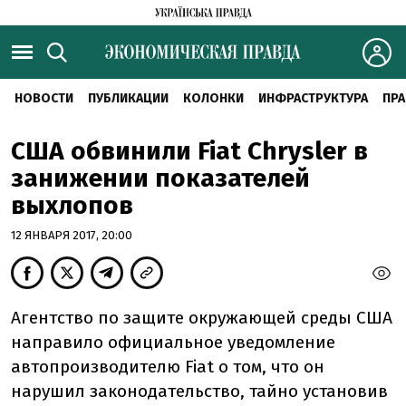
НОВОСТИ
ПУБЛИКАЦИИ
КОЛОНКИ
ИНФРАСТРУКТУРА
ПРА
США обвинили Fiat Chrysler в
занижении показателей
выхлопов
12 ЯНВАРЯ 2017, 20:00
Агентство по защите окружающей среды США
направило официальное уведомление
автопроизводителю Fiat о том, что он
нарушил законодательство, тайно установив