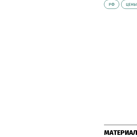
РФ
ЦЕНЫ
МАТЕРИАЛ