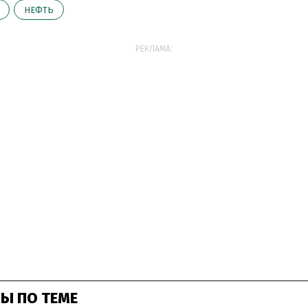
НЕФТЬ
РЕКЛАМА:
Ы ПО ТЕМЕ