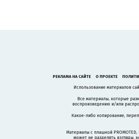
РЕКЛАМА НА САЙТЕ
О ПРОЕКТЕ
ПОЛИТИ
Использование материалов сайт
Все материалы, которые разм
воспроизведению и/или распро
Какое-либо копирование, пере
Материалы с плашкой PROMOTED, 
может не разделять взгляды, 