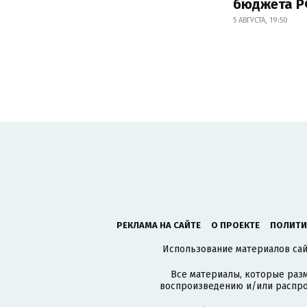
бюджета 
5 АВГУСТА, 19:50
РЕКЛАМА НА САЙТЕ
О ПРОЕКТЕ
ПОЛИТИ
Использование материалов сайт
Все материалы, которые разм
воспроизведению и/или распро