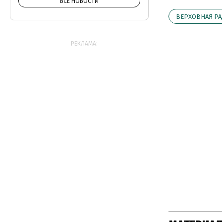
ВСЕ НОВОСТИ
ВЕРХОВНАЯ РА
РЕКЛАМА: