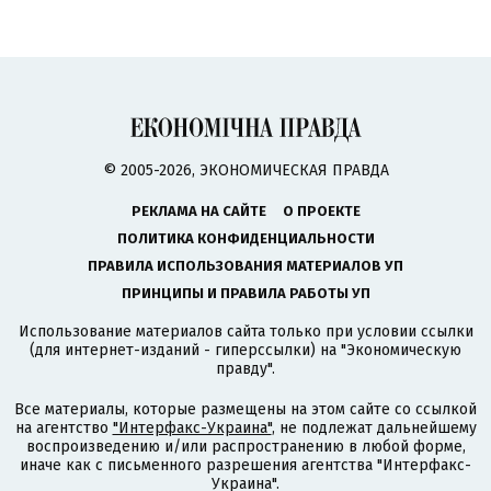
© 2005-2026, ЭКОНОМИЧЕСКАЯ ПРАВДА
РЕКЛАМА НА САЙТЕ
О ПРОЕКТЕ
ПОЛИТИКА КОНФИДЕНЦИАЛЬНОСТИ
ПРАВИЛА ИСПОЛЬЗОВАНИЯ МАТЕРИАЛОВ УП
ПРИНЦИПЫ И ПРАВИЛА РАБОТЫ УП
Использование материалов сайта только при условии ссылки
(для интернет-изданий - гиперссылки) на "Экономическую
правду".
Все материалы, которые размещены на этом сайте со ссылкой
на агентство
"Интерфакс-Украина"
, не подлежат дальнейшему
воспроизведению и/или распространению в любой форме,
иначе как с письменного разрешения агентства "Интерфакс-
Украина".