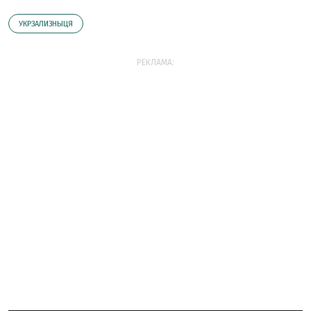
УКРЗАЛИЗНЫЦЯ
РЕКЛАМА: