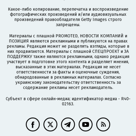
Какое-либо копирование, перепечатка и воспроизведение
фотографических произведений и/или аудиовизуальных
произведений правообладателя Getty Images строго
запрещены.
Материалы с плашкой PROMOTED, НОВОСТИ КОМПАНИЙ и
ПОЗИЦИЯ являются рекламными и публикуются на правах
рекламы. Редакция может не разделять взгляды, которые в
них продвигаются. Материалы с плашкой СПЕЦПРОЕКТ и ЗА
ПОДДЕРЖКУ также являются рекламными, однако редакция
участвует в подготовке этого контента и разделяет мнения,
высказанные в этих материалах. Редакция не несет
ответственности за факты и оценочные суждения,
обнародованные в рекламных материалах. Согласно
украинскому законодательству ответственность за
содержание рекламы несет рекламодатель.
Субъект в сфере онлайн-медиа; идентификатор медиа - R40-
02163.