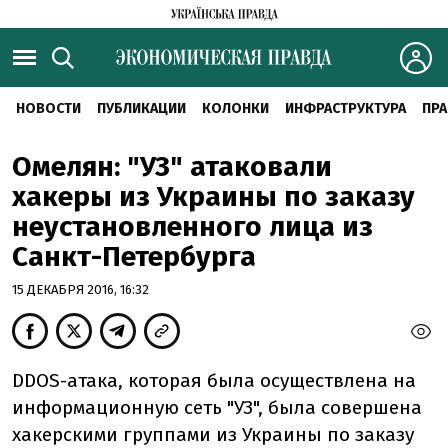
НОВОСТИ
ПУБЛИКАЦИИ
КОЛОНКИ
ИНФРАСТРУКТУРА
ПРА
Омелян: "УЗ" атаковали
хакеры из Украины по заказу
неустановленного лица из
Санкт-Петербурга
15 ДЕКАБРЯ 2016, 16:32
DDOS-атака, которая была осуществлена на
информационную сеть "УЗ", была совершена
хакерскими группами из Украины по заказу