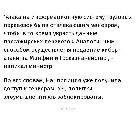
"Атака на информационную систему грузовых
перевозок была отвлекающим маневром,
чтобы в то время украсть данные
пассажирских перевозок. Аналогичным
способом осуществлены недавние кибер-
атаки на Минфин и Госказначейство", -
написал министр.
По его словам, Нацполиция уже получила
доступ к серверам "УЗ", попытки
злоумышленников заблокированы.
РЕКЛАМА: