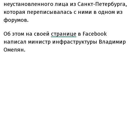
неустановленного лица из Санкт-Петербурга,
которая переписывалась с ними в одном из
форумов.
Об этом на своей
странице
в Facebook
написал министр инфраструктуры Владимир
Омелян.