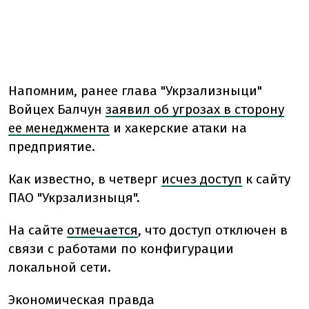
Напомним, ранее глава "Укрзализныци"
Войцех Балчун
заявил об угрозах в сторону
ее менеджмента
и хакерские атаки на
предприятие.
Как известно, в четверг
исчез доступ
к сайту
ПАО "Укрзализныця".
На сайте
отмечается
, что доступ отключен в
связи с работами по конфигурации
локальной сети.
Экономическая правда