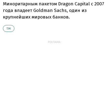
Миноритарным пакетом Dragon Capital с 2007
года владеет Goldman Sachs, один из
крупнейших мировых банков.
ТЭК
РЕКЛАМА: