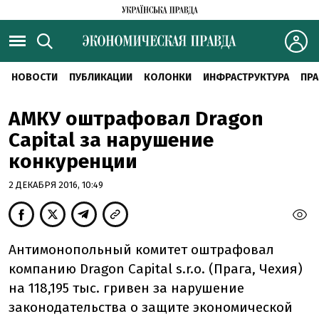
НОВОСТИ
ПУБЛИКАЦИИ
КОЛОНКИ
ИНФРАСТРУКТУРА
ПРА
АМКУ оштрафовал Dragon
Capital за нарушение
конкуренции
2 ДЕКАБРЯ 2016, 10:49
Антимонопольный комитет оштрафовал
компанию Dragon Capital s.r.o. (Прага, Чехия)
на 118,195 тыс. гривен за нарушение
законодательства о защите экономической