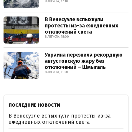
8 АВГУСТА, 17:10
В Венесуэле вспыхнули
протесты из-за ежедневных
отключений света
8 АВГУСТА, 18:00
Украина пережила рекордную
августовскую жару без
отключений – Шмыгаль
8 АВГУСТА, 11:50
ПОСЛЕДНИЕ НОВОСТИ
В Венесуэле вспыхнули протесты из-за
ежедневных отключений света