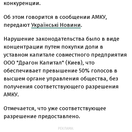
конкуренции.
Об этом говорится в сообщении АМКУ,
передают
Українські Новини
.
Нарушение законодательства было в виде
концентрации путем покупки доли в
уставном капитале совместного предприятия
ООО "Драгон Капитал" (Киев), что
обеспечивает превышение 50% голосов в
высшем органе управления общества, без
получения соответствующего разрешения
АМКУ.
Отмечается, что уже соответствующее
разрешение предоставлено.
РЕКЛАМА: