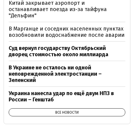
Китай закрывает аэропорт и
останавливает поезда из-за тайфуна
"Дельфин"
В Марганце и соседних населенных пунктах
возобновили водоснабжение после аварии
Суд вернул государству Октябрьский
дворец стоимостью около миллиарда
В Украине не осталось ни одной
неповрежденной электростанции –
Зеленский
Украина нанесла удар по ещё двум НПЗ в
России – Генштаб
ВСЕ НОВОСТИ