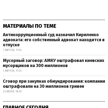
МАТЕРИАЛЫ ПО ТЕМЕ
Антикоррупционный суд назначил Кириленко
адвоката: его собственный адвокат находится в
отпуске
7 АВГУСТА, 11:54
Мусорный заговор: АМКУ оштрафовал киевских
мусорщиков на 300 миллионов
1 АВГУСТА, 11:25
Сговор при закупках обмундирования: компании
оштрафовали на 30 миллионов гривен
23 ИЮЛЯ, 18:10
ГЛАВНОЕ СЕГОДНЯ