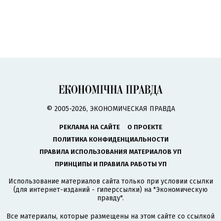
© 2005-2026, ЭКОНОМИЧЕСКАЯ ПРАВДА
РЕКЛАМА НА САЙТЕ
О ПРОЕКТЕ
ПОЛИТИКА КОНФИДЕНЦИАЛЬНОСТИ
ПРАВИЛА ИСПОЛЬЗОВАНИЯ МАТЕРИАЛОВ УП
ПРИНЦИПЫ И ПРАВИЛА РАБОТЫ УП
Использование материалов сайта только при условии ссылки
(для интернет-изданий - гиперссылки) на "Экономическую
правду".
Все материалы, которые размещены на этом сайте со ссылкой