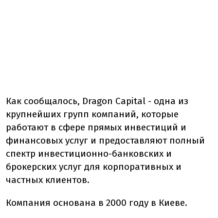
Как сообщалось, Dragon Capital - одна из
крупнейших групп компаний, которые
работают в сфере прямых инвестиций и
финансовых услуг и предоставляют полный
спектр инвестиционно-банковских и
брокерских услуг для корпоративных и
частных клиентов.
Компания основана в 2000 году в Киеве.