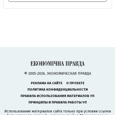
© 2005-2026, ЭКОНОМИЧЕСКАЯ ПРАВДА
РЕКЛАМА НА САЙТЕ
О ПРОЕКТЕ
ПОЛИТИКА КОНФИДЕНЦИАЛЬНОСТИ
ПРАВИЛА ИСПОЛЬЗОВАНИЯ МАТЕРИАЛОВ УП
ПРИНЦИПЫ И ПРАВИЛА РАБОТЫ УП
Использование материалов сайта только при условии ссылки