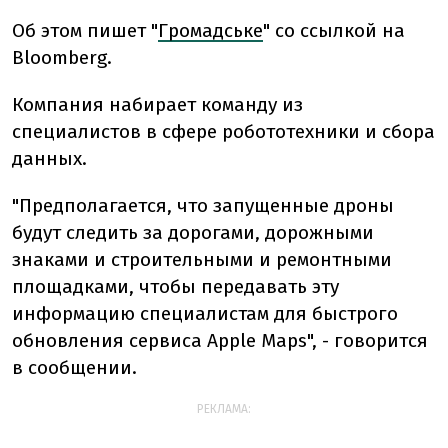
Об этом пишет "
Громадське
" со ссылкой на
Bloomberg.
Компания набирает команду из
специалистов в сфере робототехники и сбора
данных.
"Предполагается, что запущенные дроны
будут следить за дорогами, дорожными
знаками и строительными и ремонтными
площадками, чтобы передавать эту
информацию специалистам для быстрого
обновления сервиса Apple Maps", - говорится
в сообщении.
РЕКЛАМА: