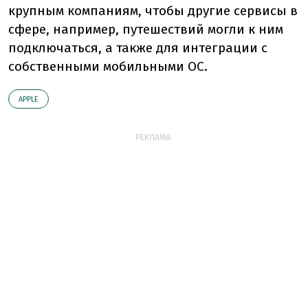
крупным компаниям, чтобы другие сервисы в
сфере, например, путешествий могли к ним
подключаться, а также для интеграции с
собственными мобильными ОС.
АPPLE
РЕКЛАМА: