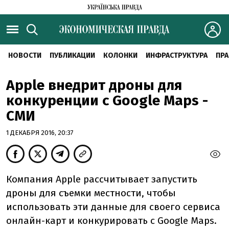
НОВОСТИ
ПУБЛИКАЦИИ
КОЛОНКИ
ИНФРАСТРУКТУРА
ПРА
Apple внедрит дроны для
конкуренции с Google Maps -
СМИ
1 ДЕКАБРЯ 2016, 20:37
Компания Apple рассчитывает запустить
дроны для съемки местности, чтобы
использовать эти данные для своего сервиса
онлайн-карт и конкурировать с Google Maps.