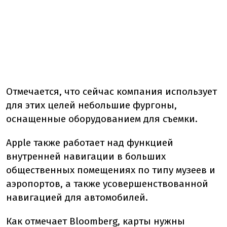
Отмечается, что сейчас компания использует
для этих целей небольшие фургоны,
оснащенные оборудованием для съемки.
Apple также работает над функцией
внутренней навигации в больших
общественных помещениях по типу музеев и
аэропортов, а также усовершенствованной
навигацией для автомобилей.
Как отмечает Bloomberg, карты нужны