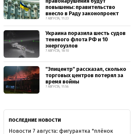
правонарушения будут
повышены: правительство
внесло в Раду законопроект
7 АВГУСТА, 11:23
Украина поразила шесть судов
теневого флота РФ и 10
энергоузлов
7 АВГУСТА, 18:10
"Эпицентр" рассказал, сколько
торговых центров потерял за
время войны
7 АВГУСТА, 11:56
ПОСЛЕДНИЕ НОВОСТИ
Новости 7 августа: фигурантка "плёнок