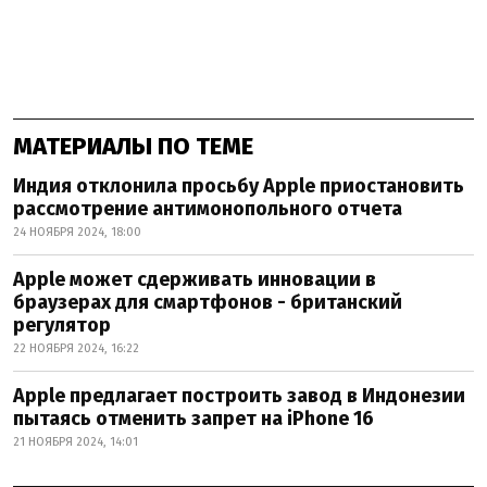
МАТЕРИАЛЫ ПО ТЕМЕ
Индия отклонила просьбу Apple приостановить
рассмотрение антимонопольного отчета
24 НОЯБРЯ 2024, 18:00
Apple может сдерживать инновации в
браузерах для смартфонов - британский
регулятор
22 НОЯБРЯ 2024, 16:22
Apple предлагает построить завод в Индонезии
пытаясь отменить запрет на iPhone 16
21 НОЯБРЯ 2024, 14:01