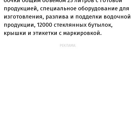
бочки общим объемом 25 литров с готовой
продукцией, специальное оборудование для
изготовления, разлива и подделки водочной
продукции, 12000 стеклянных бутылок,
крышки и этикетки с маркировкой.
РЕКЛАМА: