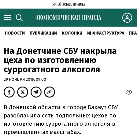
НОВОСТИ
ПУБЛИКАЦИИ
КОЛОНКИ
ИНФРАСТРУКТУРА
ПРА
На Донетчине СБУ накрыла
цеха по изготовлению
суррогатного алкоголя
29 НОЯБРЯ 2016, 09:00
В Донецкой области в городе Бахмут СБУ
разоблачила сеть подпольных цехов по
изготовлению суррогатного алкоголя в
промышленных масштабах.