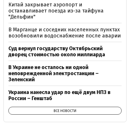
Китай закрывает аэропорт и
останавливает поезда из-за тайфуна
"Дельфин"
В Марганце и соседних населенных пунктах
возобновили водоснабжение после аварии
Суд вернул государству Октябрьский
дворец стоимостью около миллиарда
В Украине не осталось ни одной
неповрежденной электростанции –
Зеленский
Украина нанесла удар по ещё двум НПЗ в
России – Генштаб
ВСЕ НОВОСТИ