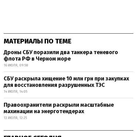
МАТЕРИАЛЫ ПО ТЕМЕ
Дроны СБУ поразили два танкера теневого
флота РФ в Черном море
16 ИЮЛЯ, 09:58
СБУ раскрыла хищение 10 млн грн при закупках
для восстановления разрушенных ТЭС
14 ИЮЛЯ, 14:05
Правоохранители раскрыли масштабные
махинации на энерготендерах
13 ИЮЛЯ, 12:25