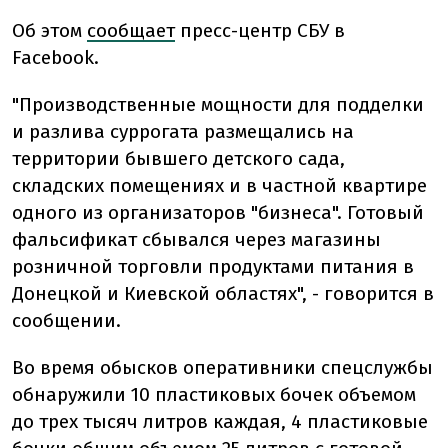
Об этом
сообщает
пресс-центр СБУ в
Facebook.
"Производственные мощности для подделки
и разлива суррогата размещались на
территории бывшего детского сада,
складских помещениях и в частной квартире
одного из организаторов "бизнеса". Готовый
фальсификат сбывался через магазины
розничной торговли продуктами питания в
Донецкой и Киевской областях", - говорится в
сообщении.
Во время обысков оперативники спецслужбы
обнаружили 10 пластиковых бочек объемом
до трех тысяч литров каждая, 4 пластиковые