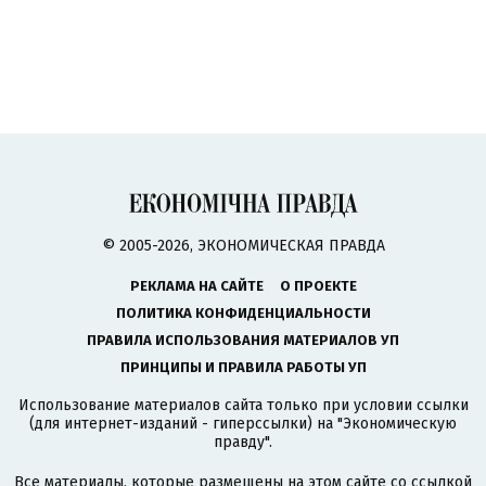
© 2005-2026, ЭКОНОМИЧЕСКАЯ ПРАВДА
РЕКЛАМА НА САЙТЕ
О ПРОЕКТЕ
ПОЛИТИКА КОНФИДЕНЦИАЛЬНОСТИ
ПРАВИЛА ИСПОЛЬЗОВАНИЯ МАТЕРИАЛОВ УП
ПРИНЦИПЫ И ПРАВИЛА РАБОТЫ УП
Использование материалов сайта только при условии ссылки
(для интернет-изданий - гиперссылки) на "Экономическую
правду".
Все материалы, которые размещены на этом сайте со ссылкой