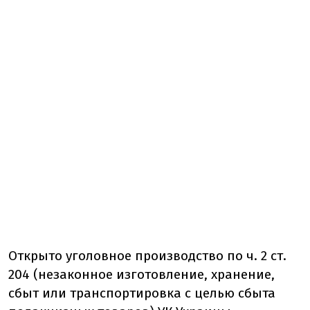
Открыто уголовное производство по ч. 2 ст.
204 (незаконное изготовление, хранение,
сбыт или транспортировка с целью сбыта