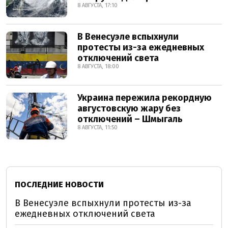
8 АВГУСТА, 17:10
В Венесуэле вспыхнули
протесты из-за ежедневных
отключений света
8 АВГУСТА, 18:00
Украина пережила рекордную
августовскую жару без
отключений – Шмыгаль
8 АВГУСТА, 11:50
ПОСЛЕДНИЕ НОВОСТИ
В Венесуэле вспыхнули протесты из-за
ежедневных отключений света