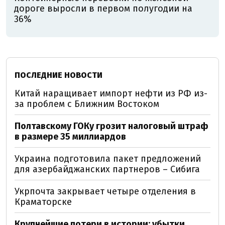
дороге выросли в первом полугодии на
36%
ПОСЛЕДНИЕ НОВОСТИ
Китай наращивает импорт нефти из РФ из-
за проблем с Ближним Востоком
Полтавскому ГОКу грозит налоговый штраф
в размере 35 миллиардов
Украина подготовила пакет предложений
для азербайджанских партнеров – Сибига
Укрпочта закрывает четыре отделения в
Краматорске
Крупнейшие потери в истории: убытки