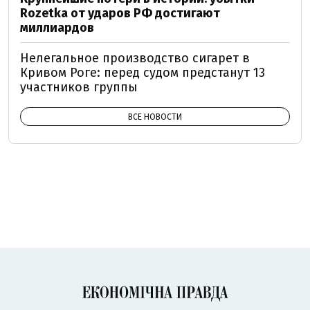
Rozetka от ударов РФ достигают
миллиардов
Нелегальное производство сигарет в
Кривом Роге: перед судом предстанут 13
участников группы
ВСЕ НОВОСТИ