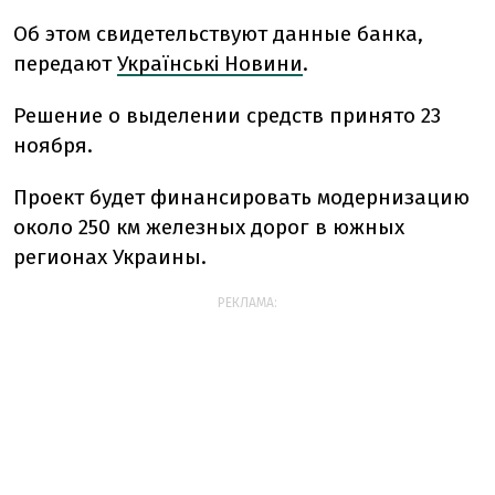
Об этом свидетельствуют данные банка,
передают
Українські Новини
.
Решение о выделении средств принято 23
ноября.
Проект будет финансировать модернизацию
около 250 км железных дорог в южных
регионах Украины.
РЕКЛАМА: