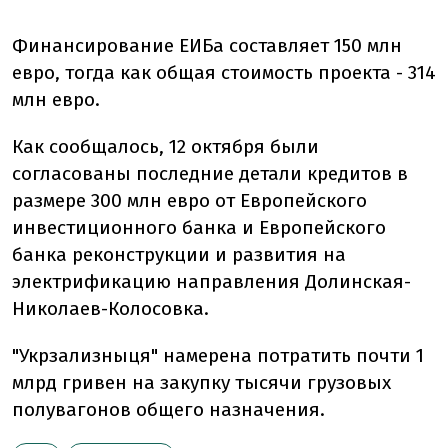
Финансирование ЕИБа составляет 150 млн
евро, тогда как общая стоимость проекта - 314
млн евро.
Как сообщалось, 12 октября были
согласованы последние детали кредитов в
размере 300 млн евро от Европейского
инвестиционного банка и Европейского
банка реконструкции и развития на
электрификацию направления Долинская-
Николаев-Колосовка.
"Укрзализныця" намерена потратить почти 1
млрд гривен на закупку тысячи грузовых
полувагонов общего назначения.