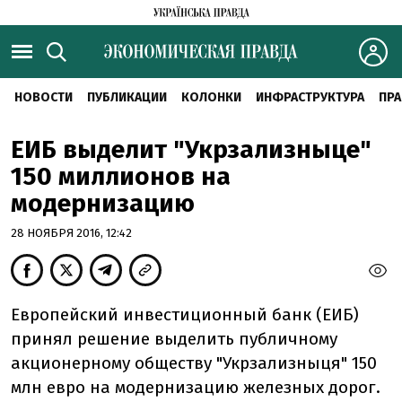
НОВОСТИ
ПУБЛИКАЦИИ
КОЛОНКИ
ИНФРАСТРУКТУРА
ПРА
ЕИБ выделит "Укрзализныце"
150 миллионов на
модернизацию
28 НОЯБРЯ 2016, 12:42
Европейский инвестиционный банк (ЕИБ)
принял решение выделить публичному
акционерному обществу "Укрзализныця" 150
млн евро на модернизацию железных дорог.