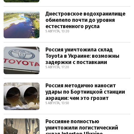
Днестровское водохранилище
обмелело почти до уровня
естественного русла
5 АВГУСТА, 13:20
Россия уничтожила склад
Toyota в Украине: возможны
задержки с поставками
5 АВГУСТА, 17:20
Россия методично наносит
удары по Бортницкой станции
аэрации: чем это грозит
5 АВГУСТА, 13:50
Россияне полностью
уничтожили логистический