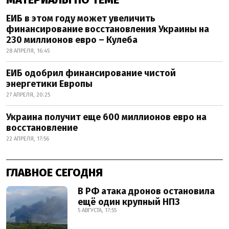
ЕИБ в этом году может увеличить
финансирование восстановления Украины на
230 миллионов евро – Кулеба
28 АПРЕЛЯ, 16:45
ЕИБ одобрил финансирование чистой
энергетики Европы
27 АПРЕЛЯ, 20:25
Украина получит еще 600 миллионов евро на
восстановление
22 АПРЕЛЯ, 17:56
ГЛАВНОЕ СЕГОДНЯ
В РФ атака дронов остановила
ещё один крупный НПЗ
5 АВГУСТА, 17:55