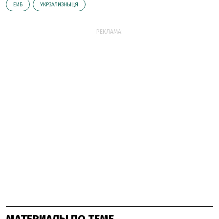
ЕИБ
УКРЗАЛИЗНЫЦЯ
РЕКЛАМА:
МАТЕРИАЛЫ ПО ТЕМЕ