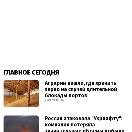
ГЛАВНОЕ СЕГОДНЯ
Аграрии нашли, где хранить
зерно на случай длительной
блокады портов
7 АВГУСТА, 14:00
Россия атаковала "Укрнафту":
компания потеряла
значительные объемы добычи