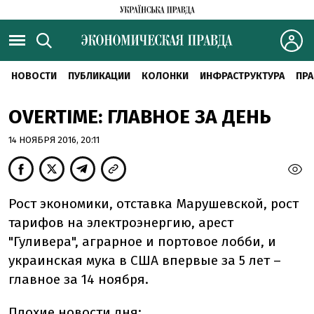
НОВОСТИ
ПУБЛИКАЦИИ
КОЛОНКИ
ИНФРАСТРУКТУРА
ПРА
OVERTIME: ГЛАВНОЕ ЗА ДЕНЬ
14 НОЯБРЯ 2016, 20:11
Рост экономики, отставка Марушевской, рост
тарифов на электроэнергию, арест
"Гуливера", аграрное и портовое лобби, и
украинская мука в США впервые за 5 лет –
главное за 14 ноября.
Плохие новости дня: