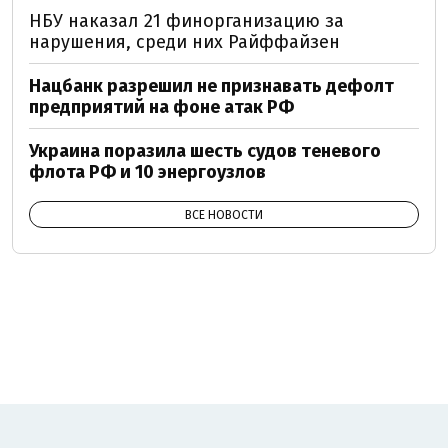
НБУ наказал 21 финорганизацию за
нарушения, среди них Райффайзен
Нацбанк разрешил не признавать дефолт
предприятий на фоне атак РФ
Украина поразила шесть судов теневого
флота РФ и 10 энергоузлов
ВСЕ НОВОСТИ