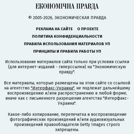
© 2005-2026, ЭКОНОМИЧЕСКАЯ ПРАВДА
РЕКЛАМА НА САЙТЕ
О ПРОЕКТЕ
ПОЛИТИКА КОНФИДЕНЦИАЛЬНОСТИ
ПРАВИЛА ИСПОЛЬЗОВАНИЯ МАТЕРИАЛОВ УП
ПРИНЦИПЫ И ПРАВИЛА РАБОТЫ УП
Использование материалов сайта только при условии ссылки
(для интернет-изданий - гиперссылки) на "Экономическую
правду".
Все материалы, которые размещены на этом сайте со ссылкой
на агентство
"Интерфакс-Украина"
, не подлежат дальнейшему
воспроизведению и/или распространению в любой форме,
иначе как с письменного разрешения агентства "Интерфакс-
Украина".
Какое-либо копирование, перепечатка и воспроизведение
фотографических произведений и/или аудиовизуальных
произведений правообладателя Getty Images строго
запрещены.