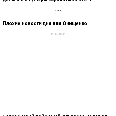
***
Плохие новости дня для Онищенко
:
РЕКЛАМА: