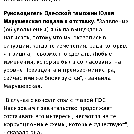
Руководитель Одесской таможни Юлия
Марушевская подала в отставку.
"Заявление
(об увольнении) я была вынуждена
написать, потому что мы оказались в
ситуации, когда те изменения, ради которых
я пришла, невозможно сделать. Любые
изменения, которые были согласованы на
уровне Президента и премьер-министра,
сейчас ими же блокируются", -
заявила
Марушевская
.
"В случае с конфликтом с главой ГФС
Насировым правительство продолжает
отстаивать его интересы, несмотря на те
коррупционные схемы, которые существуют",
- сказала она.