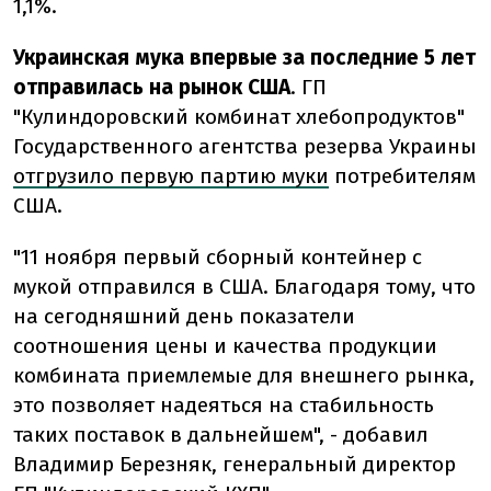
1,1%.
Украинская мука впервые за последние 5 лет
отправилась на рынок США
. ГП
"Кулиндоровский комбинат хлебопродуктов"
Государственного агентства резерва Украины
отгрузило первую партию муки
потребителям
США.
"11 ноября первый сборный контейнер с
мукой отправился в США. Благодаря тому, что
на сегодняшний день показатели
соотношения цены и качества продукции
комбината приемлемые для внешнего рынка,
это позволяет надеяться на стабильность
таких поставок в дальнейшем", - добавил
Владимир Березняк, генеральный директор