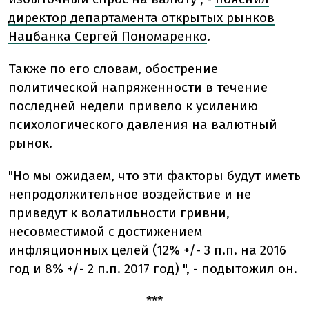
директор департамента открытых рынков
Нацбанка Сергей Пономаренко
.
Также по его словам, обострение
политической напряженности в течение
последней недели привело к усилению
психологического давления на валютный
рынок.
"Но мы ожидаем, что эти факторы будут иметь
непродолжительное воздействие и не
приведут к волатильности гривни,
несовместимой с достижением
инфляционных целей (12% +/- 3 п.п. на 2016
год и 8% +/- 2 п.п. 2017 год) ", - подытожил он.
***