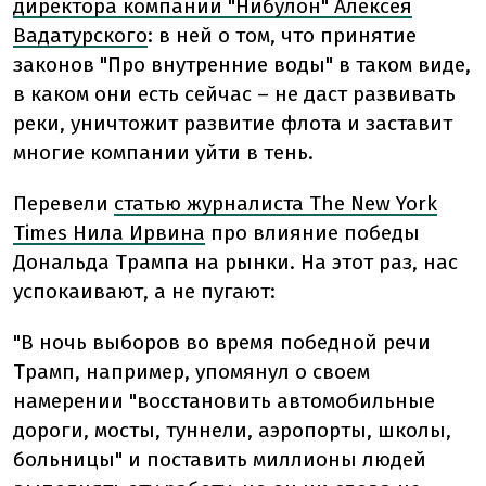
директора компании "Нибулон" Алексея
Вадатурского
: в ней о том, что принятие
законов "Про внутренние воды" в таком виде,
в каком они есть сейчас – не даст развивать
реки, уничтожит развитие флота и заставит
многие компании уйти в тень.
Перевели
статью журналиста The New York
Times Нила Ирвина
про влияние победы
Дональда Трампа на рынки. На этот раз, нас
успокаивают, а не пугают:
"В ночь выборов во время победной речи
Трамп, например, упомянул о своем
намерении "восстановить автомобильные
дороги, мосты, туннели, аэропорты, школы,
больницы" и поставить миллионы людей