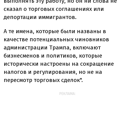
выполнять эту работу, но он ни слова не
сказал о торговых соглашениях или
депортации иммигрантов.
А те имена, которые были названы в
качестве потенциальных чиновников
администрации Трампа, включают
бизнесменов и политиков, которые
исторически настроены на сокращение
налогов и регулирования, но не на
пересмотр торговых сделок".
РЕКЛАМА: