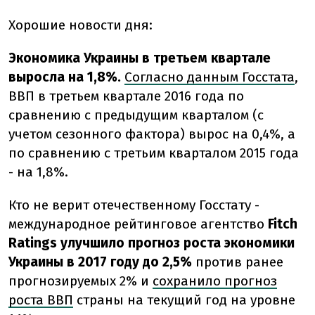
Хорошие новости дня:
Экономика Украины в третьем квартале
выросла на 1,8%.
Согласно данным Госстата
,
ВВП в третьем квартале 2016 года по
сравнению с предыдущим кварталом (с
учетом сезонного фактора) вырос на 0,4%, а
по сравнению с третьим кварталом 2015 года
- на 1,8%.
Кто не верит отечественному Госстату -
международное рейтинговое агентство
Fitch
Ratings улучшило прогноз роста экономики
Украины в 2017 году до 2,5%
против ранее
прогнозируемых 2% и
сохранило прогноз
роста ВВП
страны на текущий год на уровне