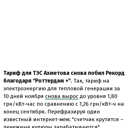
Тариф для ТЭС Ахметова снова побил Рекорд
благодаря "Роттердам +"
. Так, тариф на
электроэнергию для тепловой генерации за
10 дней ноября
снова вырос
до уровня 1,80
грн/кВт-час по сравнению с 1,26 грн/кВт-ч на
конец сентября. Перефразируя один
известный интернет-мем: "счетчик крутится –
денежные купюры зарабатываются".