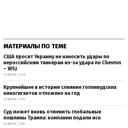
МАТЕРИАЛЫ ПО ТЕМЕ
США просят Украину не наносить удары по
нероссийским танкерам из-за удара по Chevron
– WSJ
25 ИЮЛЯ, 13:25
Крупнейшее в истории слияние голливудских
киногигантов отложено на год
25 ИЮЛЯ, 12:55
Суд может вновь отменить глобальные
пошлины Трампа: компании подали иск
25 ИЮЛЯ, 11:55