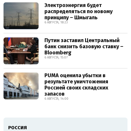
Электроэнергия будет
распределяться по новому
принципу – Шмыгаль
6 АВГУСТА, 18:23
Путин заставил Центральный
банк снизить базовую ставку –
Bloomberg
6 АВГУСТА, 15:07
PUMA оценила убытки в
результате уничтожения
Россией своих складских
запасов
6 АВГУСТА, 14:00
РОССИЯ