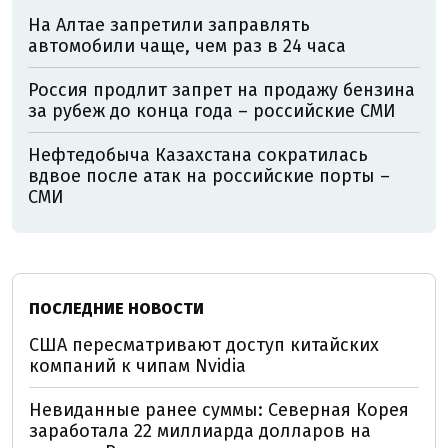
На Алтае запретили заправлять
автомобили чаще, чем раз в 24 часа
Россия продлит запрет на продажу бензина
за рубеж до конца года – российские СМИ
Нефтедобыча Казахстана сократилась
вдвое после атак на российские порты –
СМИ
ПОСЛЕДНИЕ НОВОСТИ
США пересматривают доступ китайских
компаний к чипам Nvidia
Невиданные ранее суммы: Северная Корея
заработала 22 миллиарда долларов на