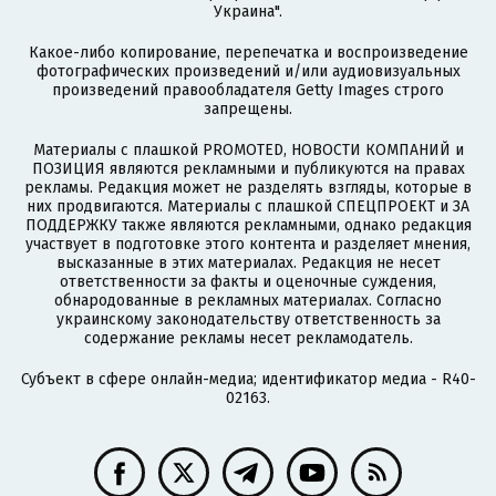
Украина".
Какое-либо копирование, перепечатка и воспроизведение
фотографических произведений и/или аудиовизуальных
произведений правообладателя Getty Images строго
запрещены.
Материалы с плашкой PROMOTED, НОВОСТИ КОМПАНИЙ и
ПОЗИЦИЯ являются рекламными и публикуются на правах
рекламы. Редакция может не разделять взгляды, которые в
них продвигаются. Материалы с плашкой СПЕЦПРОЕКТ и ЗА
ПОДДЕРЖКУ также являются рекламными, однако редакция
участвует в подготовке этого контента и разделяет мнения,
высказанные в этих материалах. Редакция не несет
ответственности за факты и оценочные суждения,
обнародованные в рекламных материалах. Согласно
украинскому законодательству ответственность за
содержание рекламы несет рекламодатель.
Субъект в сфере онлайн-медиа; идентификатор медиа - R40-
02163.