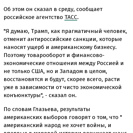
Об этом он сказал в среду, сообщает
российское агентство
ТАСС
.
"Я думаю, Трамп, как прагматичный человек,
отменит антироссийские санкции, которые
наносят ущерб и американскому бизнесу.
Поэтому товарооборот и финансово-
экономические отношения между Россией и
не только США, но и Западом в целом,
восстановятся и будут, скорее всего, расти
уже в зависимости от чисто экономической
конъюнктуры", - сказал он.
По словам Глазьева, результаты
американских выборов говорят о том, что "
американский народ не хочет войны, и