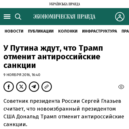
НОВОСТИ
ПУБЛИКАЦИИ
КОЛОНКИ
ИНФРАСТРУКТУРА
ПРА
У Путина ждут, что Трамп
отменит антироссийские
санкции
9 НОЯБРЯ 2016, 16:40
Советник президента России Сергей Глазьев
считает, что новоизбранный президентом
США Дональд Трамп отменит антироссийские
санкции.