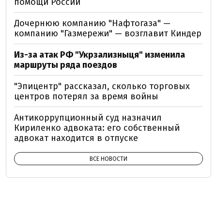
помощи России
Дочернюю компанию "Нафтогаза" —
компанию "Газмережи" — возглавит Киндер
Из-за атак РФ "Укрзализныця" изменила
маршруты ряда поездов
"Эпицентр" рассказал, сколько торговых
центров потерял за время войны
Антикоррупционный суд назначил
Кириленко адвоката: его собственный
адвокат находится в отпуске
ВСЕ НОВОСТИ