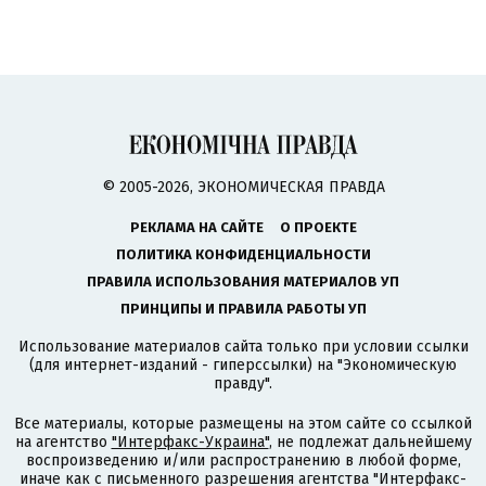
© 2005-2026, ЭКОНОМИЧЕСКАЯ ПРАВДА
РЕКЛАМА НА САЙТЕ
О ПРОЕКТЕ
ПОЛИТИКА КОНФИДЕНЦИАЛЬНОСТИ
ПРАВИЛА ИСПОЛЬЗОВАНИЯ МАТЕРИАЛОВ УП
ПРИНЦИПЫ И ПРАВИЛА РАБОТЫ УП
Использование материалов сайта только при условии ссылки
(для интернет-изданий - гиперссылки) на "Экономическую
правду".
Все материалы, которые размещены на этом сайте со ссылкой
на агентство
"Интерфакс-Украина"
, не подлежат дальнейшему
воспроизведению и/или распространению в любой форме,
иначе как с письменного разрешения агентства "Интерфакс-