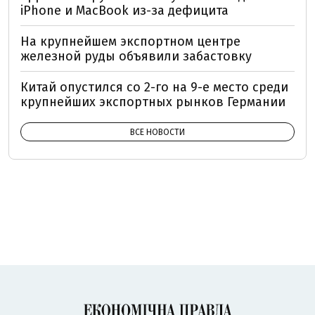
iPhone и MacBook из-за дефицита
На крупнейшем экспортном центре
железной руды объявили забастовку
Китай опустился со 2-го на 9-е место среди
крупнейших экспортных рынков Германии
ВСЕ НОВОСТИ