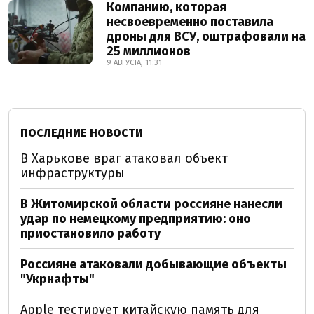
Компанию, которая
несвоевременно поставила
дроны для ВСУ, оштрафовали на
25 миллионов
9 АВГУСТА, 11:31
ПОСЛЕДНИЕ НОВОСТИ
В Харькове враг атаковал объект
инфраструктуры
В Житомирской области россияне нанесли
удар по немецкому предприятию: оно
приостановило работу
Россияне атаковали добывающие объекты
"Укрнафты"
Apple тестирует китайскую память для