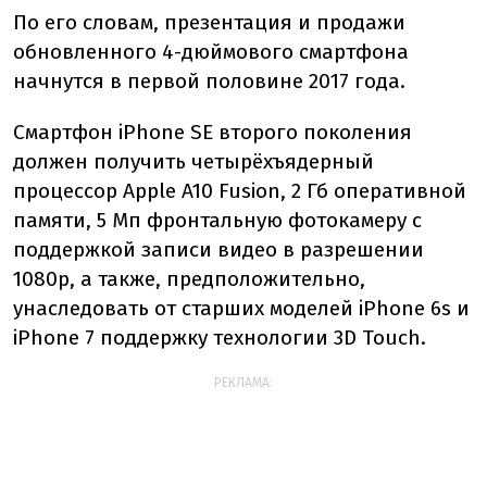
По его словам, презентация и продажи
обновленного 4-дюймового смартфона
начнутся в первой половине 2017 года.
Смартфон iPhone SE второго поколения
должен получить четырёхъядерный
процессор Apple A10 Fusion, 2 Гб оперативной
памяти, 5 Мп фронтальную фотокамеру с
поддержкой записи видео в разрешении
1080p, а также, предположительно,
унаследовать от старших моделей iPhone 6s и
iPhone 7 поддержку технологии 3D Touch.
РЕКЛАМА: