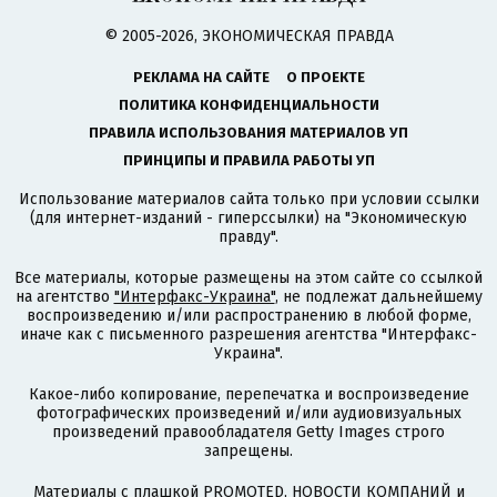
© 2005-2026, ЭКОНОМИЧЕСКАЯ ПРАВДА
РЕКЛАМА НА САЙТЕ
О ПРОЕКТЕ
ПОЛИТИКА КОНФИДЕНЦИАЛЬНОСТИ
ПРАВИЛА ИСПОЛЬЗОВАНИЯ МАТЕРИАЛОВ УП
ПРИНЦИПЫ И ПРАВИЛА РАБОТЫ УП
Использование материалов сайта только при условии ссылки
(для интернет-изданий - гиперссылки) на "Экономическую
правду".
Все материалы, которые размещены на этом сайте со ссылкой
на агентство
"Интерфакс-Украина"
, не подлежат дальнейшему
воспроизведению и/или распространению в любой форме,
иначе как с письменного разрешения агентства "Интерфакс-
Украина".
Какое-либо копирование, перепечатка и воспроизведение
фотографических произведений и/или аудиовизуальных
произведений правообладателя Getty Images строго
запрещены.
Материалы с плашкой PROMOTED, НОВОСТИ КОМПАНИЙ и