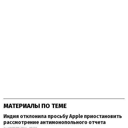
МАТЕРИАЛЫ ПО ТЕМЕ
Индия отклонила просьбу Apple приостановить
рассмотрение антимонопольного отчета