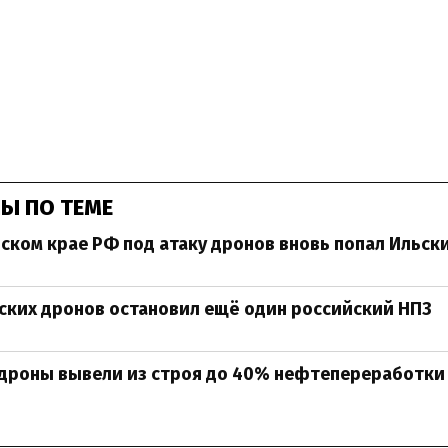
Ы ПО ТЕМЕ
ском крае РФ под атаку дронов вновь попал Ильск
ских дронов остановил ещё один российский НПЗ
дроны вывели из строя до 40% нефтепереработки 