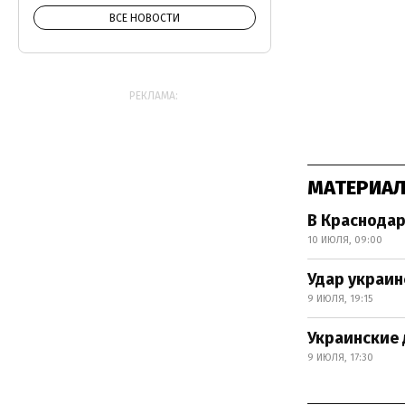
ВСЕ НОВОСТИ
РЕКЛАМА:
МАТЕРИАЛ
В Краснодар
10 ИЮЛЯ, 09:00
Удар украин
9 ИЮЛЯ, 19:15
Украинские 
9 ИЮЛЯ, 17:30