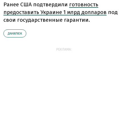
Ранее США подтвердили
готовность
предоставить Украине 1 млрд долларов
под
свои государственные гарантии.
ДАНИЛЮК
РЕКЛАМА: