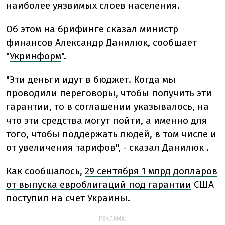
наиболее уязвимых слоев населения.
Об этом на брифинге сказал министр
финансов Александр Данилюк, сообщает
"
Укринформ
".
"Эти деньги идут в бюджет. Когда мы
проводили переговоры, чтобы получить эти
гарантии, то в соглашении указывалось, на
что эти средства могут пойти, а именно для
того, чтобы поддержать людей, в том числе и
от увеличения тарифов", - сказал Данилюк .
Как сообщалось,
29 сентября 1 млрд долларов
от выпуска евроблигаций под гарантии
США
поступил на счет Украины.
РЕКЛАМА: