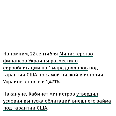
Напомним, 22 сентября
Министерство
финансов Украины разместило
еврооблигации на 1 млрд долларов
под
гарантии США по самой низкой в истории
Украины ставке в 1,471%.
Накануне, Кабинет министров
утвердил
условия выпуска облигаций внешнего займа
под гарантии США
.