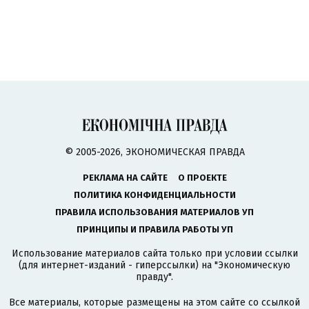
© 2005-2026, ЭКОНОМИЧЕСКАЯ ПРАВДА
РЕКЛАМА НА САЙТЕ
О ПРОЕКТЕ
ПОЛИТИКА КОНФИДЕНЦИАЛЬНОСТИ
ПРАВИЛА ИСПОЛЬЗОВАНИЯ МАТЕРИАЛОВ УП
ПРИНЦИПЫ И ПРАВИЛА РАБОТЫ УП
Использование материалов сайта только при условии ссылки
(для интернет-изданий - гиперссылки) на "Экономическую
правду".
Все материалы, которые размещены на этом сайте со ссылкой