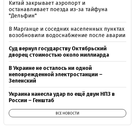
Китай закрывает аэропорт и
останавливает поезда из-за тайфуна
"Дельфин"
В Марганце и соседних населенных пунктах
возобновили водоснабжение после аварии
Суд вернул государству Октябрьский
дворец стоимостью около миллиарда
В Украине не осталось ни одной
неповрежденной электростанции –
Зеленский
Украина нанесла удар по ещё двум НПЗ в
России – Генштаб
ВСЕ НОВОСТИ