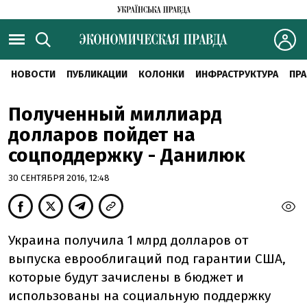
НОВОСТИ
ПУБЛИКАЦИИ
КОЛОНКИ
ИНФРАСТРУКТУРА
ПРА
Полученный миллиард
долларов пойдет на
соцподдержку - Данилюк
30 СЕНТЯБРЯ 2016, 12:48
Украина получила 1 млрд долларов от
выпуска еврооблигаций под гарантии США,
которые будут зачислены в бюджет и
использованы на социальную поддержку