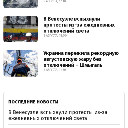
8 АВГУСТА, 17:10
В Венесуэле вспыхнули
протесты из-за ежедневных
отключений света
8 АВГУСТА, 18:00
Украина пережила рекордную
августовскую жару без
отключений – Шмыгаль
8 АВГУСТА, 11:50
ПОСЛЕДНИЕ НОВОСТИ
В Венесуэле вспыхнули протесты из-за
ежедневных отключений света