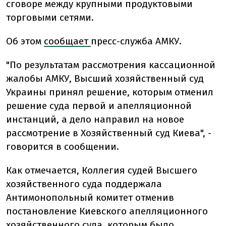
сговоре между крупными продуктовыми
торговыми сетями.
Об этом
сообщает
пресс-служба АМКУ.
"По результатам рассмотрения кассационной
жалобы АМКУ, Высший хозяйственный суд
Украины принял решение, которым отменил
решение суда первой и апелляционной
инстанций, а дело направил на новое
рассмотрение в Хозяйственный суд Киева", -
говорится в сообщении.
Как отмечается, Коллегия судей Высшего
хозяйственного суда поддержала
Антимонопольный комитет отменив
постановление Киевского апелляционного
хозяйственного суда, которым было