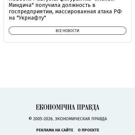
Миндича" получила должность в
госпредприятии, массированная атака РФ
на "Укрнафту"
ВСЕ НОВОСТИ
© 2005-2026, ЭКОНОМИЧЕСКАЯ ПРАВДА
РЕКЛАМА НА САЙТЕ
О ПРОЕКТЕ