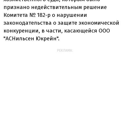
признано недействительным решение
Комитета № 182-р о нарушении
законодательства о защите экономической
конкуренции, в части, касающейся ООО
"АСНильсен Юкрейн".
РЕКЛАМА: