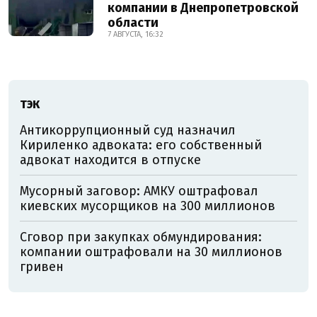
компании в Днепропетровской
области
7 АВГУСТА, 16:32
ТЭК
Антикоррупционный суд назначил
Кириленко адвоката: его собственный
адвокат находится в отпуске
Мусорный заговор: АМКУ оштрафовал
киевских мусорщиков на 300 миллионов
Сговор при закупках обмундирования:
компании оштрафовали на 30 миллионов
гривен