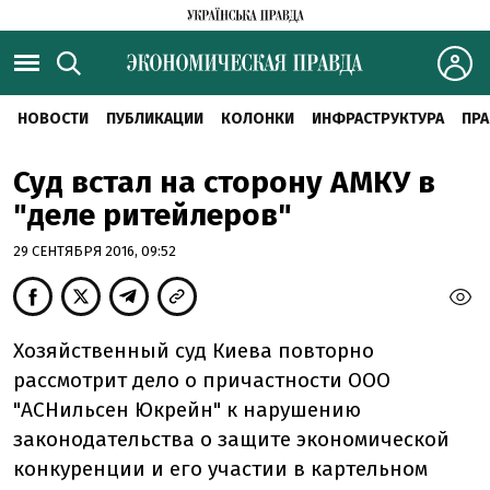
НОВОСТИ
ПУБЛИКАЦИИ
КОЛОНКИ
ИНФРАСТРУКТУРА
ПРА
Суд встал на сторону АМКУ в
"деле ритейлеров"
29 СЕНТЯБРЯ 2016, 09:52
Хозяйственный суд Киева повторно
рассмотрит дело о причастности ООО
"АСНильсен Юкрейн" к нарушению
законодательства о защите экономической
конкуренции и его участии в картельном