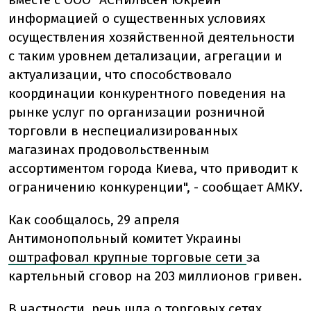
информацией о существенных условиях
осуществления хозяйственной деятельности
с таким уровнем детализации, агрегации и
актуализации, что способствовало
координации конкурентного поведения на
рынке услуг по организации розничной
торговли в неспециализированных
магазинах продовольственным
ассортиментом города Киева, что приводит к
ограничению конкуренции", - сообщает АМКУ.
Как сообщалось, 29 апреля
Антимонопольный комитет Украины
оштрафовал крупные торговые сети
за
картельный сговор на 203 миллионов гривен.
В частности, речь шла о торговых сетях,