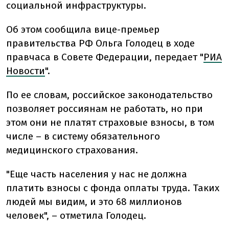
социальной инфраструктуры.
Об этом сообщила вице-премьер
правительства РФ Ольга Голодец в ходе
правчаса в Совете Федерации, передает "
РИА
Новости
".
По ее словам, российское законодательство
позволяет россиянам не работать, но при
этом они не платят страховые взносы, в том
числе – в систему обязательного
медицинского страхования.
"Еще часть населения у нас не должна
платить взносы с фонда оплаты труда. Таких
людей мы видим, и это 68 миллионов
человек", – отметила Голодец.