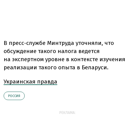
В пресс-службе Минтруда уточняли, что
обсуждение такого налога ведется
на экспертном уровне в контексте изучения
реализации такого опыта в Беларуси.
Украинская правда
РОССИЯ
РЕКЛАМА: