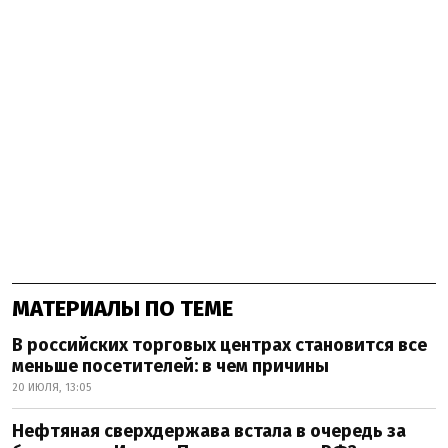
МАТЕРИАЛЫ ПО ТЕМЕ
В российских торговых центрах становится все
меньше посетителей: в чем причины
20 ИЮЛЯ, 13:05
Нефтяная сверхдержава встала в очередь за