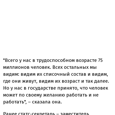
"Всего у нас в трудоспособном возрасте 75
миллионов человек. Всех остальных мы
видим: видим их списочный состав и видим,
где они живут, видим их возраст и так далее.
Но у нас в государстве принято, что человек
может по своему желанию работать и не
работать", – сказала она.
Ранее статс-секретарь – заместитель