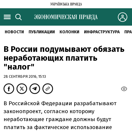
НОВОСТИ
ПУБЛИКАЦИИ
КОЛОНКИ
ИНФРАСТРУКТУРА
ПРА
В России подумывают обязать
неработающих платить
"налог"
28 СЕНТЯБРЯ 2016, 15:13
В Российской Федерации разрабатывают
законопроект, согласно которому
неработающие граждане должны будут
платить за фактическое использование