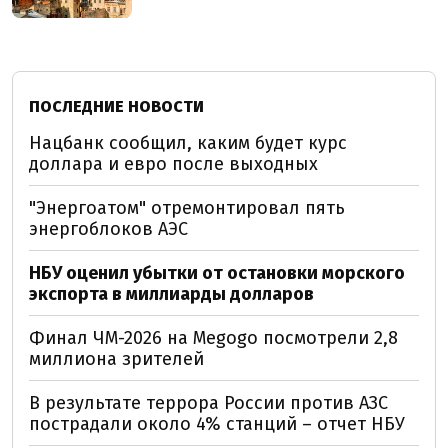
ПОСЛЕДНИЕ НОВОСТИ
Нацбанк сообщил, каким будет курс
доллара и евро после выходных
"Энергоатом" отремонтировал пять
энергоблоков АЭС
НБУ оценил убытки от остановки морского
экспорта в миллиарды долларов
Финал ЧМ-2026 на Megogo посмотрели 2,8
миллиона зрителей
В результате террора России против АЗС
пострадали около 4% станций – отчет НБУ