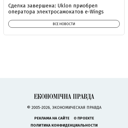
Сделка завершена: Uklon приобрел
оператора электросамокатов e-Wings
ВСЕ НОВОСТИ
© 2005-2026, ЭКОНОМИЧЕСКАЯ ПРАВДА
РЕКЛАМА НА САЙТЕ
О ПРОЕКТЕ
ПОЛИТИКА КОНФИДЕНЦИАЛЬНОСТИ