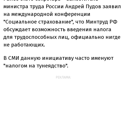
министра труда России Андрей Пудов заявил
на международной конференции
"Социальное страхование", что Минтруд РФ
обсуждает возможность введения налога
для трудоспособных лиц, официально нигде
не работающих.
В СМИ данную инициативу часто именуют
"налогом на тунеядство".
РЕКЛАМА: