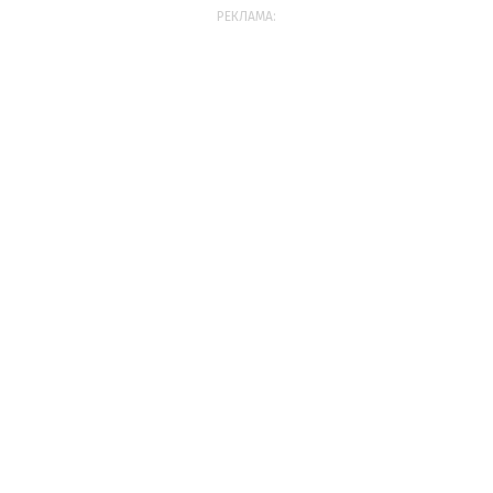
РЕКЛАМА: