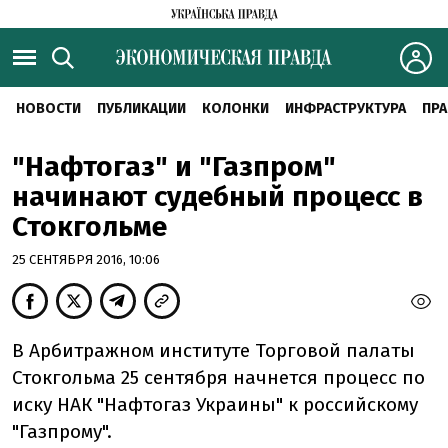
НОВОСТИ
ПУБЛИКАЦИИ
КОЛОНКИ
ИНФРАСТРУКТУРА
ПРА
"Нафтогаз" и "Газпром"
начинают судебный процесс в
Стокгольме
25 СЕНТЯБРЯ 2016, 10:06
В Арбитражном институте Торговой палаты
Стокгольма 25 сентября начнется процесс по
иску НАК "Нафтогаз Украины" к российскому
"Газпрому".