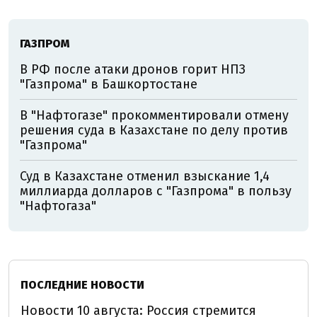
ГАЗПРОМ
В РФ после атаки дронов горит НПЗ
"Газпрома" в Башкортостане
В "Нафтогазе" прокомментировали отмену
решения суда в Казахстане по делу против
"Газпрома"
Суд в Казахстане отменил взыскание 1,4
миллиарда долларов с "Газпрома" в пользу
"Нафтогаза"
ПОСЛЕДНИЕ НОВОСТИ
Новости 10 августа: Россия стремится