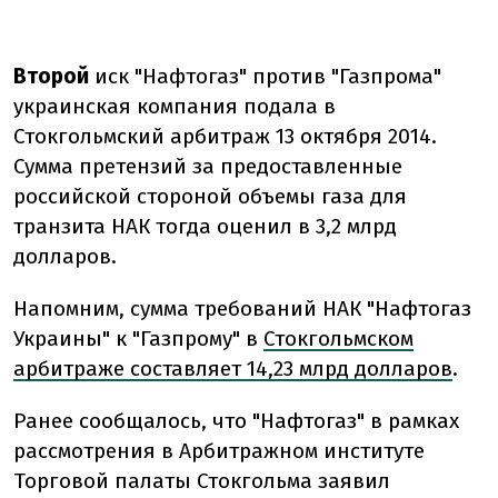
Второй
иск "Нафтогаз" против "Газпрома"
украинская компания подала в
Стокгольмский арбитраж 13 октября 2014.
Сумма претензий за предоставленные
российской стороной объемы газа для
транзита НАК тогда оценил в 3,2 млрд
долларов.
Напомним, сумма требований НАК "Нафтогаз
Украины" к "Газпрому" в
Стокгольмском
арбитраже составляет 14,23 млрд долларов
.
Ранее сообщалось, что "Нафтогаз" в рамках
рассмотрения в Арбитражном институте
Торговой палаты Стокгольма заявил