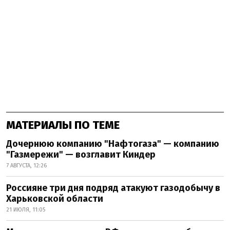
МАТЕРИАЛЫ ПО ТЕМЕ
Дочернюю компанию "Нафтогаза" — компанию
"Газмережи" — возглавит Киндер
7 АВГУСТА, 12:26
Россияне три дня подряд атакуют газодобычу в
Харьковской области
21 ИЮЛЯ, 11:05