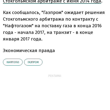
Стокгольмском арбитраже с июня 2014 года
.
Как сообщалось, "Газпром" ожидает решения
Стокгольмского арбитража по контракту с
"Нафтогазом" на поставку газа в конца 2016
года - начала 2017, на транзит - в конце
января 2017 года.
Экономическая правда
НАФТОГАЗ
ГАЗПРОМ
РЕКЛАМА: