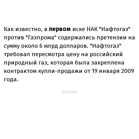
Как известно, в
первом
иске НАК "Нафтогаз"
против "Газпрома" содержались претензии на
сумму около 6 млрд долларов. "Нафтогаз"
требовал пересмотра цену на российский
природный газ, которая была закреплена
контрактом купли-продажи от 19 января 2009
года.
РЕКЛАМА: