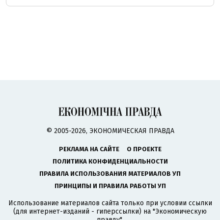
© 2005-2026, ЭКОНОМИЧЕСКАЯ ПРАВДА
РЕКЛАМА НА САЙТЕ
О ПРОЕКТЕ
ПОЛИТИКА КОНФИДЕНЦИАЛЬНОСТИ
ПРАВИЛА ИСПОЛЬЗОВАНИЯ МАТЕРИАЛОВ УП
ПРИНЦИПЫ И ПРАВИЛА РАБОТЫ УП
Использование материалов сайта только при условии ссылки
(для интернет-изданий - гиперссылки) на "Экономическую
правду".