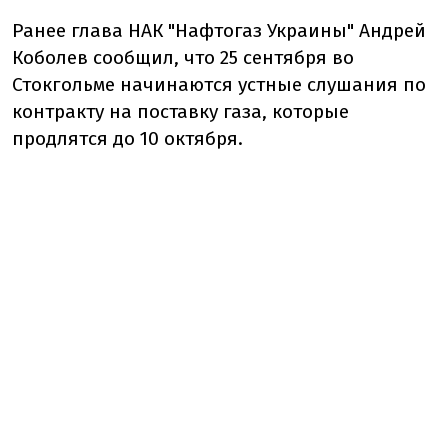
Ранее глава НАК "Нафтогаз Украины" Андрей
Коболев сообщил, что 25 сентября во
Стокгольме начинаются устные слушания по
контракту на поставку газа, которые
продлятся до 10 октября.