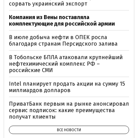
сорвать украинский экспорт
Компания из Вены поставляла
комплектующие для российской армии
В июле добыча нефти в ОПЕК росла
благодаря странам Персидского залива
В Тобольске БПЛА атаковали крупнейший
нефтехимический комплекс РФ –
российские СМИ
Intel планирует продать акции на сумму 15
миллиардов долларов
ПриватБанк первым на рынке анонсировал
сервис подписок: какие преимущества
получат клиенты
ВСЕ НОВОСТИ