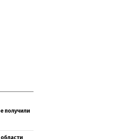
е получили
 области