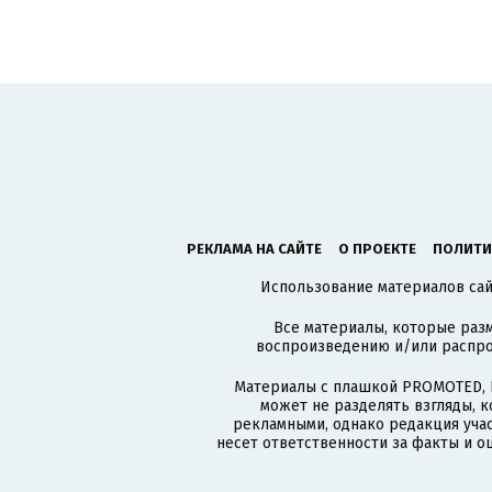
РЕКЛАМА НА САЙТЕ
О ПРОЕКТЕ
ПОЛИТИ
Использование материалов сайт
Все материалы, которые разм
воспроизведению и/или распро
Материалы с плашкой PROMOTED, 
может не разделять взгляды, 
рекламными, однако редакция учас
несет ответственности за факты и о