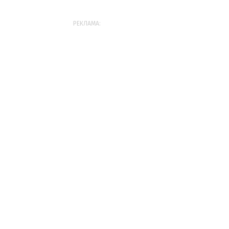
РЕКЛАМА: