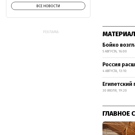
ВСЕ НОВОСТИ
РЕКЛАМА:
МАТЕРИАЛ
Бойко возгл
5 АВГУСТА, 16:00
Россия расш
4 АВГУСТА, 13:10
Египетский 
30 ИЮЛЯ, 19:20
ГЛАВНОЕ 