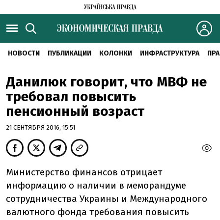
НОВОСТИ
ПУБЛИКАЦИИ
КОЛОНКИ
ИНФРАСТРУКТУРА
ПРА
Данилюк говорит, что МВФ не
требовал повысить
пенсионный возраст
21 СЕНТЯБРЯ 2016, 15:51
Министерство финансов отрицает
информацию о наличии в меморандуме
сотрудничества Украины и Международного
валютного фонда требования повысить