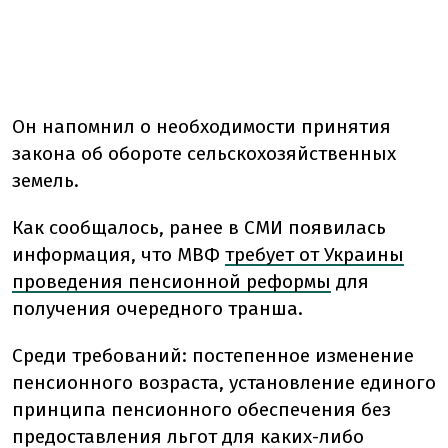
Он напомнил о необходимости принятия
закона об обороте сельскохозяйственных
земель.
Как сообщалось, ранее в СМИ появилась
информация, что МВФ
требует от Украины
проведения пенсионной реформы
для
получения очередного транша.
Среди требований: постепенное изменение
пенсионного возраста, установление единого
принципа пенсионного обеспечения без
предоставления льгот для каких-либо