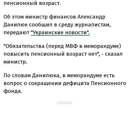
пенсионный возраст.
Об этом министр финансов Александр
Данилюк сообщил в среду журналистам,
передают
"Украинские новости".
"Обязательства (перед МВФ в меморандуме)
повысить пенсионный возраст нет", - сказал
министр.
По словам Данилюка, в меморандуме есть
вопрос о сокращении дефицита Пенсионного
фонда.
РЕКЛАМА: