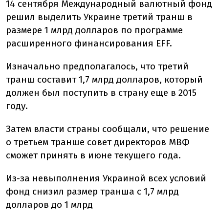
14 сентября Международный валютный фонд
решил выделить Украине третий транш в
размере 1 млрд долларов по программе
расширенного финансирования EFF.
Изначально предполагалось, что третий
транш составит 1,7 млрд долларов, который
должен был поступить в страну еще в 2015
году.
Затем власти страны сообщали, что решение
о третьем транше совет директоров МВФ
сможет принять в июне текущего года.
Из-за невыполнения Украиной всех условий
фонд снизил размер транша с 1,7 млрд
долларов до 1 млрд