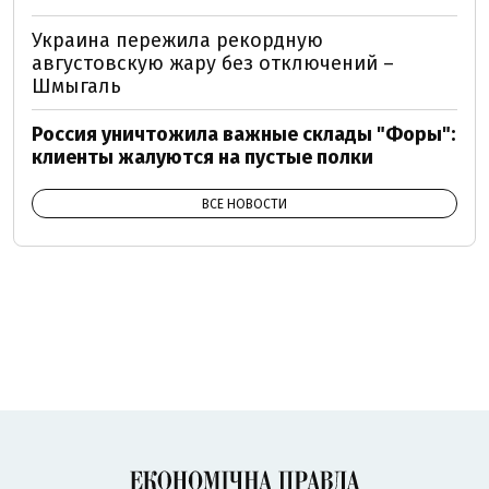
Украина пережила рекордную
августовскую жару без отключений –
Шмыгаль
Россия уничтожила важные склады "Форы":
клиенты жалуются на пустые полки
ВСЕ НОВОСТИ