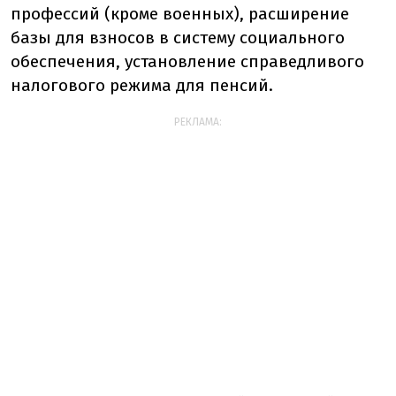
профессий (кроме военных), расширение
базы для взносов в систему социального
обеспечения, установление справедливого
налогового режима для пенсий.
РЕКЛАМА: