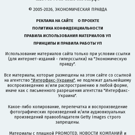
© 2005-2026, ЭКОНОМИЧЕСКАЯ ПРАВДА
РЕКЛАМА НА САЙТЕ
О ПРОЕКТЕ
ПОЛИТИКА КОНФИДЕНЦИАЛЬНОСТИ
ПРАВИЛА ИСПОЛЬЗОВАНИЯ МАТЕРИАЛОВ УП
ПРИНЦИПЫ И ПРАВИЛА РАБОТЫ УП
Использование материалов сайта только при условии ссылки
(для интернет-изданий - гиперссылки) на "Экономическую
правду".
Все материалы, которые размещены на этом сайте со ссылкой
на агентство
"Интерфакс-Украина"
, не подлежат дальнейшему
воспроизведению и/или распространению в любой форме,
иначе как с письменного разрешения агентства "Интерфакс-
Украина".
Какое-либо копирование, перепечатка и воспроизведение
фотографических произведений и/или аудиовизуальных
произведений правообладателя Getty Images строго
запрещены.
Материалы с плашкой PROMOTED, НОВОСТИ КОМПАНИЙ и