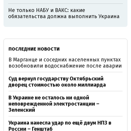
Не только НАБУ и ВАКС: какие
обязательства должна выполнить Украина
ПОСЛЕДНИЕ НОВОСТИ
В Марганце и соседних населенных пунктах
возобновили водоснабжение после аварии
Суд вернул государству Октябрьский
дворец стоимостью около миллиарда
В Украине не осталось ни одной
неповрежденной электростанции –
Зеленский
Украина нанесла удар по ещё двум НПЗ в
России – Генштаб