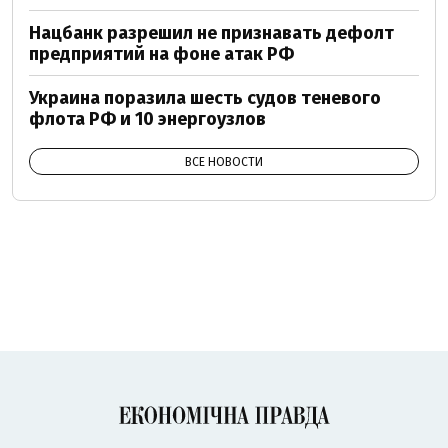
Нацбанк разрешил не признавать дефолт
предприятий на фоне атак РФ
Украина поразила шесть судов теневого
флота РФ и 10 энергоузлов
ВСЕ НОВОСТИ