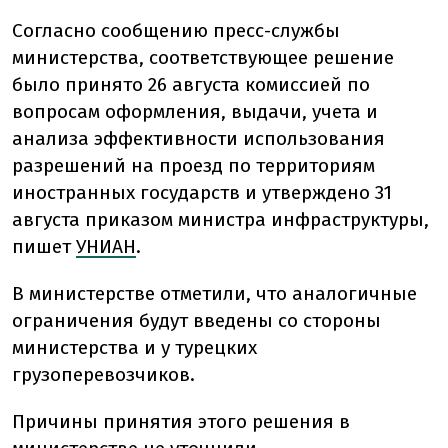
Согласно сообщению пресс-службы
министерства, соответствующее решение
было принято 26 августа комиссией по
вопросам оформления, выдачи, учета и
анализа эффективности использования
разрешений на проезд по территориям
иностранных государств и утверждено 31
августа приказом министра инфраструктуры,
пишет
УНИАН
.
В министерстве отметили, что аналогичные
ограничения будут введены со стороны
министерства и у турецких
грузоперевозчиков.
Причины принятия этого решения в