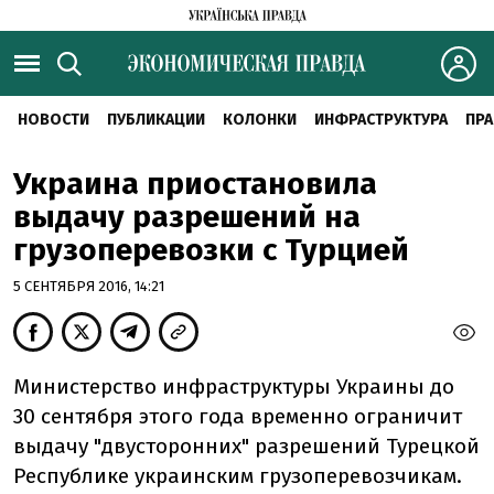
НОВОСТИ
ПУБЛИКАЦИИ
КОЛОНКИ
ИНФРАСТРУКТУРА
ПРА
Украина приостановила
выдачу разрешений на
грузоперевозки с Турцией
5 СЕНТЯБРЯ 2016, 14:21
Министерство инфраструктуры Украины до
30 сентября этого года временно ограничит
выдачу "двусторонних" разрешений Турецкой
Республике украинским грузоперевозчикам.