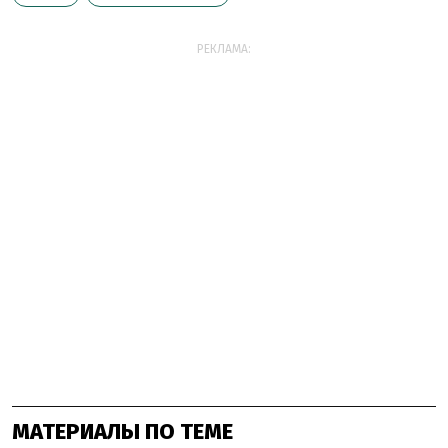
РЕКЛАМА:
МАТЕРИАЛЫ ПО ТЕМЕ