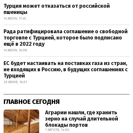
Турция может отказаться от российской
пшеницы
14 ИЮЛЯ, 17:45
Рада ратифицировала соглашение о свободной
торговле с Турцией, которое было подписано
ещё в 2022 году
14 ИЮЛЯ, 16:08
ЕС будет настаивать на поставках газа из стран,
не входящих в Россию, в будущих соглашениях с
Турцией
20 ИЮНЯ, 16:01
ГЛАВНОЕ СЕГОДНЯ
Аграрии нашли, где хранить
зерно на случай длительной
блокады портов
7 АВГУСТА, 14:00