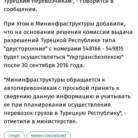
турецким перевозчикам", - говорится в
сообщении.
При этом в Мининфраструктуры добавили,
что на основании решения комиссии выдача
разрешений Турецкой Республике типа
"двусторонние" с номерами 548166 - 549815
будет осуществляться "Укртрансбезпекою"
после 30 сентября 2016 года.
"Мининфраструктуры обращается к
автоперевозчикам с просьбой принять к
сведению данную информацию и учитывать
ее при планировании осуществления
перевозок грузов в Турецкую Республику", -
отметили в министерстве.
ТУРЦИЯ
МИНВОССТАНОВЛЕНИЯ