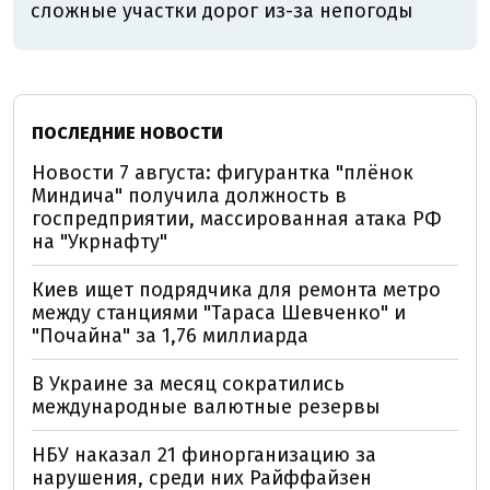
сложные участки дорог из-за непогоды
ПОСЛЕДНИЕ НОВОСТИ
Новости 7 августа: фигурантка "плёнок
Миндича" получила должность в
госпредприятии, массированная атака РФ
на "Укрнафту"
Киев ищет подрядчика для ремонта метро
между станциями "Тараса Шевченко" и
"Почайна" за 1,76 миллиарда
В Украине за месяц сократились
международные валютные резервы
НБУ наказал 21 финорганизацию за
нарушения, среди них Райффайзен