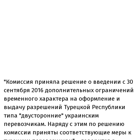
"Комиссия приняла решение о введении с 30
сентября 2016 дополнительных ограничений
временного характера на оформление и
выдачу разрешений Турецкой Республики
типа "двусторонние" украинским
перевозчикам. Наряду с этим по решению
комиссии приняты соответствующие меры к