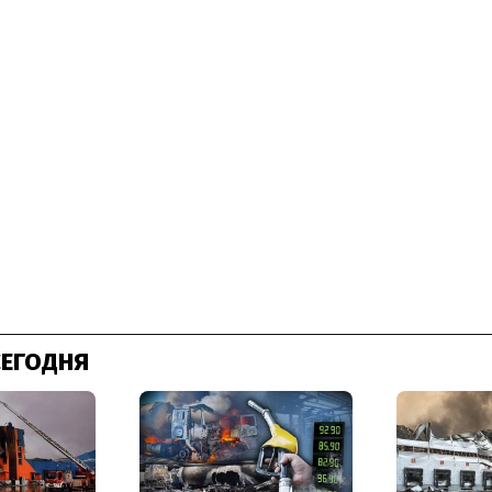
СЕГОДНЯ