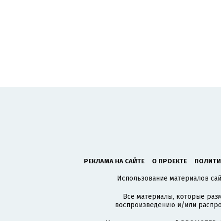
РЕКЛАМА НА САЙТЕ
О ПРОЕКТЕ
ПОЛИТИ
Использование материалов сайт
Все материалы, которые разм
воспроизведению и/или распро