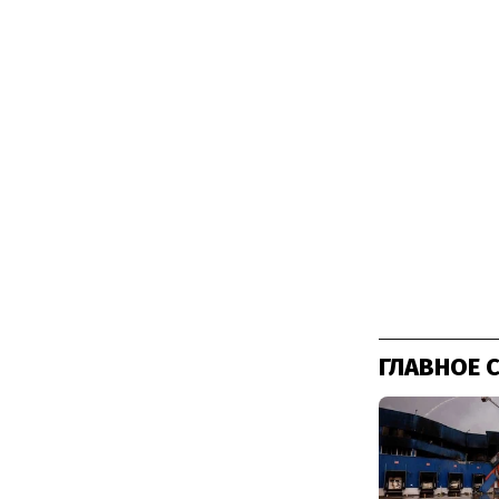
ГЛАВНОЕ 