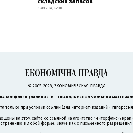
складских запасов
6 АВГУСТА, 14:00
© 2005-2026, ЭКОНОМИЧЕСКАЯ ПРАВДА
КА КОНФИДЕНЦИАЛЬНОСТИ
ПРАВИЛА ИСПОЛЬЗОВАНИЯ МАТЕРИАЛ
а только при условии ссылки (для интернет-изданий - гиперссыл
ещены на этом сайте со ссылкой на агентство
"Интерфакс-Украин
странению в любой форме, иначе как с письменного разрешения а