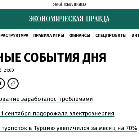
РАСТРУКТУРА
ПРАВИЛА ИГРЫ
ФИНАНСЫ
СПЕЦПРОЕКТЫ
ИН
НЫЕ СОБЫТИЯ ДНЯ
, 21:00
ование заработалос проблемами
с 1 сентября подорожала электроэнергия
 турпоток в Турцию увеличился за месяц на 70%