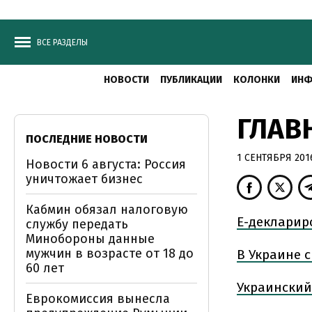
ВСЕ РАЗДЕЛЫ
НОВОСТИ
ПУБЛИКАЦИИ
КОЛОНКИ
ИНФ
ГЛАВ
ПОСЛЕДНИЕ НОВОСТИ
1 СЕНТЯБРЯ 2016
Новости 6 августа: Россия
уничтожает бизнес
Кабмин обязал налоговую
Е-декларир
службу передать
Минобороны данные
мужчин в возрасте от 18 до
В Украине 
60 лет
Украинский
Еврокомиссия вынесла