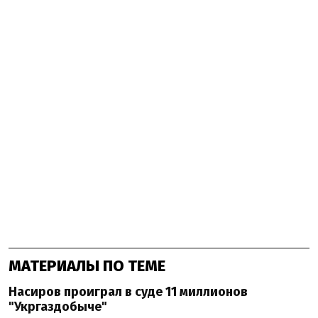
МАТЕРИАЛЫ ПО ТЕМЕ
Насиров проиграл в суде 11 миллионов
"Укргаздобыче"