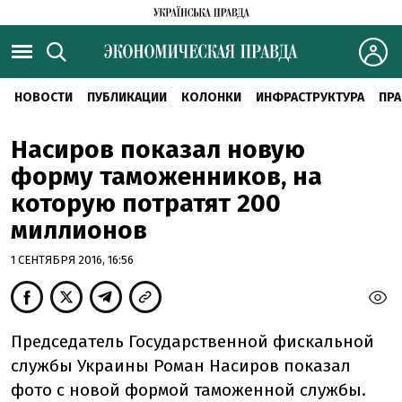
НОВОСТИ
ПУБЛИКАЦИИ
КОЛОНКИ
ИНФРАСТРУКТУРА
ПРА
Насиров показал новую
форму таможенников, на
которую потратят 200
миллионов
1 СЕНТЯБРЯ 2016, 16:56
Председатель Государственной фискальной
службы Украины Роман Насиров показал
фото с новой формой таможенной службы.