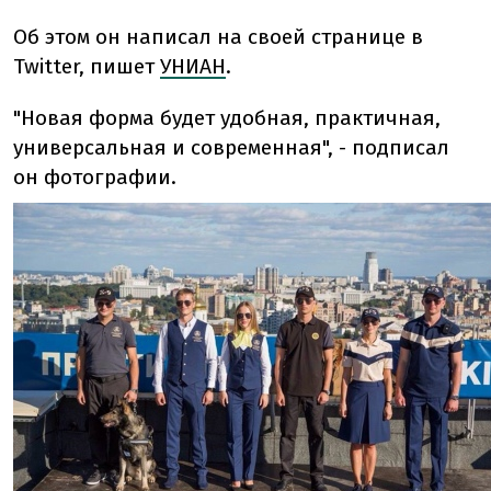
Об этом он написал на своей странице в
Twitter, пишет
УНИАН
.
"Новая форма будет удобная, практичная,
универсальная и современная", - подписал
он фотографии.