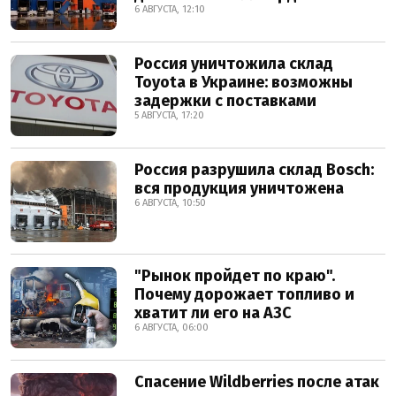
6 АВГУСТА, 12:10
Россия уничтожила склад
Toyota в Украине: возможны
задержки с поставками
5 АВГУСТА, 17:20
Россия разрушила склад Bosch:
вся продукция уничтожена
6 АВГУСТА, 10:50
"Рынок пройдет по краю".
Почему дорожает топливо и
хватит ли его на АЗС
6 АВГУСТА, 06:00
Спасение Wildberries после атак