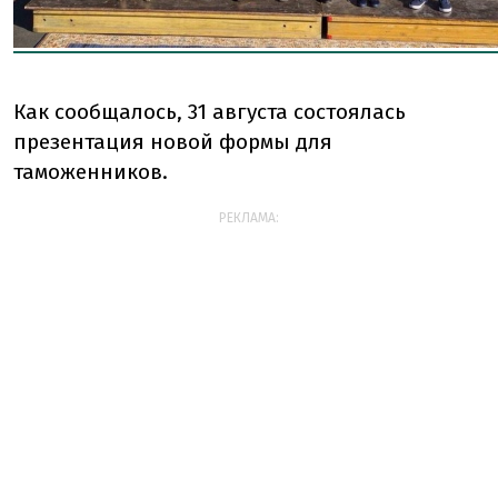
Как сообщалось, 31 августа состоялась
презентация новой формы для
таможенников.
РЕКЛАМА: