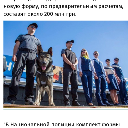
новую форму, по предварительным расчетам,
составят около 200 млн грн.
"В Национальной полиции комплект формы