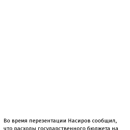
Во время перезентации Насиров сообщил,
что расходы государственного бюджета на