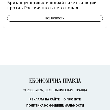
Британцы приняли новый пакет санкций
против России: кто в него попал
ВСЕ НОВОСТИ
© 2005-2026, ЭКОНОМИЧЕСКАЯ ПРАВДА
РЕКЛАМА НА САЙТЕ
О ПРОЕКТЕ
ПОЛИТИКА КОНФИДЕНЦИАЛЬНОСТИ