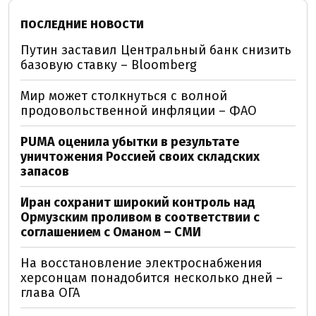
ПОСЛЕДНИЕ НОВОСТИ
Путин заставил Центральный банк снизить
базовую ставку – Bloomberg
Мир может столкнуться с волной
продовольственной инфляции – ФАО
PUMA оценила убытки в результате
уничтожения Россией своих складских
запасов
Иран сохранит широкий контроль над
Ормузским проливом в соответствии с
соглашением с Оманом – СМИ
На восстановление электроснабжения
херсонцам понадобится несколько дней –
глава ОГА