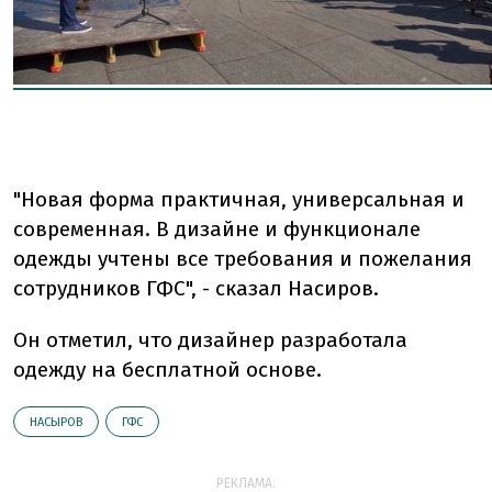
"Новая форма практичная, универсальная и
современная. В дизайне и функционале
одежды учтены все требования и пожелания
сотрудников ГФС", - сказал Насиров.
Он отметил, что дизайнер разработала
одежду на бесплатной основе.
НАСЫРОВ
ГФС
РЕКЛАМА: