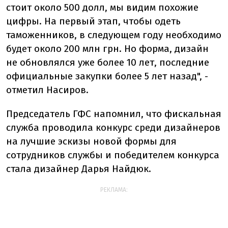
стоит около 500 долл, мы видим похожие
цифры. На первый этап, чтобы одеть
таможенников, в следующем году необходимо
будет около 200 млн грн. Но форма, дизайн
не обновлялся уже более 10 лет, последние
официальные закупки более 5 лет назад", -
отметил Насиров.
Председатель ГФС напомнил, что фискальная
служба проводила конкурс среди дизайнеров
на лучшие эскизы новой формы для
сотрудников службы и победителем конкурса
стала дизайнер Дарья Найдюк.
РЕКЛАМА: