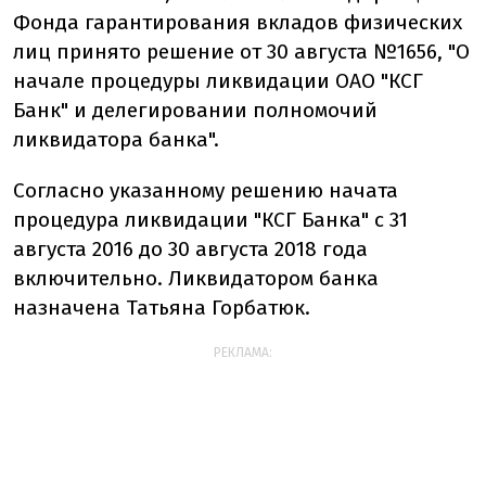
Фонда гарантирования вкладов физических
лиц принято решение от 30 августа №1656, "О
начале процедуры ликвидации ОАО "КСГ
Банк" и делегировании полномочий
ликвидатора банка".
Согласно указанному решению начата
процедура ликвидации "КСГ Банка" с 31
августа 2016 до 30 августа 2018 года
включительно. Ликвидатором банка
назначена Татьяна Горбатюк.
РЕКЛАМА: