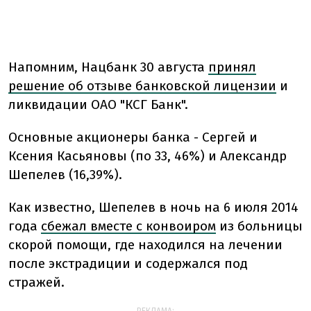
Напомним, Нацбанк 30 августа
принял
решение об отзыве банковской лицензии
и
ликвидации ОАО "КСГ Банк".
Основные акционеры банка - Сергей и
Ксения Касьяновы (по 33, 46%) и Александр
Шепелев (16,39%).
Как известно, Шепелев в ночь на 6 июля 2014
года
сбежал вместе с конвоиром
из больницы
скорой помощи, где находился на лечении
после экстрадиции и содержался под
стражей.