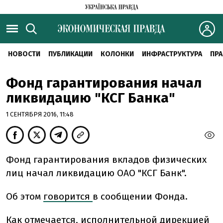
НОВОСТИ
ПУБЛИКАЦИИ
КОЛОНКИ
ИНФРАСТРУКТУРА
ПРА
Фонд гарантирования начал
ликвидацию "КСГ Банка"
1 СЕНТЯБРЯ 2016, 11:48
Фонд гарантирования вкладов физических
лиц начал ликвидацию ОАО "КСГ Банк".
Об этом
говорится
в сообщении Фонда.
Как отмечается, исполнительной дирекцией