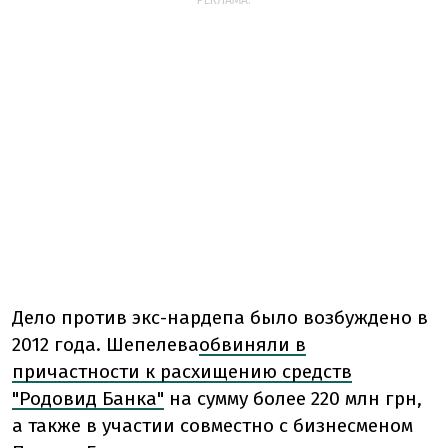
РЕКЛАМА:
Дело против экс-нардепа было возбуждено в
2012 года. Шепелева
обвиняли в
причастности к расхищению средств
"Родовид Банка"
на сумму более 220 млн грн,
а также в участии совместно с бизнесменом