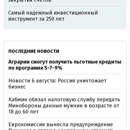
закрытия счетов
Самый надежный инвестиционный
инструмент за 250 лет
ПОСЛЕДНИЕ НОВОСТИ
Аграрии смогут получить льготные кредиты
по программе 5-7-9%
Новости 6 августа: Россия уничтожает
бизнес
Кабмин обязал налоговую службу передать
Минобороны данные мужчин в возрасте от
18 до 60 лет
Еврокомиссия вынесла предупреждение