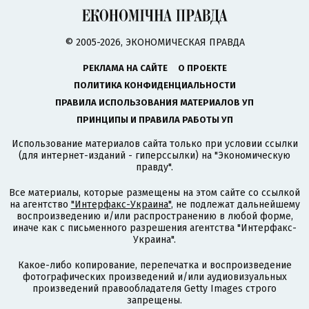
© 2005-2026, ЭКОНОМИЧЕСКАЯ ПРАВДА
РЕКЛАМА НА САЙТЕ
О ПРОЕКТЕ
ПОЛИТИКА КОНФИДЕНЦИАЛЬНОСТИ
ПРАВИЛА ИСПОЛЬЗОВАНИЯ МАТЕРИАЛОВ УП
ПРИНЦИПЫ И ПРАВИЛА РАБОТЫ УП
Использование материалов сайта только при условии ссылки
(для интернет-изданий - гиперссылки) на "Экономическую
правду".
Все материалы, которые размещены на этом сайте со ссылкой
на агентство
"Интерфакс-Украина"
, не подлежат дальнейшему
воспроизведению и/или распространению в любой форме,
иначе как с письменного разрешения агентства "Интерфакс-
Украина".
Какое-либо копирование, перепечатка и воспроизведение
фотографических произведений и/или аудиовизуальных
произведений правообладателя Getty Images строго
запрещены.