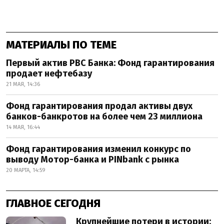
МАТЕРИАЛЫ ПО ТЕМЕ
Первый актив РВС Банка: Фонд гарантирования
продает нефтебазу
21 МАЯ, 14:36
Фонд гарантирования продал активы двух
банков-банкротов на более чем 23 миллиона
14 МАЯ, 16:44
Фонд гарантирования изменил конкурс по
выводу Мотор-банка и PINbank с рынка
20 МАРТА, 14:59
ГЛАВНОЕ СЕГОДНЯ
Крупнейшие потери в истории: