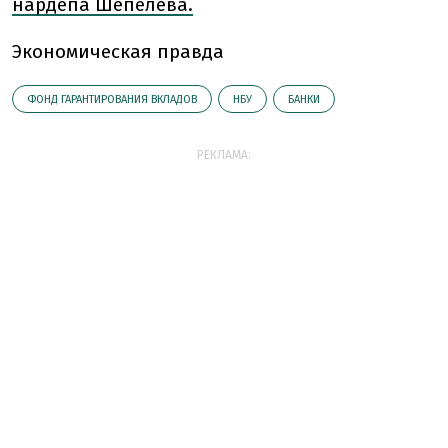
нардепа Шепелева.
Экономическая правда
ФОНД ГАРАНТИРОВАНИЯ ВКЛАДОВ
НБУ
БАНКИ
РЕКЛАМА: