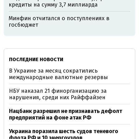
кредиты на сумму 3,7 миллиарда
Минфин отчитался о поступлениях в
госбюджет
ПОСЛЕДНИЕ НОВОСТИ
В Украине за месяц сократились
международные валютные резервы
НБУ наказал 21 финорганизацию за
нарушения, среди них Райффайзен
Нацбанк разрешил не признавать дефолт
предприятий на фоне атак РФ
Украина поразила шесть судов теневого
флота РФ и 10 энергоузлов