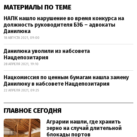
МАТЕРИАЛЫ ПО ТЕМЕ
НАПК нашло нарушение во время конкурса на
должность руководителя БЭБ – адвокаты
Данилюка
18 АВГУСТА 2021, 09:00
Данилюка уволили из набсовета
Нацдепозитария
28 АПРЕЛЯ 2021, 19:10
Нацкомиссия по ценным бумагам нашла замену
Данилюку в набсовете Нацдепозитария
22 АПРЕЛЯ 2021, 09:25
ГЛАВНОЕ СЕГОДНЯ
Аграрии нашли, где хранить
зерно на случай длительной
блокады портов