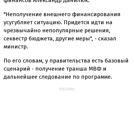
финансов Александр Данилюк.
"Неполучение внешнего финансирования
усугубляет ситуацию. Придется идти на
чрезвычайно непопулярные решения,
секвестр бюджета, другие меры", - сказал
министр.
По его словам, у правительства есть базовый
сценарий - получение транша МВФ и
дальнейшее следование по программе.
РЕКЛАМА: