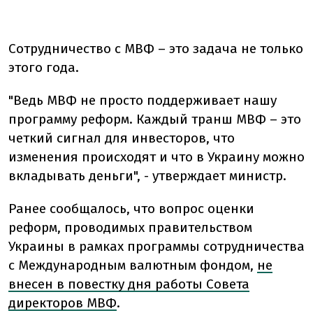
Сотрудничество с МВФ – это задача не только
этого года.
"Ведь МВФ не просто поддерживает нашу
программу реформ. Каждый транш МВФ – это
четкий сигнал для инвесторов, что
изменения происходят и что в Украину можно
вкладывать деньги", - утверждает министр.
Ранее сообщалось, что вопрос оценки
реформ, проводимых правительством
Украины в рамках программы сотрудничества
с Международным валютным фондом,
не
внесен в повестку дня работы Совета
директоров МВФ
.