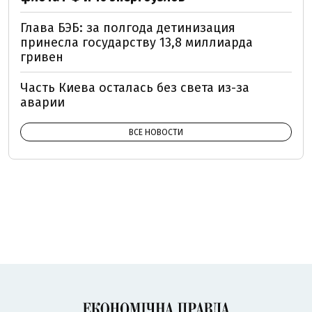
Глава БЭБ: за полгода детинизация
принесла государству 13,8 миллиарда
гривен
Часть Киева осталась без света из-за
аварии
ВСЕ НОВОСТИ