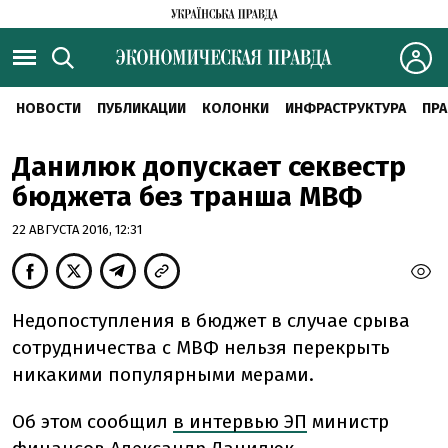
НОВОСТИ
ПУБЛИКАЦИИ
КОЛОНКИ
ИНФРАСТРУКТУРА
ПРА
Данилюк допускает секвестр
бюджета без транша МВФ
22 АВГУСТА 2016, 12:31
Недопоступления в бюджет в случае срыва
сотрудничества с МВФ нельзя перекрыть
никакими популярными мерами.
Об этом сообщил
в интервью ЭП
министр