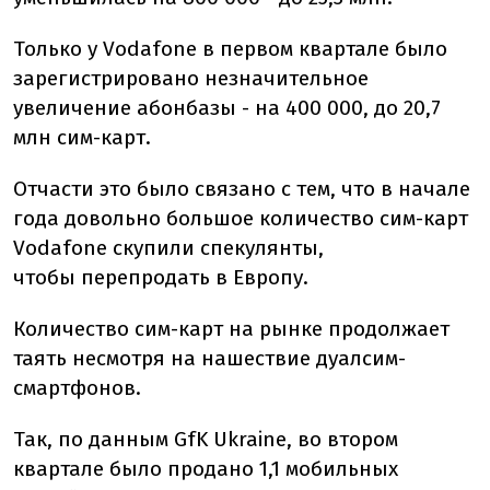
Только у Vodafone в первом квартале было
зарегистрировано незначительное
увеличение абонбазы - на 400 000, до 20,7
млн сим-карт.
Отчасти это было связано с тем, что в начале
года довольно большое количество сим-карт
Vodafone скупили спекулянты,
чтобы перепродать в Европу.
Количество сим-карт на рынке продолжает
таять несмотря на нашествие дуалсим-
смартфонов.
Так, по данным GfK Ukraine, во втором
квартале было продано 1,1 мобильных