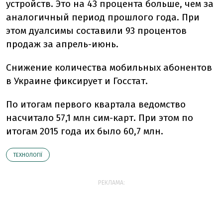
устройств. Это на 43 процента больше, чем за
аналогичный период прошлого года. При
этом дуалсимы составили 93 процентов
продаж за апрель-июнь.
Снижение количества мобильных абонентов
в Украине фиксирует и Госстат.
По итогам первого квартала ведомство
насчитало 57,1 млн сим-карт. При этом по
итогам 2015 года их было 60,7 млн.
ТЕХНОЛОГІЇ
РЕКЛАМА: