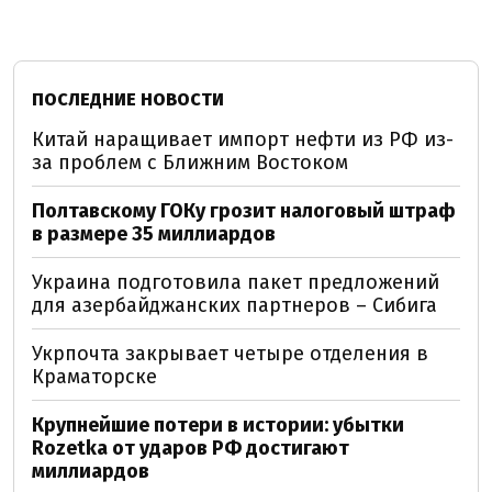
ПОСЛЕДНИЕ НОВОСТИ
Китай наращивает импорт нефти из РФ из-
за проблем с Ближним Востоком
Полтавскому ГОКу грозит налоговый штраф
в размере 35 миллиардов
Украина подготовила пакет предложений
для азербайджанских партнеров – Сибига
Укрпочта закрывает четыре отделения в
Краматорске
Крупнейшие потери в истории: убытки
Rozetka от ударов РФ достигают
миллиардов