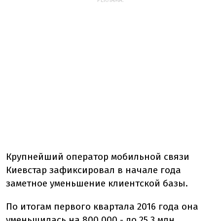
РЕКЛАМА:
Крупнейший оператор мобильной связи
Киевстар зафиксировал в начале года
заметное уменьшение клиентской базы.
По итогам первого квартала 2016 года она
уменьшилась на 800 000 - до 25,3 млн.