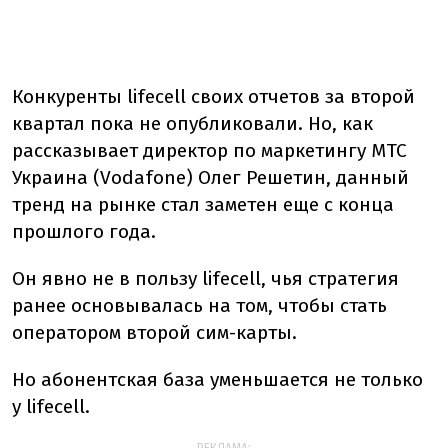
Конкуренты lifecell своих отчетов за второй
квартал пока не опубликовали. Но, как
рассказывает директор по маркетингу МТС
Украина (Vodafone) Олег Решетин, данный
тренд на рынке стал заметен еще с конца
прошлого года.
Он явно не в пользу lifecell, чья стратегия
ранее основывалась на том, чтобы стать
оператором второй сим-карты.
Но абонентская база уменьшается не только
у lifecell.