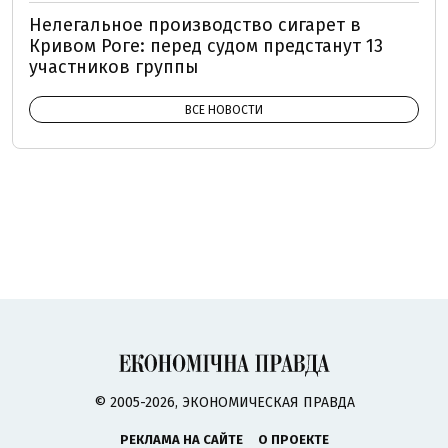
Нелегальное производство сигарет в
Кривом Роге: перед судом предстанут 13
участников группы
ВСЕ НОВОСТИ
© 2005-2026, ЭКОНОМИЧЕСКАЯ ПРАВДА
РЕКЛАМА НА САЙТЕ
О ПРОЕКТЕ