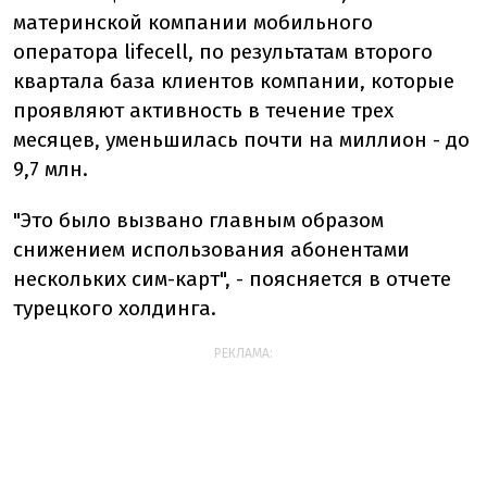
материнской компании мобильного
оператора lifecell, по результатам второго
квартала база клиентов компании, которые
проявляют активность в течение трех
месяцев, уменьшилась почти на миллион - до
9,7 млн.
"Это было вызвано главным образом
снижением использования абонентами
нескольких сим-карт", - поясняется в отчете
турецкого холдинга.
РЕКЛАМА: