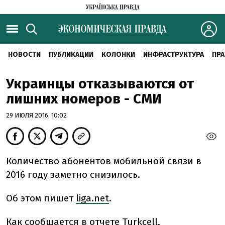
НОВОСТИ
ПУБЛИКАЦИИ
КОЛОНКИ
ИНФРАСТРУКТУРА
ПРА
Украинцы отказываются от
лишних номеров - СМИ
29 ИЮЛЯ 2016, 10:02
Количество абонентов мобильной связи в
2016 году заметно снизилось.
Об этом пишет
liga.net
.
Как сообщается в отчете Turkcell,