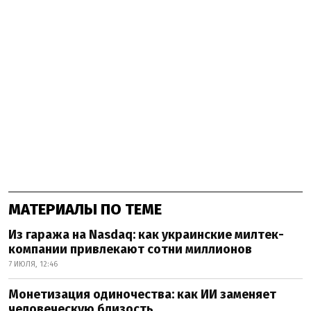
МАТЕРИАЛЫ ПО ТЕМЕ
Из гаража на Nasdaq: как украинские милтек-
компании привлекают сотни миллионов
7 ИЮЛЯ, 12:46
Монетизация одиночества: как ИИ заменяет
человеческую близость