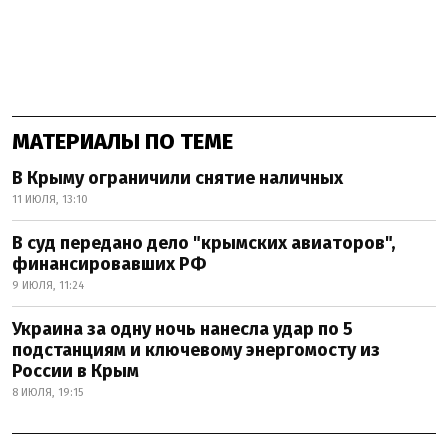
МАТЕРИАЛЫ ПО ТЕМЕ
В Крыму ограничили снятие наличных
11 ИЮЛЯ, 13:10
В суд передано дело "крымских авиаторов",
финансировавших РФ
9 ИЮЛЯ, 11:24
Украина за одну ночь нанесла удар по 5
подстанциям и ключевому энергомосту из
России в Крым
8 ИЮЛЯ, 19:15