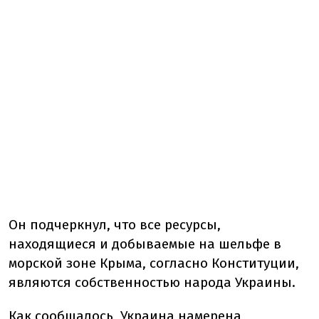
Он подчеркнул, что все ресурсы,
находящиеся и добываемые на шельфе в
морской зоне Крыма, согласно Конституции,
являются собственностью народа Украины.
Как сообщалось, Украина намерена