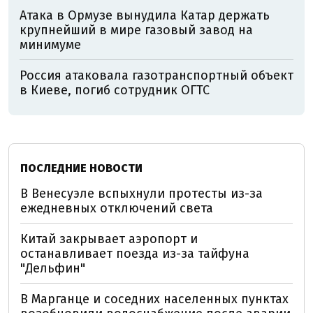
Атака в Ормузе вынудила Катар держать
крупнейший в мире газовый завод на
минимуме
Россия атаковала газотранспортный объект
в Киеве, погиб сотрудник ОГТС
ПОСЛЕДНИЕ НОВОСТИ
В Венесуэле вспыхнули протесты из-за
ежедневных отключений света
Китай закрывает аэропорт и
останавливает поезда из-за тайфуна
"Дельфин"
В Марганце и соседних населенных пунктах