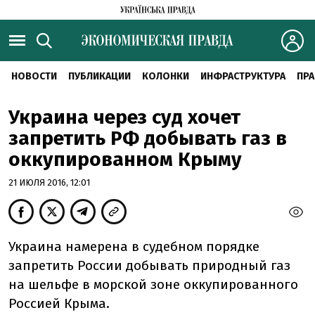
НОВОСТИ
ПУБЛИКАЦИИ
КОЛОНКИ
ИНФРАСТРУКТУРА
ПРА
Украина через суд хочет
запретить РФ добывать газ в
оккупированном Крыму
21 ИЮЛЯ 2016, 12:01
Украина намерена в судебном порядке
запретить России добывать природный газ
на шельфе в морской зоне оккупированного
Россией Крыма.