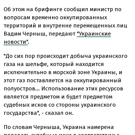
Об этом на брифинге сообщил министр по
вопросам временно оккупированных
территорий и внутренне перемещенных лиц
Вадим Черныш, передают
"Украинские
новости"
.
"До сих пор происходит добыча украинского
газа на шельфе, который находится
исключительно в морской зоне Украины, и
этот газ поставляется на оккупированный
полуостров... Использование этих ресурсов
является предметом и будет предметом
судебных исков со стороны украинского
государства", - сказал он.
По словам Черныша, Украина намерена