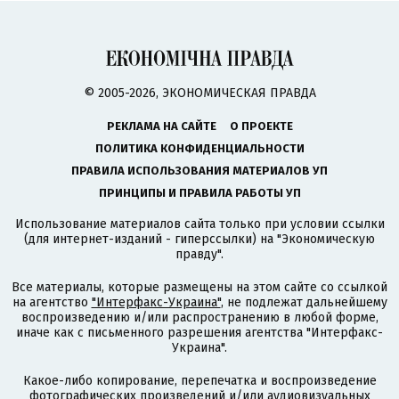
© 2005-2026, ЭКОНОМИЧЕСКАЯ ПРАВДА
РЕКЛАМА НА САЙТЕ
О ПРОЕКТЕ
ПОЛИТИКА КОНФИДЕНЦИАЛЬНОСТИ
ПРАВИЛА ИСПОЛЬЗОВАНИЯ МАТЕРИАЛОВ УП
ПРИНЦИПЫ И ПРАВИЛА РАБОТЫ УП
Использование материалов сайта только при условии ссылки
(для интернет-изданий - гиперссылки) на "Экономическую
правду".
Все материалы, которые размещены на этом сайте со ссылкой
на агентство
"Интерфакс-Украина"
, не подлежат дальнейшему
воспроизведению и/или распространению в любой форме,
иначе как с письменного разрешения агентства "Интерфакс-
Украина".
Какое-либо копирование, перепечатка и воспроизведение
фотографических произведений и/или аудиовизуальных