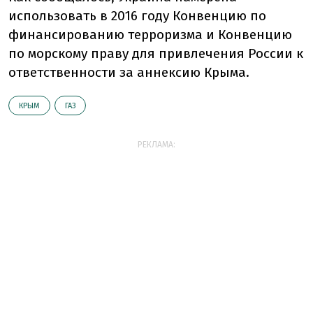
использовать в 2016 году Конвенцию по
финансированию терроризма и Конвенцию
по морскому праву для привлечения России к
ответственности за аннексию Крыма.
КРЫМ
ГАЗ
РЕКЛАМА: