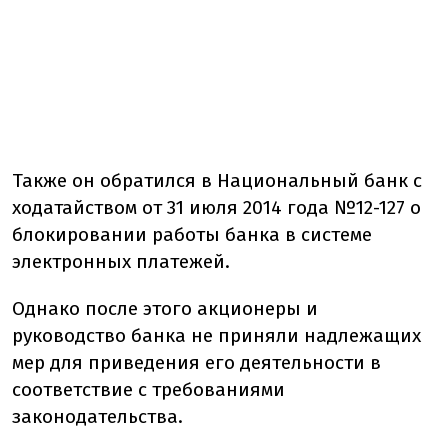
Также он обратился в Национальный банк с
ходатайством от 31 июля 2014 года №12-127 о
блокировании работы банка в системе
электронных платежей.
Однако после этого акционеры и
руководство банка не приняли надлежащих
мер для приведения его деятельности в
соответствие с требованиями
законодательства.