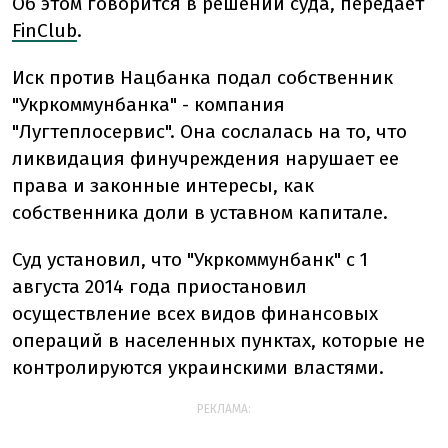
Об этом говорится в решении суда, передает
FinClub
.
Иск против Нацбанка подал собственник
"Укркоммунбанка" - компания
"Лугтеплосервис". Она сослалась на то, что
ликвидация финучреждения нарушает ее
права и законные интересы, как
собственника доли в уставном капитале.
Суд установил, что "Укркоммунбанк" с 1
августа 2014 года приостановил
осуществление всех видов финансовых
операций в населенных пунктах, которые не
контролируются украинскими властями.
РЕКЛАМА: