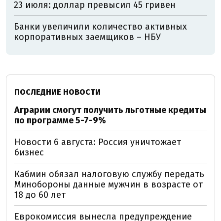
23 июля: доллар превысил 45 гривен
Банки увеличили количество активных
корпоративных заемщиков – НБУ
ПОСЛЕДНИЕ НОВОСТИ
Аграрии смогут получить льготные кредиты
по программе 5-7-9%
Новости 6 августа: Россия уничтожает
бизнес
Кабмин обязал налоговую службу передать
Минобороны данные мужчин в возрасте от
18 до 60 лет
Еврокомиссия вынесла предупреждение