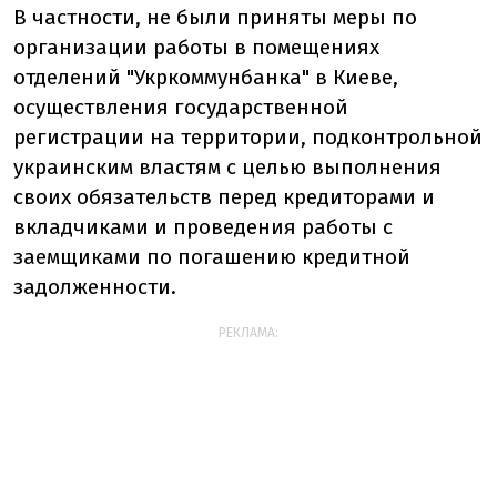
В частности, не были приняты меры по
организации работы в помещениях
отделений "Укркоммунбанка" в Киеве,
осуществления государственной
регистрации на территории, подконтрольной
украинским властям с целью выполнения
своих обязательств перед кредиторами и
вкладчиками и проведения работы с
заемщиками по погашению кредитной
задолженности.
РЕКЛАМА: