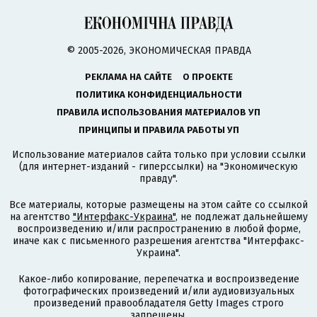
© 2005-2026, ЭКОНОМИЧЕСКАЯ ПРАВДА
РЕКЛАМА НА САЙТЕ
О ПРОЕКТЕ
ПОЛИТИКА КОНФИДЕНЦИАЛЬНОСТИ
ПРАВИЛА ИСПОЛЬЗОВАНИЯ МАТЕРИАЛОВ УП
ПРИНЦИПЫ И ПРАВИЛА РАБОТЫ УП
Использование материалов сайта только при условии ссылки
(для интернет-изданий - гиперссылки) на "Экономическую
правду".
Все материалы, которые размещены на этом сайте со ссылкой
на агентство
"Интерфакс-Украина"
, не подлежат дальнейшему
воспроизведению и/или распространению в любой форме,
иначе как с письменного разрешения агентства "Интерфакс-
Украина".
Какое-либо копирование, перепечатка и воспроизведение
фотографических произведений и/или аудиовизуальных
произведений правообладателя Getty Images строго
запрещены.