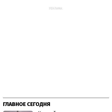
РЕКЛАМА:
ГЛАВНОЕ СЕГОДНЯ