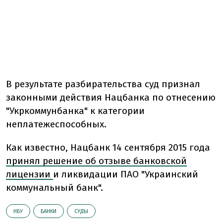
В результате разбирательства суд признал
законными действия Нацбанка по отнесению
"Укркоммунбанка" к категории
неплатежеспособных.
Как известно, Нацбанк 14 сентября 2015 года
принял решение об отзыве банковской
лицензии
и ликвидации ПАО "Украинский
коммунальный банк".
НБУ
БАНКИ
СУДЫ