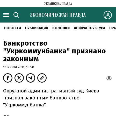
НОВОСТИ
ПУБЛИКАЦИИ
КОЛОНКИ
ИНФРАСТРУКТУРА
ПРА
Банкротство
"Укркоммунбанка" признано
законным
18 ИЮЛЯ 2016, 10:50
Окружной административный суд Киева
признал законным банкротство
"Укркоммунбанка".