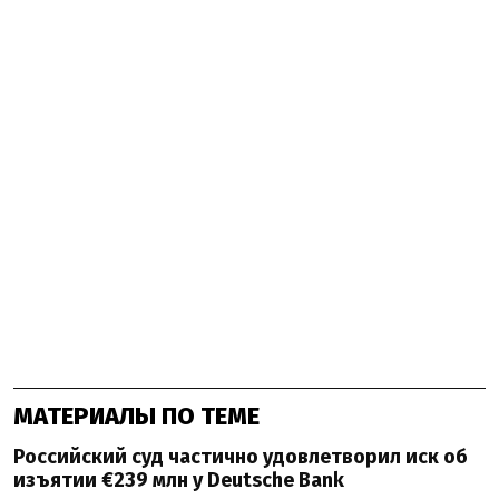
МАТЕРИАЛЫ ПО ТЕМЕ
Российский суд частично удовлетворил иск об
изъятии €239 млн у Deutsche Bank