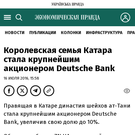
НОВОСТИ
ПУБЛИКАЦИИ
КОЛОНКИ
ИНФРАСТРУКТУРА
ПРА
Королевская семья Катара
стала крупнейшим
акционером Deutsche Bank
16 ИЮЛЯ 2016, 15:58
Правящая в Катаре династия шейхов ат-Тани
стала крупнейшим акционером Deutsche
Bank, увеличив свою долю до 10%.