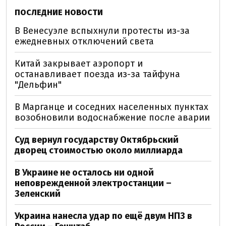
ПОСЛЕДНИЕ НОВОСТИ
В Венесуэле вспыхнули протесты из-за
ежедневных отключений света
Китай закрывает аэропорт и
останавливает поезда из-за тайфуна
"Дельфин"
В Марганце и соседних населенных пунктах
возобновили водоснабжение после аварии
Суд вернул государству Октябрьский
дворец стоимостью около миллиарда
В Украине не осталось ни одной
неповрежденной электростанции –
Зеленский
Украина нанесла удар по ещё двум НПЗ в