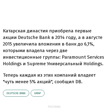
Катарская династия приобрела первые
акции Deutsche Bank в 2014 году, а в августе
2015 увеличила вложения в банк до 6,1%,
которыми владела через две
инвестиционные группы: Paramount Services
Holdings и Supreme Универсальный Holdings.
Теперь каждая из этих компаний владеет
"чуть менее 5% акций", сообщил DB.
DEUTSCHE BANK
КАТАР
РЕКЛАМА: