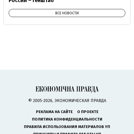
России – Генштаб
ВСЕ НОВОСТИ
© 2005-2026, ЭКОНОМИЧЕСКАЯ ПРАВДА
РЕКЛАМА НА САЙТЕ
О ПРОЕКТЕ
ПОЛИТИКА КОНФИДЕНЦИАЛЬНОСТИ
ПРАВИЛА ИСПОЛЬЗОВАНИЯ МАТЕРИАЛОВ УП