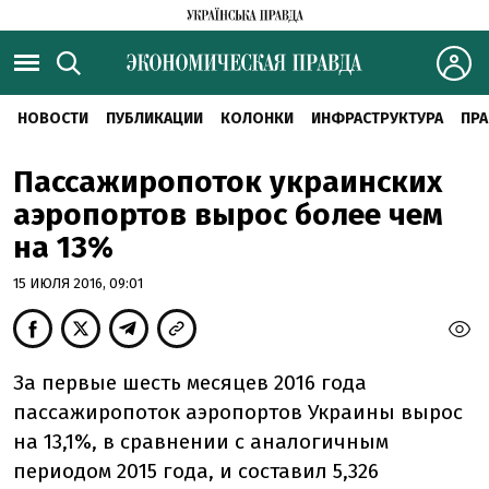
НОВОСТИ
ПУБЛИКАЦИИ
КОЛОНКИ
ИНФРАСТРУКТУРА
ПРА
Пассажиропоток украинских
аэропортов вырос более чем
на 13%
15 ИЮЛЯ 2016, 09:01
За первые шесть месяцев 2016 года
пассажиропоток аэропортов Украины вырос
на 13,1%, в сравнении с аналогичным
периодом 2015 года, и составил 5,326