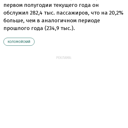
первом полугодии текущего года он
обслужил 282,4 тыс. пассажиров, что на 20,2%
больше, чем в аналогичном периоде
прошлого года (234,9 тыс.).
КОЛОМОЙСКИЙ
РЕКЛАМА: