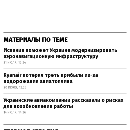
МАТЕРИАЛЫ ПО ТЕМЕ
Испания поможет Украине модернизировать
аэронавигационную инфраструктуру
21 ИЮЛЯ, 13:24
Ryanair потерял треть прибыли из-за
подорожания авиатоплива
20 ИЮЛЯ, 12:25
Украинские авиакомпании рассказали о рисках
для возобновления работы
14 ИЮЛЯ, 14:26