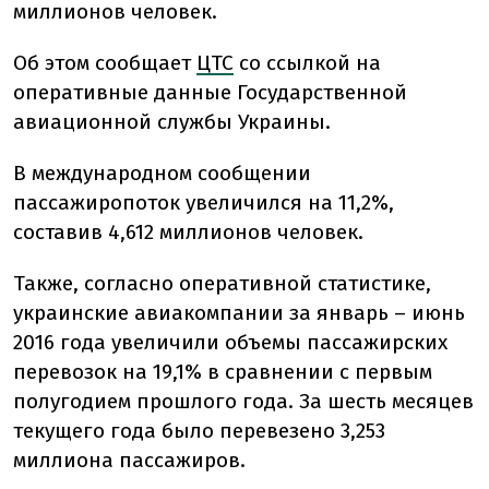
миллионов человек.
Об этом сообщает
ЦТС
со ссылкой на
оперативные данные Государственной
авиационной службы Украины.
В международном сообщении
пассажиропоток увеличился на 11,2%,
составив 4,612 миллионов человек.
Также, согласно оперативной статистике,
украинские авиакомпании за январь – июнь
2016 года увеличили объемы пассажирских
перевозок на 19,1% в сравнении с первым
полугодием прошлого года. За шесть месяцев
текущего года было перевезено 3,253
миллиона пассажиров.