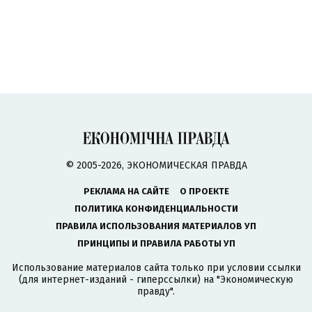
© 2005-2026, ЭКОНОМИЧЕСКАЯ ПРАВДА
РЕКЛАМА НА САЙТЕ
О ПРОЕКТЕ
ПОЛИТИКА КОНФИДЕНЦИАЛЬНОСТИ
ПРАВИЛА ИСПОЛЬЗОВАНИЯ МАТЕРИАЛОВ УП
ПРИНЦИПЫ И ПРАВИЛА РАБОТЫ УП
Использование материалов сайта только при условии ссылки
(для интернет-изданий - гиперссылки) на "Экономическую
правду".