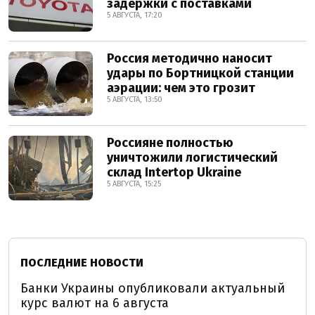
задержки с поставками
5 АВГУСТА, 17:20
Россия методично наносит
удары по Бортницкой станции
аэрации: чем это грозит
5 АВГУСТА, 13:50
Россияне полностью
уничтожили логистический
склад Intertop Ukraine
5 АВГУСТА, 15:25
ПОСЛЕДНИЕ НОВОСТИ
Банки Украины опубликовали актуальный
курс валют на 6 августа