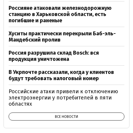
Россияне атаковали железнодорожную
станцию в Харьковской области, есть
погибшие и раненые
Хуситы практически перекрыли Баб-эль-
Мандебский пролив
Россия разрушила склад Bosch: вся
продукция уничтожена
В Укрпочте рассказали, когда у клиентов
будут требовать налоговый номер
Российские атаки привели к отключению
электроэнергии у потребителей в пяти
областях
ВСЕ НОВОСТИ