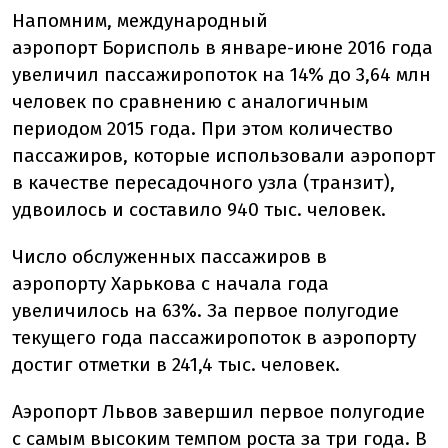
Напомним, международный
аэропорт Борисполь в январе-июне 2016 года
увеличил пассажиропоток на 14% до 3,64 млн
человек по сравнению с аналогичным
периодом 2015 года. При этом количество
пассажиров, которые использовали аэропорт
в качестве пересадочного узла (транзит),
удвоилось и составило 940 тыс. человек.
Число обслуженных пассажиров в
аэропорту Харькова с начала года
увеличилось на 63%. За первое полугодие
текущего года пассажиропоток в аэропорту
достиг отметки в 241,4 тыс. человек.
Аэропорт Львов завершил первое полугодие
с самым высоким темпом роста за три года. В