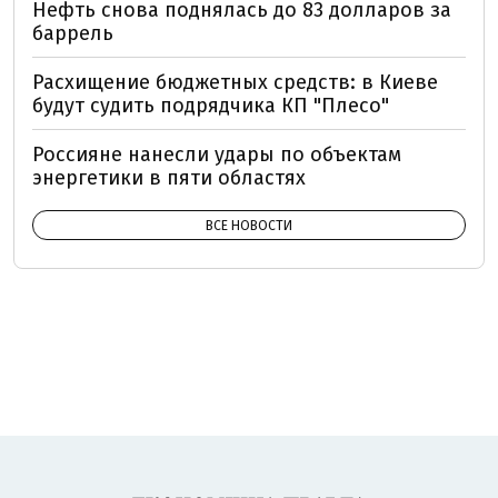
Нефть снова поднялась до 83 долларов за
баррель
Расхищение бюджетных средств: в Киеве
будут судить подрядчика КП "Плесо"
Россияне нанесли удары по объектам
энергетики в пяти областях
ВСЕ НОВОСТИ