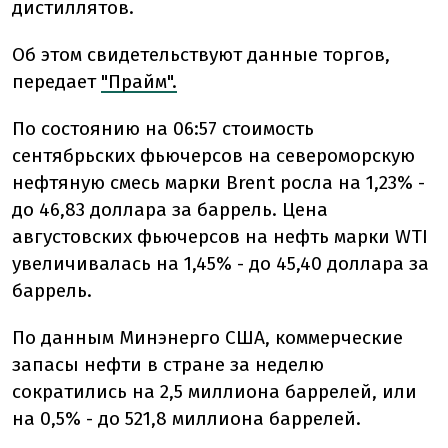
дистиллятов.
Об этом свидетельствуют данные торгов,
передает
"Прайм".
По состоянию на 06:57 стоимость
сентябрьских фьючерсов на североморскую
нефтяную смесь марки Brent росла на 1,23% -
до 46,83 доллара за баррель. Цена
августовских фьючерсов на нефть марки WTI
увеличивалась на 1,45% - до 45,40 доллара за
баррель.
По данным Минэнерго США, коммерческие
запасы нефти в стране за неделю
сократились на 2,5 миллиона баррелей, или
на 0,5% - до 521,8 миллиона баррелей.