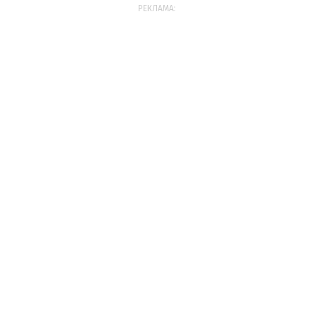
РЕКЛАМА: