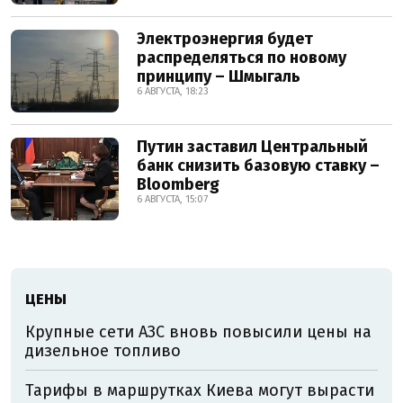
Электроэнергия будет
распределяться по новому
принципу – Шмыгаль
6 АВГУСТА, 18:23
Путин заставил Центральный
банк снизить базовую ставку –
Bloomberg
6 АВГУСТА, 15:07
ЦЕНЫ
Крупные сети АЗС вновь повысили цены на
дизельное топливо
Тарифы в маршрутках Киева могут вырасти