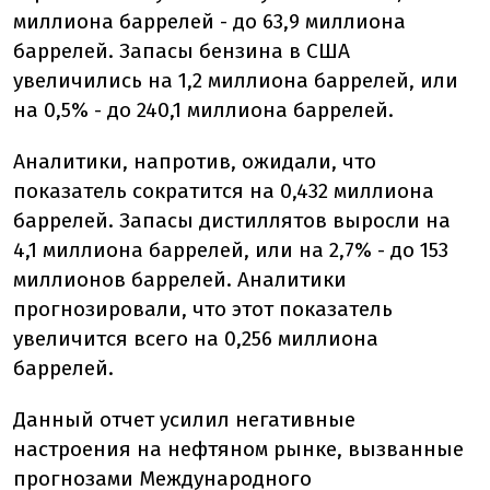
миллиона баррелей - до 63,9 миллиона
баррелей. Запасы бензина в США
увеличились на 1,2 миллиона баррелей, или
на 0,5% - до 240,1 миллиона баррелей.
Аналитики, напротив, ожидали, что
показатель сократится на 0,432 миллиона
баррелей. Запасы дистиллятов выросли на
4,1 миллиона баррелей, или на 2,7% - до 153
миллионов баррелей. Аналитики
прогнозировали, что этот показатель
увеличится всего на 0,256 миллиона
баррелей.
Данный отчет усилил негативные
настроения на нефтяном рынке, вызванные
прогнозами Международного