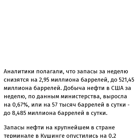
Аналитики полагали, что запасы за неделю
снизятся на 2,95 миллиона баррелей, до 521,45
миллиона баррелей. Добыча нефти в США за
неделю, по данным министерства, выросла
на 0,67%, или на 57 тысяч баррелей в сутки -
до 8,485 миллиона баррелей в сутки.
Запасы нефти на крупнейшем в стране
терминале в Кушинге опустились на 0,2