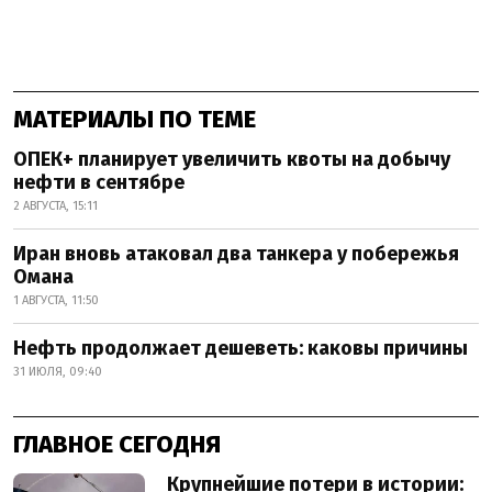
МАТЕРИАЛЫ ПО ТЕМЕ
ОПЕК+ планирует увеличить квоты на добычу
нефти в сентябре
2 АВГУСТА, 15:11
Иран вновь атаковал два танкера у побережья
Омана
1 АВГУСТА, 11:50
Нефть продолжает дешеветь: каковы причины
31 ИЮЛЯ, 09:40
ГЛАВНОЕ СЕГОДНЯ
Крупнейшие потери в истории: