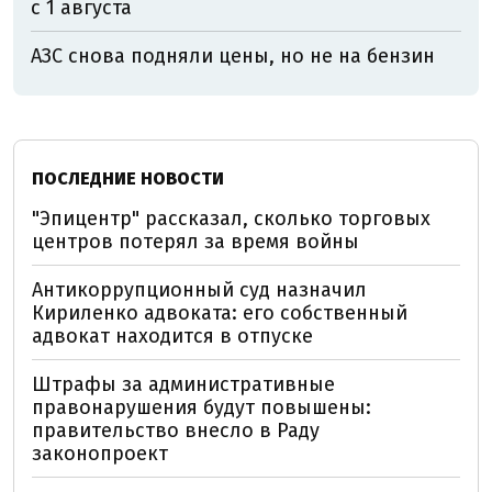
с 1 августа
АЗС снова подняли цены, но не на бензин
ПОСЛЕДНИЕ НОВОСТИ
"Эпицентр" рассказал, сколько торговых
центров потерял за время войны
Антикоррупционный суд назначил
Кириленко адвоката: его собственный
адвокат находится в отпуске
Штрафы за административные
правонарушения будут повышены:
правительство внесло в Раду
законопроект