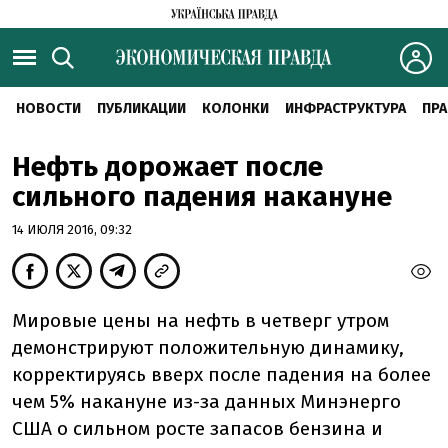
НОВОСТИ
ПУБЛИКАЦИИ
КОЛОНКИ
ИНФРАСТРУКТУРА
ПРА
Нефть дорожает после
сильного падения накануне
14 ИЮЛЯ 2016, 09:32
Мировые цены на нефть в четверг утром
демонстрируют положительную динамику,
корректируясь вверх после падения на более
чем 5% накануне из-за данных Минэнерго
США о сильном росте запасов бензина и