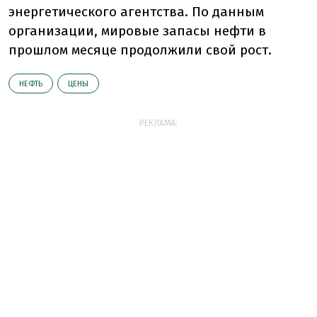
энергетического агентства. По данным
организации, мировые запасы нефти в
прошлом месяце продолжили свой рост.
НЕФТЬ
ЦЕНЫ
РЕКЛАМА: