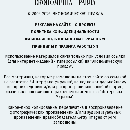
© 2005-2026, ЭКОНОМИЧЕСКАЯ ПРАВДА
РЕКЛАМА НА САЙТЕ
О ПРОЕКТЕ
ПОЛИТИКА КОНФИДЕНЦИАЛЬНОСТИ
ПРАВИЛА ИСПОЛЬЗОВАНИЯ МАТЕРИАЛОВ УП
ПРИНЦИПЫ И ПРАВИЛА РАБОТЫ УП
Использование материалов сайта только при условии ссылки
(для интернет-изданий - гиперссылки) на "Экономическую
правду".
Все материалы, которые размещены на этом сайте со ссылкой
на агентство
"Интерфакс-Украина"
, не подлежат дальнейшему
воспроизведению и/или распространению в любой форме,
иначе как с письменного разрешения агентства "Интерфакс-
Украина".
Какое-либо копирование, перепечатка и воспроизведение
фотографических произведений и/или аудиовизуальных
произведений правообладателя Getty Images строго
запрещены.