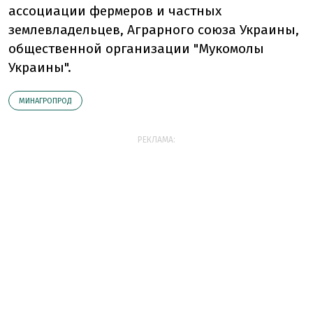
ассоциации фермеров и частных
землевладельцев, Аграрного союза Украины,
общественной организации "Мукомолы
Украины".
МИНАГРОПРОД
РЕКЛАМА: