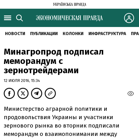
НОВОСТИ
ПУБЛИКАЦИИ
КОЛОНКИ
ИНФРАСТРУКТУРА
ПРА
Минагропрод подписал
меморандум с
зернотрейдерами
12 ИЮЛЯ 2016, 15:34
Министерство аграрной политики и
продовольствия Украины и участники
зернового рынка во вторник подписали
меморандум о взаимопонимании между