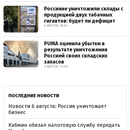
Россияне уничтожили склады с
продукцией двух табачных
гигантов: будет ли дефицит
6 АВГУСТА, 18:04
PUMA оценила убытки в
результате уничтожения
Россией своих складских
запасов
6 АВГУСТА, 14:00
ПОСЛЕДНИЕ НОВОСТИ
Новости 6 августа: Россия уничтожает
бизнес
Кабмин обязал налоговую службу передать