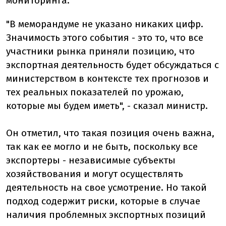
мониторинга.
"В меморандуме не указано никаких цифр.
Значимость этого события - это то, что все
участники рынка приняли позицию, что
экспортная деятельность будет обсуждаться с
министерством в контексте тех прогнозов и
тех реальных показателей по урожаю,
которые мы будем иметь", - сказал министр.
Он отметил, что такая позиция очень важна,
так как ее могло и не быть, поскольку все
экспортеры - независимые субъекты
хозяйствования и могут осуществлять
деятельность на свое усмотрение. Но такой
подход содержит риски, которые в случае
наличия проблемных экспортных позиций