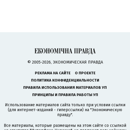
© 2005-2026, ЭКОНОМИЧЕСКАЯ ПРАВДА
РЕКЛАМА НА САЙТЕ
О ПРОЕКТЕ
ПОЛИТИКА КОНФИДЕНЦИАЛЬНОСТИ
ПРАВИЛА ИСПОЛЬЗОВАНИЯ МАТЕРИАЛОВ УП
ПРИНЦИПЫ И ПРАВИЛА РАБОТЫ УП
Использование материалов сайта только при условии ссылки
(для интернет-изданий - гиперссылки) на "Экономическую
правду".
Все материалы, которые размещены на этом сайте со ссылкой