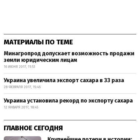
МАТЕРИАЛЫ ПО ТЕМЕ
Минагропрод допускает возможность продажи
земли юридическим лицам
16 ИЮНЯ 2017, 11:53
Украина увеличила экспорт сахара в 33 раза
28 ФЕВРАЛЯ 2017, 15:46
Украина установила рекорд по экспорту сахара
12 ЯНВАРЯ 2017, 18:45
ГЛАВНОЕ СЕГОДНЯ
Крупнейшие потери в истории: