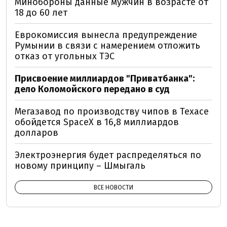
Минобороны данные мужчин в возрасте от
18 до 60 лет
Еврокомиссия вынесла предупреждение
Румынии в связи с намерением отложить
отказ от угольных ТЭС
Присвоение миллиардов "Приватбанка":
дело Коломойского передано в суд
Мегазавод по производству чипов в Техасе
обойдется SpaceX в 16,8 миллиардов
долларов
Электроэнергия будет распределяться по
новому принципу – Шмыгаль
ВСЕ НОВОСТИ