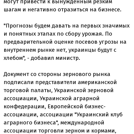
могут привести к вынужденным резким
шагам и негативно отразиться на бизнесе.
"Прогнозы будем давать на первых значимых
и понятных этапах по сбору урожая. По
предварительной оценке посевов угрозы на
внутреннем рынке нет, украинцы будут с
хлебом", - добавил министр.
Документ со стороны зернового рынка
подписали представители американской
торговой палаты, Украинской зерновой
ассоциации, Украинской аграрной
конфедерации, Европейской бизнес-
ассоциации, ассоциации "Украинский клуб
аграрного бизнеса", международной
ассоциации торговли зерном и кормами,