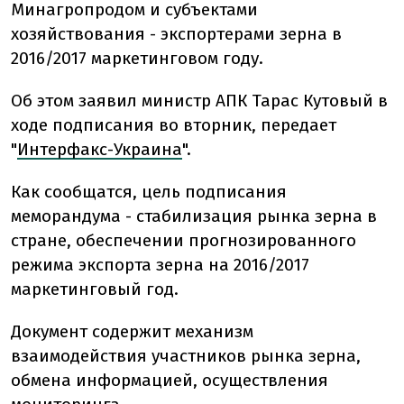
Минагропродом и субъектами
хозяйствования - экспортерами зерна в
2016/2017 маркетинговом году.
Об этом заявил министр АПК Тарас Кутовый в
ходе подписания во вторник, передает
"
Интерфакс-Украина
".
Как сообщатся, цель подписания
меморандума - стабилизация рынка зерна в
стране, обеспечении прогнозированного
режима экспорта зерна на 2016/2017
маркетинговый год.
Документ содержит механизм
взаимодействия участников рынка зерна,
обмена информацией, осуществления