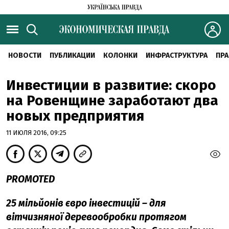
НОВОСТИ
ПУБЛИКАЦИИ
КОЛОНКИ
ИНФРАСТРУКТУРА
ПРА
Инвестиции в развитие: скоро
на Ровенщине заработают два
новых предприятия
11 ИЮЛЯ 2016, 09:25
PROMOTED
25 мільйонів євро інвестицій – для
вітчизняної деревообробки протягом