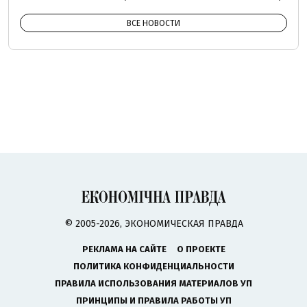
ВСЕ НОВОСТИ
© 2005-2026, ЭКОНОМИЧЕСКАЯ ПРАВДА
РЕКЛАМА НА САЙТЕ
О ПРОЕКТЕ
ПОЛИТИКА КОНФИДЕНЦИАЛЬНОСТИ
ПРАВИЛА ИСПОЛЬЗОВАНИЯ МАТЕРИАЛОВ УП
ПРИНЦИПЫ И ПРАВИЛА РАБОТЫ УП