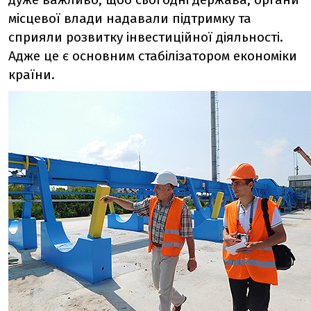
місцевої влади надавали підтримку та
сприяли розвитку інвестиційної діяльності.
Адже це є основним стабілізатором економіки
країни.