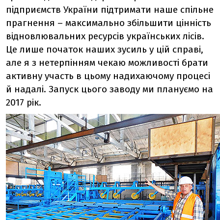
підприємств України підтримати наше спільне
прагнення – максимально збільшити цінність
відновлювальних ресурсів українських лісів.
Це лише початок наших зусиль у цій справі,
але я з нетерпінням чекаю можливості брати
активну участь в цьому надихаючому процесі
й надалі. Запуск цього заводу ми плануємо на
2017 рік.