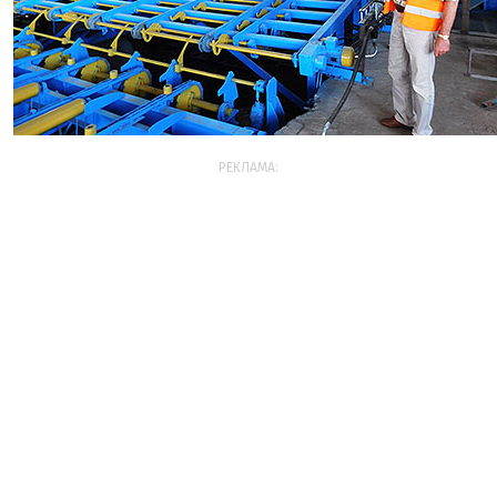
РЕКЛАМА: