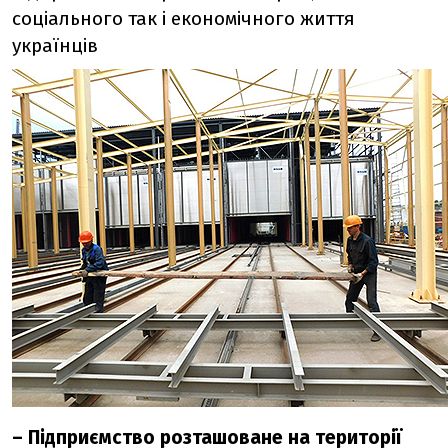
соціального так і економічного життя
українців
– Підприємство розташоване на території