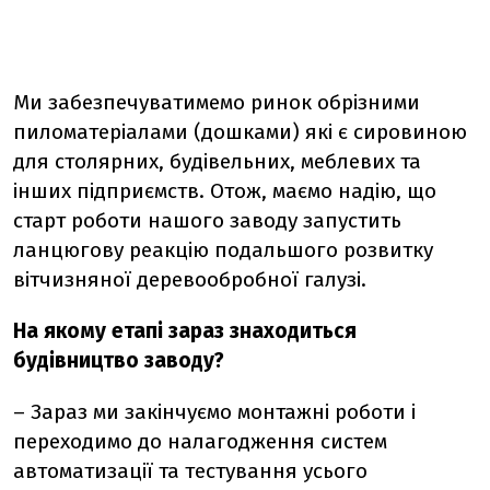
Ми забезпечуватимемо ринок обрізними
пиломатеріалами (дошками) які є сировиною
для столярних, будівельних, меблевих та
інших підприємств. Отож, маємо надію, що
старт роботи нашого заводу запустить
ланцюгову реакцію подальшого розвитку
вітчизняної деревообробної галузі.
На якому етапі зараз знаходиться
будівництво заводу?
– Зараз ми закінчуємо монтажні роботи і
переходимо до налагодження систем
автоматизації та тестування усього