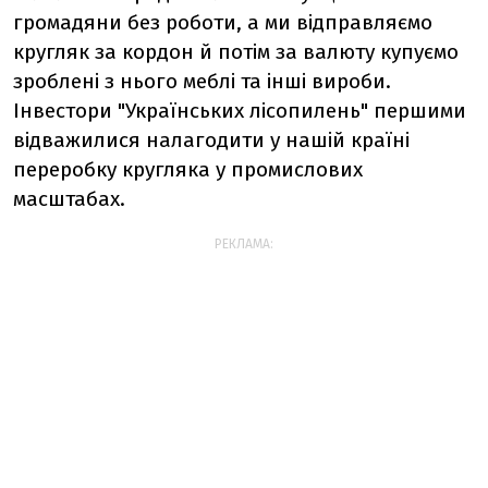
громадяни без роботи, а ми відправляємо
кругляк за кордон й потім за валюту купуємо
зроблені з нього меблі та інші вироби.
Інвестори "Українських лісопилень" першими
відважилися налагодити у нашій країні
переробку кругляка у промислових
масштабах.
РЕКЛАМА: