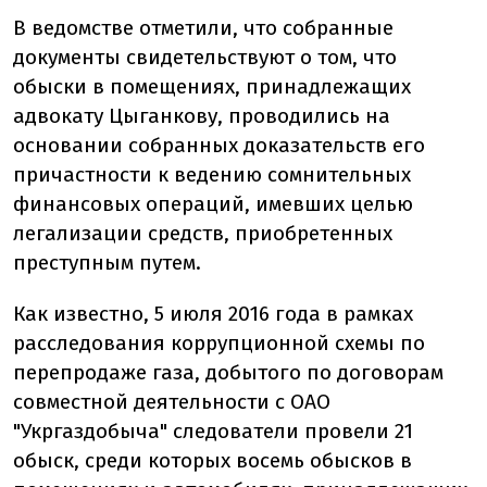
В ведомстве отметили, что собранные
документы свидетельствуют о том, что
обыски в помещениях, принадлежащих
адвокату Цыганкову, проводились на
основании собранных доказательств его
причастности к ведению сомнительных
финансовых операций, имевших целью
легализации средств, приобретенных
преступным путем.
Как известно, 5 июля 2016 года в рамках
расследования коррупционной схемы по
перепродаже газа, добытого по договорам
совместной деятельности с ОАО
"Укргаздобыча" следователи провели 21
обыск, среди которых восемь обысков в