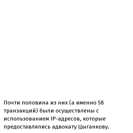
Почти половина из них (а именно 58
транзакций) были осуществлены с
использованием IP-адресов, которые
предоставлялись адвокату Цыганкову.