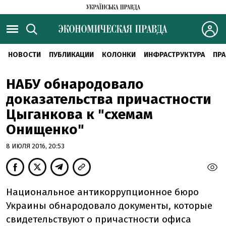
НОВОСТИ
ПУБЛИКАЦИИ
КОЛОНКИ
ИНФРАСТРУКТУРА
ПРА
НАБУ обнародовало
доказательства причастности
Цыганкова к "схемам
Онищенко"
8 ИЮЛЯ 2016, 20:53
Национальное антикоррупционное бюро
Украины обнародовало документы, которые
свидетельствуют о причастности офиса