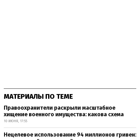
МАТЕРИАЛЫ ПО ТЕМЕ
Правоохранители раскрыли масштабное
хищение военного имущества: какова схема
10 ИЮНЯ, 17:55
Нецелевое использование 94 миллионов гривен: