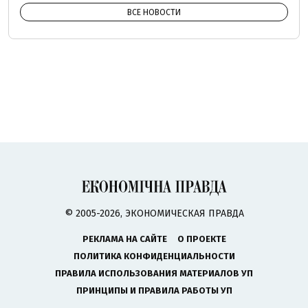
ВСЕ НОВОСТИ
© 2005-2026, ЭКОНОМИЧЕСКАЯ ПРАВДА
РЕКЛАМА НА САЙТЕ
О ПРОЕКТЕ
ПОЛИТИКА КОНФИДЕНЦИАЛЬНОСТИ
ПРАВИЛА ИСПОЛЬЗОВАНИЯ МАТЕРИАЛОВ УП
ПРИНЦИПЫ И ПРАВИЛА РАБОТЫ УП