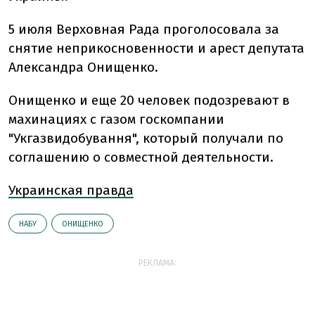
5 июля Верховная Рада проголосовала за
снятие неприкосновенности и арест депутата
Александра Онищенко.
Онищенко и еще 20 человек подозревают в
махинациях с газом госкомпании
"Укгазвидобування", который получали по
соглашению о совместной деятельности.
Украинская правда
НАБУ
ОНИЩЕНКО
РЕКЛАМА: