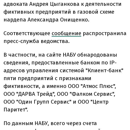
адвоката Андрея Цыганкова к деятельности
фиктивных предприятий в газовой схеме
нардепа Александра Онищенко.
Соответствующее
сообщение
распространила
пресс-служба ведомства.
В частности, на сайте НАБУ обнародованы
сведения, предоставленные банком по IP-
адресов управления системой "Клиент-банк"
пяти предприятий с признаками
фиктивности, а именно ООО "Атмос Плюс",
ООО "ДАРВА Трейд", ООО "Фалком Сервис",
ООО "Один Групп Сервис" и ООО "Центр
Паритет".
По данным НАБУ, всего через счета