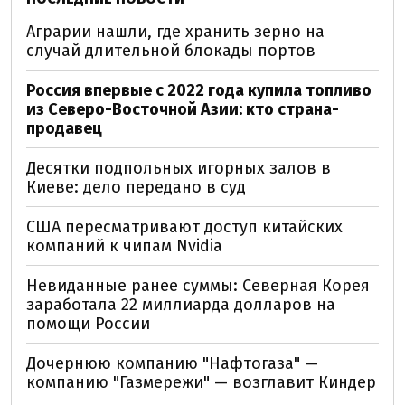
Аграрии нашли, где хранить зерно на
случай длительной блокады портов
Россия впервые с 2022 года купила топливо
из Северо-Восточной Азии: кто страна-
продавец
Десятки подпольных игорных залов в
Киеве: дело передано в суд
США пересматривают доступ китайских
компаний к чипам Nvidia
Невиданные ранее суммы: Северная Корея
заработала 22 миллиарда долларов на
помощи России
Дочернюю компанию "Нафтогаза" —
компанию "Газмережи" — возглавит Киндер