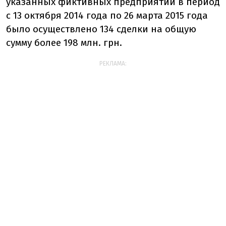
указанных фиктивных предприятий в период
с 13 октября 2014 года по 26 марта 2015 года
было осуществлено 134 сделки на общую
сумму более 198 млн. грн.
РЕКЛАМА: