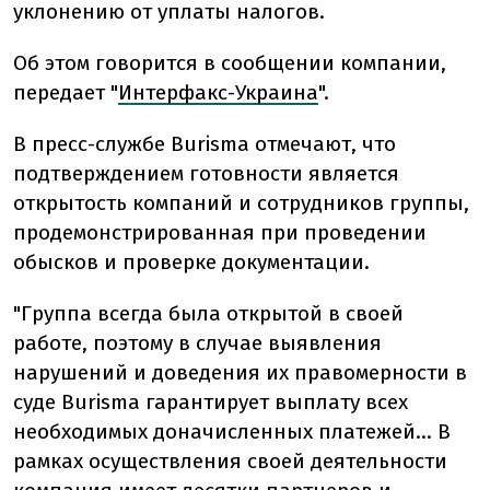
уклонению от уплаты налогов.
Об этом говорится в сообщении компании,
передает "
Интерфакс-Украина
".
В пресс-службе Burisma отмечают, что
подтверждением готовности является
открытость компаний и сотрудников группы,
продемонстрированная при проведении
обысков и проверке документации.
"Группа всегда была открытой в своей
работе, поэтому в случае выявления
нарушений и доведения их правомерности в
суде Burisma гарантирует выплату всех
необходимых доначисленных платежей… В
рамках осуществления своей деятельности