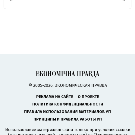
© 2005-2026, ЭКОНОМИЧЕСКАЯ ПРАВДА
РЕКЛАМА НА САЙТЕ
О ПРОЕКТЕ
ПОЛИТИКА КОНФИДЕНЦИАЛЬНОСТИ
ПРАВИЛА ИСПОЛЬЗОВАНИЯ МАТЕРИАЛОВ УП
ПРИНЦИПЫ И ПРАВИЛА РАБОТЫ УП
Использование материалов сайта только при условии ссылки
(для интернет-изданий - гиперссылки) на "Экономическую