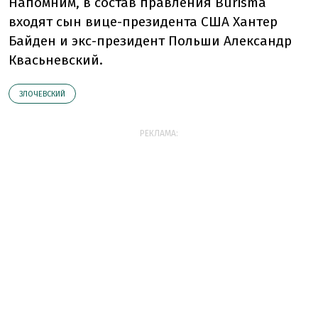
Напомним, в состав правления Burisma
входят сын вице-президента США Хантер
Байден и экс-президент Польши Александр
Квасьневский.
ЗЛОЧЕВСКИЙ
РЕКЛАМА: