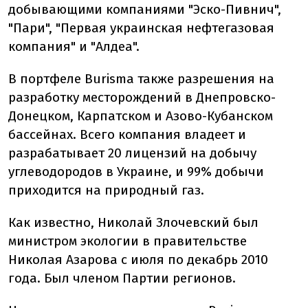
добывающими компаниями "Эско-Пивнич",
"Пари", "Первая украинская нефтегазовая
компания" и "Алдеа".
В портфеле Burisma также разрешения на
разработку месторождений в Днепровско-
Донецком, Карпатском и Азово-Кубанском
бассейнах. Всего компания владеет и
разрабатывает 20 лицензий на добычу
углеводородов в Украине, и 99% добычи
приходится на природный газ.
Как известно, Николай Злочевский был
министром экологии в правительстве
Николая Азарова с июля по декабрь 2010
года. Был членом Партии регионов.