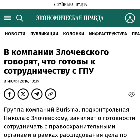
НОВОСТИ
ПУБЛИКАЦИИ
КОЛОНКИ
ИНФРАСТРУКТУРА
ПРА
В компании Злочевского
говорят, что готовы к
сотрудничеству с ГПУ
8 ИЮЛЯ 2016, 10:39
Группа компаний Burisma, подконтрольная
Николаю Злочевскому, заявляет о готовности
сотрудничать с правоохранительными
органами в рамках расследования дела по