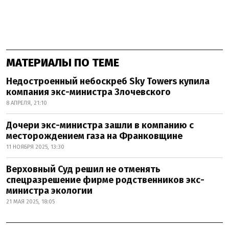
МАТЕРИАЛЫ ПО ТЕМЕ
Недостроенный небоскреб Sky Towers купила
компания экс-министра Злочевского
8 АПРЕЛЯ, 21:10
Дочери экс-министра зашли в компанию с
месторождением газа на Франковщине
11 НОЯБРЯ 2025, 13:30
Верховный Суд решил не отменять
спецразрешение фирме родственников экс-
министра экологии
21 МАЯ 2025, 18:05