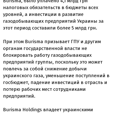
Burisma, было уплачено 4,1 млрд грн
налоговых обязательств в бюджеты всех
уровней, а инвестиции в развитие
газодобывающих предприятий Украины за
этот период составили более 5 млрд грн.
При этом Burisma призывает ГПУ и другим
органам государственной власти не
блокировать работу газодобывающих
предприятий группы, поскольку это может
повлечь за собой снижение добычи
украинского газа, уменьшение поступлений в
госбюджет, падение инвестиций в отрасль и
потерю рабочих мест сотрудниками
предприятий.
Burisma Holdings владеет украинскими