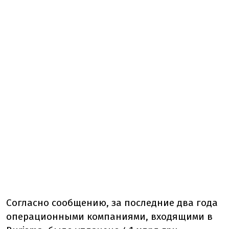
Согласно сообщению, за последние два года
операционными компаниями, входящими в