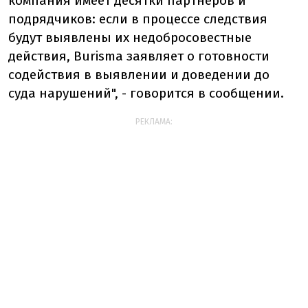
компания имеет десятки партнеров и
подрядчиков: если в процессе следствия
будут выявлены их недобросовестные
действия, Burisma заявляет о готовности
содействия в выявлении и доведении до
суда нарушений", - говорится в сообщении.
РЕКЛАМА: