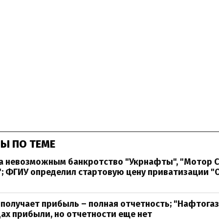
Ы ПО ТЕМЕ
а невозможным банкротство "Укрнафты", "Мотор С
; ФГИУ определил стартовую цену приватизации "
 получает прибыль – полная отчетность; "Нафтогаз
ах прибыли, но отчетности еще нет