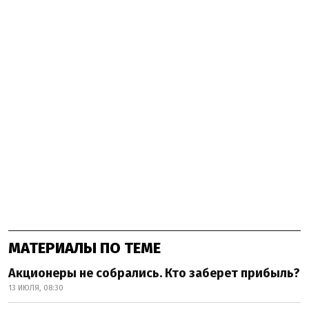
МАТЕРИАЛЫ ПО ТЕМЕ
Акционеры не собрались. Кто заберет прибыль?
13 ИЮЛЯ, 08:30