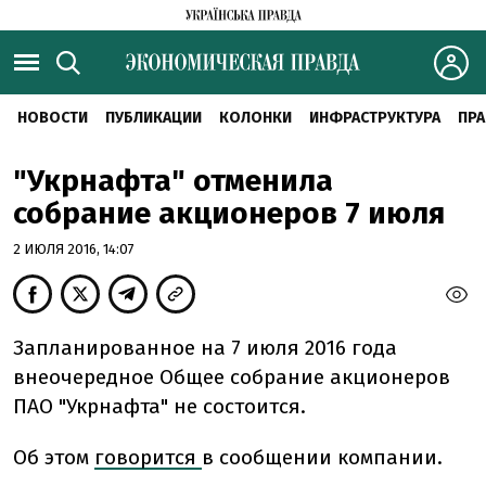
НОВОСТИ
ПУБЛИКАЦИИ
КОЛОНКИ
ИНФРАСТРУКТУРА
ПРА
"Укрнафта" отменила
собрание акционеров 7 июля
2 ИЮЛЯ 2016, 14:07
Запланированное на 7 июля 2016 года
внеочередное Общее собрание акционеров
ПАО "Укрнафта" не состоится.
Об этом
говорится
в сообщении компании.