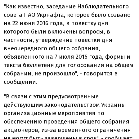
"Как известно, заседание Наблюдательного
совета ПАО Укрнафта, которое было созвано
на 22 июня 2016 года, в повестку дня
которого были включены вопросы, в
частности, утверждение повестки дня
внеочередного общего собрания,
объявленного на 7 июля 2016 года, формы и
текста бюллетеня для голосования на общем
собрании, не произошло", - говорится в
сообщении.
"В связи с этим предусмотренные
действующим законодательством Украины
организационные мероприятия по
обеспечению проведения общего собрания
акционеров, из-за временного ограничения
не могут быть завершены в срок", - сообщает