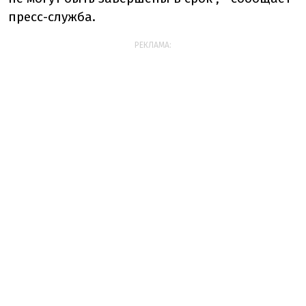
пресс-служба.
РЕКЛАМА: