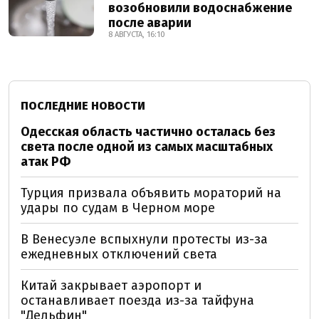
возобновили водоснабжение
после аварии
8 АВГУСТА, 16:10
ПОСЛЕДНИЕ НОВОСТИ
Одесская область частично осталась без
света после одной из самых масштабных
атак РФ
Турция призвала объявить мораторий на
удары по судам в Черном море
В Венесуэле вспыхнули протесты из-за
ежедневных отключений света
Китай закрывает аэропорт и
останавливает поезда из-за тайфуна
"Дельфин"