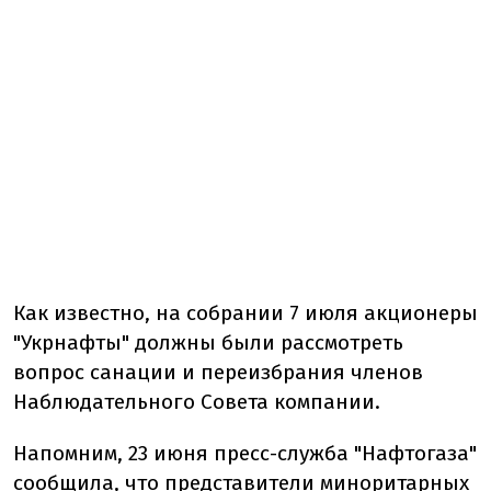
Как известно, на собрании 7 июля акционеры
"Укрнафты" должны были рассмотреть
вопрос санации и переизбрания членов
Наблюдательного Совета компании.
Напомним, 23 июня пресс-служба "Нафтогаза"
сообщила, что представители миноритарных