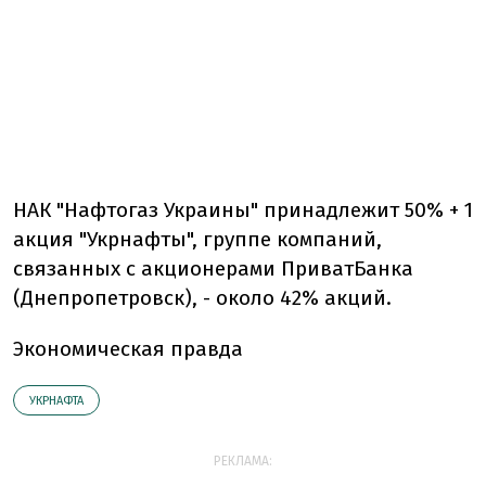
НАК "Нафтогаз Украины" принадлежит 50% + 1
акция "Укрнафты", группе компаний,
связанных с акционерами ПриватБанка
(Днепропетровск), - около 42% акций.
Экономическая правда
УКРНАФТА
РЕКЛАМА: