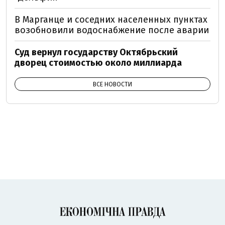
В Марганце и соседних населенных пунктах
возобновили водоснабжение после аварии
Суд вернул государству Октябрьский
дворец стоимостью около миллиарда
ВСЕ НОВОСТИ