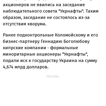
акционеров не явились на заседание
наблюдательного совета "Укрнафты". Таким
образом, заседание не состоялось из-за
отсутствия кворума.
Ранее подконтрольные Коломойскому и его
бизнес-партнеру Геннадию Боголюбову
кипрские компании - формальные
миноритарные акционеры "Укрнафты",
подали иск к государству Украина на сумму
4,674 млрд долларов.
РЕКЛАМА: