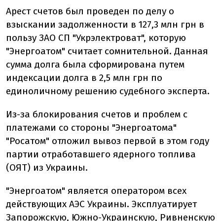
Арест счетов был проведен по делу о
взыскании задолженности в 127,3 млн грн в
пользу ЗАО СП "Укрэлектроват", которую
"Энергоатом" считает сомнительной. Данная
сумма долга была сформирована путем
индексации долга в 2,5 млн грн по
единоличному решению судебного эксперта.
Из-за блокирования счетов и проблем с
платежами со стороны "Энергоатома"
"Росатом" отложил вывоз первой в этом году
партии отработавшего ядерного топлива
(ОЯТ) из Украины.
"Энергоатом" является оператором всех
действующих АЭС Украины. Эксплуатирует
Запорожскую, Южно-Украинскую, Ривненскую