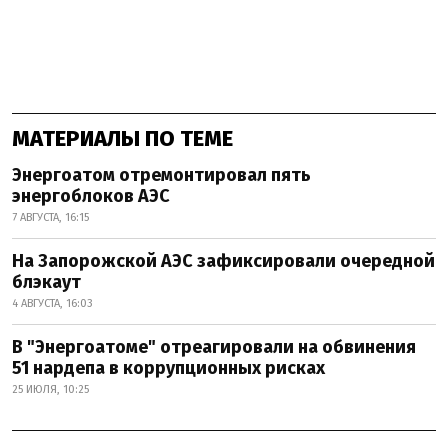
МАТЕРИАЛЫ ПО ТЕМЕ
Энергоатом отремонтировал пять
энергоблоков АЭС
7 АВГУСТА, 16:15
На Запорожской АЭС зафиксировали очередной
блэкаут
4 АВГУСТА, 16:03
В "Энергоатоме" отреагировали на обвинения
51 нардепа в коррупционных рисках
25 ИЮЛЯ, 10:25