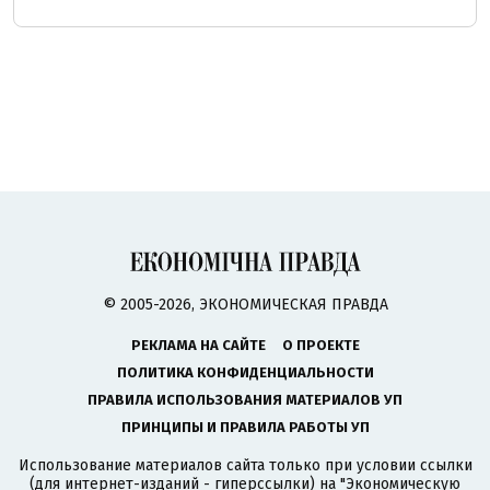
© 2005-2026, ЭКОНОМИЧЕСКАЯ ПРАВДА
РЕКЛАМА НА САЙТЕ
О ПРОЕКТЕ
ПОЛИТИКА КОНФИДЕНЦИАЛЬНОСТИ
ПРАВИЛА ИСПОЛЬЗОВАНИЯ МАТЕРИАЛОВ УП
ПРИНЦИПЫ И ПРАВИЛА РАБОТЫ УП
Использование материалов сайта только при условии ссылки
(для интернет-изданий - гиперссылки) на "Экономическую