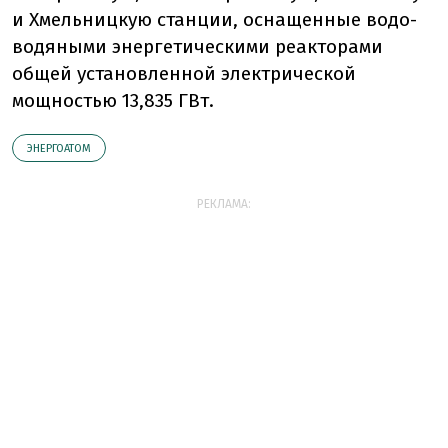
и Хмельницкую станции, оснащенные водо-
водяными энергетическими реакторами
общей установленной электрической
мощностью 13,835 ГВт.
ЭНЕРГОАТОМ
РЕКЛАМА: