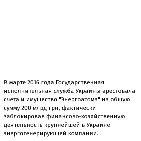
В марте 2016 года Государственная
исполнительная служба Украины арестовала
счета и имущество "Энергоатома" на общую
сумму 200 млрд грн, фактически
заблокировав финансово-хозяйственную
деятельность крупнейшей в Украине
энергогенерирующей компании.