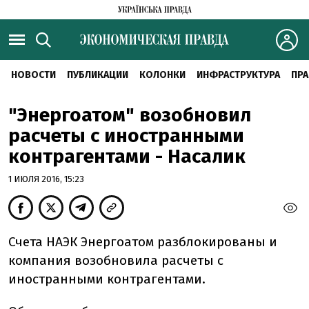
НОВОСТИ
ПУБЛИКАЦИИ
КОЛОНКИ
ИНФРАСТРУКТУРА
ПРА
"Энергоатом" возобновил
расчеты с иностранными
контрагентами - Насалик
1 ИЮЛЯ 2016, 15:23
Счета НАЭК Энергоатом разблокированы и
компания возобновила расчеты с
иностранными контрагентами.