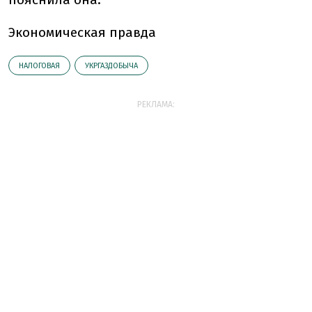
Экономическая правда
НАЛОГОВАЯ
УКРГАЗДОБЫЧА
РЕКЛАМА: