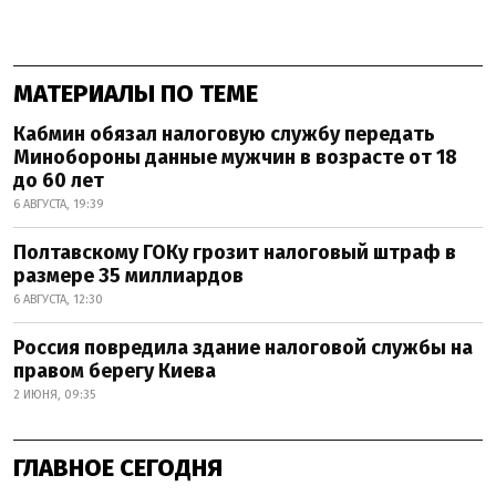
МАТЕРИАЛЫ ПО ТЕМЕ
Кабмин обязал налоговую службу передать
Минобороны данные мужчин в возрасте от 18
до 60 лет
6 АВГУСТА, 19:39
Полтавскому ГОКу грозит налоговый штраф в
размере 35 миллиардов
6 АВГУСТА, 12:30
Россия повредила здание налоговой службы на
правом берегу Киева
2 ИЮНЯ, 09:35
ГЛАВНОЕ СЕГОДНЯ