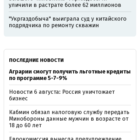
уличили в растрате более 62 миллионов
"Укргаздобыча" выиграла суд у китайского
подрядчика по ремонту скважин
ПОСЛЕДНИЕ НОВОСТИ
Аграрии смогут получить льготные кредиты
по программе 5-7-9%
Новости 6 августа: Россия уничтожает
бизнес
Кабмин обязал налоговую службу передать
Минобороны данные мужчин в возрасте от
18 до 60 лет
Еврокомиссия вынесла предупреждение