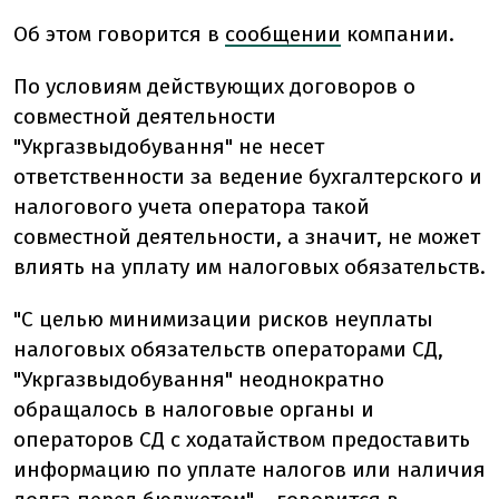
Об этом говорится в
сообщении
компании.
По условиям действующих договоров о
совместной деятельности
"Укргазвыдобування" не несет
ответственности за ведение бухгалтерского и
налогового учета оператора такой
совместной деятельности, а значит, не может
влиять на уплату им налоговых обязательств.
"С целью минимизации рисков неуплаты
налоговых обязательств операторами СД,
"Укргазвыдобування" неоднократно
обращалось в налоговые органы и
операторов СД с ходатайством предоставить
информацию по уплате налогов или наличия