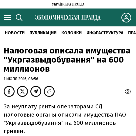
НОВОСТИ
ПУБЛИКАЦИИ
КОЛОНКИ
ИНФРАСТРУКТУРА
ПРА
Налоговая описала имущества
"Укргазвыдобування" на 600
миллионов
1 ИЮЛЯ 2016, 08:56
За неуплату ренты операторами СД
налоговые органы описали имущества ПАО
"Укргазвыдобування" на 600 миллионов
гривен.