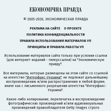
© 2005-2026, ЭКОНОМИЧЕСКАЯ ПРАВДА
РЕКЛАМА НА САЙТЕ
О ПРОЕКТЕ
ПОЛИТИКА КОНФИДЕНЦИАЛЬНОСТИ
ПРАВИЛА ИСПОЛЬЗОВАНИЯ МАТЕРИАЛОВ УП
ПРИНЦИПЫ И ПРАВИЛА РАБОТЫ УП
Использование материалов сайта только при условии ссылки
(для интернет-изданий - гиперссылки) на "Экономическую
правду".
Все материалы, которые размещены на этом сайте со ссылкой
на агентство
"Интерфакс-Украина"
, не подлежат дальнейшему
воспроизведению и/или распространению в любой форме,
иначе как с письменного разрешения агентства "Интерфакс-
Украина".
Какое-либо копирование, перепечатка и воспроизведение
фотографических произведений и/или аудиовизуальных
произведений правообладателя Getty Images строго