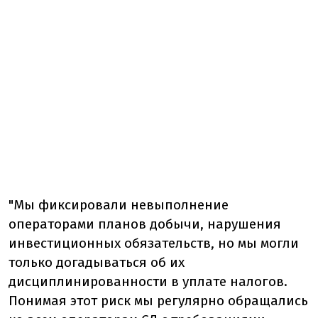
"Мы фиксировали невыполнение
операторами планов добычи, нарушения
инвестиционных обязательств, но мы могли
только догадываться об их
дисциплинированности в уплате налогов.
Понимая этот риск мы регулярно обращались