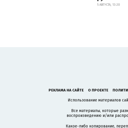
5 АВГУСТА, 13:20
РЕКЛАМА НА САЙТЕ
О ПРОЕКТЕ
ПОЛИТИ
Использование материалов сайт
Все материалы, которые разм
воспроизведению и/или распро
Какое-либо копирование, пере