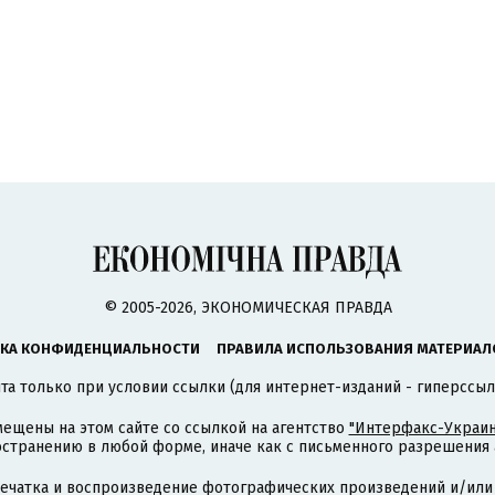
© 2005-2026, ЭКОНОМИЧЕСКАЯ ПРАВДА
КА КОНФИДЕНЦИАЛЬНОСТИ
ПРАВИЛА ИСПОЛЬЗОВАНИЯ МАТЕРИАЛ
а только при условии ссылки (для интернет-изданий - гиперссыл
ещены на этом сайте со ссылкой на агентство
"Интерфакс-Украин
странению в любой форме, иначе как с письменного разрешения а
печатка и воспроизведение фотографических произведений и/или