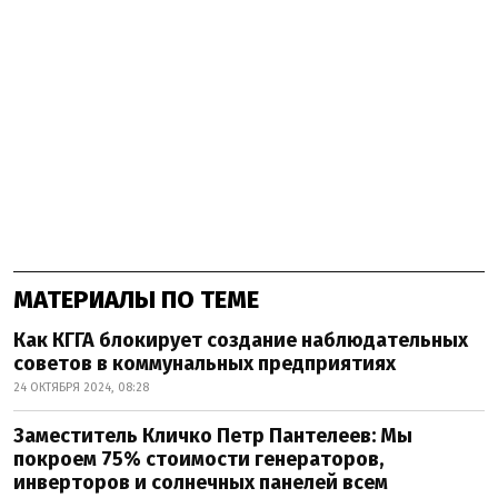
МАТЕРИАЛЫ ПО ТЕМЕ
Как КГГА блокирует создание наблюдательных
советов в коммунальных предприятиях
24 ОКТЯБРЯ 2024, 08:28
Заместитель Кличко Петр Пантелеев: Мы
покроем 75% стоимости генераторов,
инверторов и солнечных панелей всем