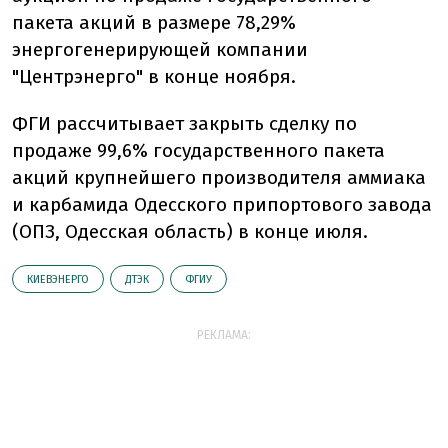
пакета акций в размере 78,29%
энергогенерирующей компании
"Центрэнерго" в конце ноября.
ФГИ рассчитывает закрыть сделку по
продаже 99,6% государственного пакета
акций крупнейшего производителя аммиака
и карбамида Одесского припортового завода
(ОПЗ, Одесская область) в конце июля.
КИЕВЭНЕРГО
ДТЭК
ФГИУ
РЕКЛАМА: