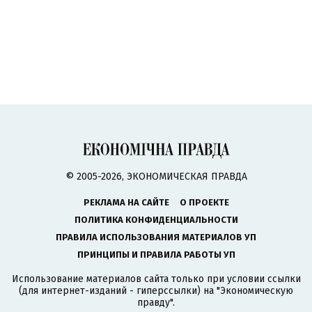
© 2005-2026, ЭКОНОМИЧЕСКАЯ ПРАВДА
РЕКЛАМА НА САЙТЕ
О ПРОЕКТЕ
ПОЛИТИКА КОНФИДЕНЦИАЛЬНОСТИ
ПРАВИЛА ИСПОЛЬЗОВАНИЯ МАТЕРИАЛОВ УП
ПРИНЦИПЫ И ПРАВИЛА РАБОТЫ УП
Использование материалов сайта только при условии ссылки
(для интернет-изданий - гиперссылки) на "Экономическую
правду".