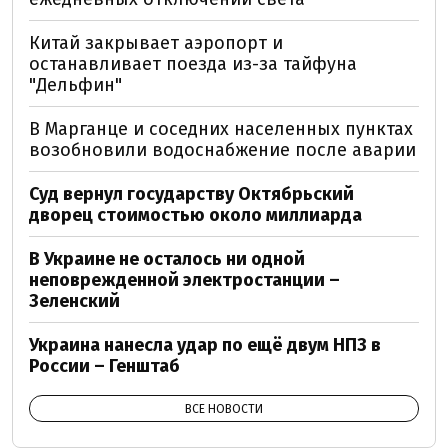
Китай закрывает аэропорт и
останавливает поезда из-за тайфуна
"Дельфин"
В Марганце и соседних населенных пунктах
возобновили водоснабжение после аварии
Суд вернул государству Октябрьский
дворец стоимостью около миллиарда
В Украине не осталось ни одной
неповрежденной электростанции –
Зеленский
Украина нанесла удар по ещё двум НПЗ в
России – Генштаб
ВСЕ НОВОСТИ