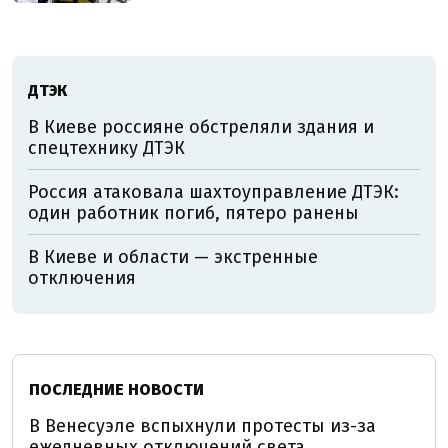
ДТЭК
В Киеве россияне обстреляли здания и
спецтехнику ДТЭК
Россия атаковала шахтоуправление ДТЭК:
один работник погиб, пятеро ранены
В Киеве и области — экстренные
отключения
ПОСЛЕДНИЕ НОВОСТИ
В Венесуэле вспыхнули протесты из-за
ежедневных отключений света