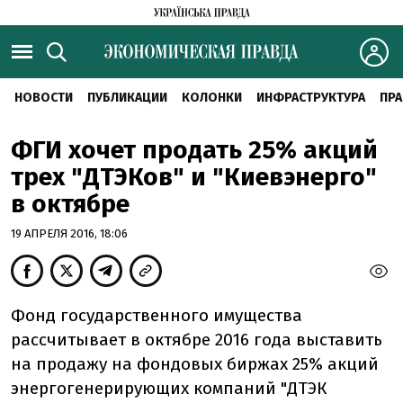
НОВОСТИ
ПУБЛИКАЦИИ
КОЛОНКИ
ИНФРАСТРУКТУРА
ПРА
ФГИ хочет продать 25% акций
трех "ДТЭКов" и "Киевэнерго"
в октябре
19 АПРЕЛЯ 2016, 18:06
Фонд государственного имущества
рассчитывает в октябре 2016 года выставить
на продажу на фондовых биржах 25% акций
энергогенерирующих компаний "ДТЭК