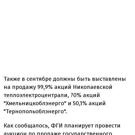
Также в сентябре должны быть выставлены
на продажу 99,9% акций Николаевской
теплоэлектроцентрали, 70% акций
"Хмельницкоблэнерго" и 50,1% акций
"Тернопольоблэнерго".
Как сообщалось, ФГИ планирует провести
аукцион по продаже государственного