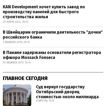
KAN Development хочет купить завод по
производству панелей для быстрого
строительства жилья
29 МАРТА 2022, 18:10
В Швейцарии ограничили деятельность "дочки"
российского банка
1 ФЕВРАЛЯ 2018, 20:15
В Панаме задержаны основатели регистратора
офшора Mossack Fonseca
10 ФЕВРАЛЯ 2017, 12:14
ГЛАВНОЕ СЕГОДНЯ
Суд вернул государству
Октябрьский дворец
стоимостью около миллиарда
8 АВГУСТА, 15:15