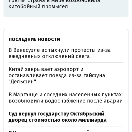
Третья страна в мире возобновила
китобойный промысел
ПОСЛЕДНИЕ НОВОСТИ
В Венесуэле вспыхнули протесты из-за
ежедневных отключений света
Китай закрывает аэропорт и
останавливает поезда из-за тайфуна
"Дельфин"
В Марганце и соседних населенных пунктах
возобновили водоснабжение после аварии
Суд вернул государству Октябрьский
дворец стоимостью около миллиарда