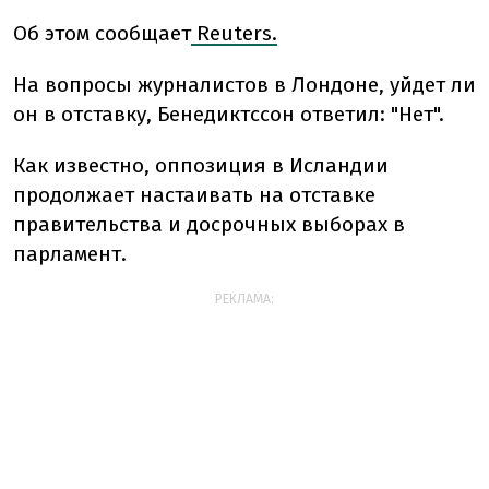
Об этом сообщает
Reuters.
На вопросы журналистов в Лондоне, уйдет ли
он в отставку, Бенедиктссон ответил: "Нет".
Как известно, оппозиция в Исландии
продолжает настаивать на отставке
правительства и досрочных выборах в
парламент.
РЕКЛАМА: