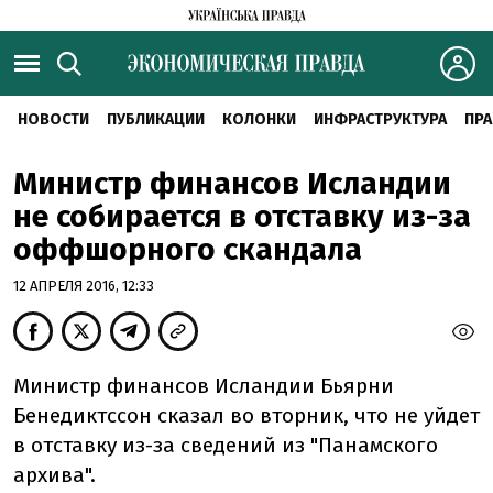
НОВОСТИ
ПУБЛИКАЦИИ
КОЛОНКИ
ИНФРАСТРУКТУРА
ПРА
Министр финансов Исландии
не собирается в отставку из-за
оффшорного скандала
12 АПРЕЛЯ 2016, 12:33
Министр финансов Исландии Бьярни
Бенедиктссон сказал во вторник, что не уйдет
в отставку из-за сведений из "Панамского
архива".