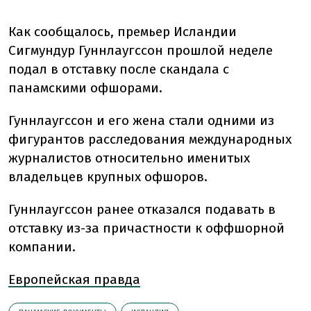
Как сообщалось, премьер Исландии
Сигмундур Гуннлаугссон прошлой неделе
подал в отставку после скандала с
панамскими офшорами.
Гуннлаугссон и его жена стали одними из
фигурантов расследования международных
журналистов относительно именитых
владельцев крупных офшоров.
Гуннлаугссон ранее отказался подавать в
отставку из-за причастности к оффшорной
компании.
Европейская правда