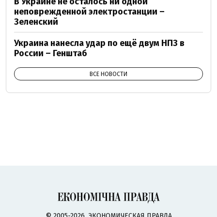
В Украине не осталось ни одной
неповрежденной электростанции –
Зеленский
Украина нанесла удар по ещё двум НПЗ в
России – Генштаб
ВСЕ НОВОСТИ
© 2005-2026, ЭКОНОМИЧЕСКАЯ ПРАВДА