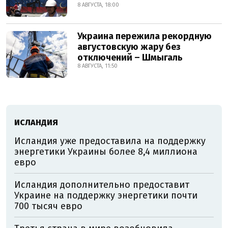
8 АВГУСТА, 18:00
Украина пережила рекордную
августовскую жару без
отключений – Шмыгаль
8 АВГУСТА, 11:50
ИСЛАНДИЯ
Исландия уже предоставила на поддержку
энергетики Украины более 8,4 миллиона
евро
Исландия дополнительно предоставит
Украине на поддержку энергетики почти
700 тысяч евро