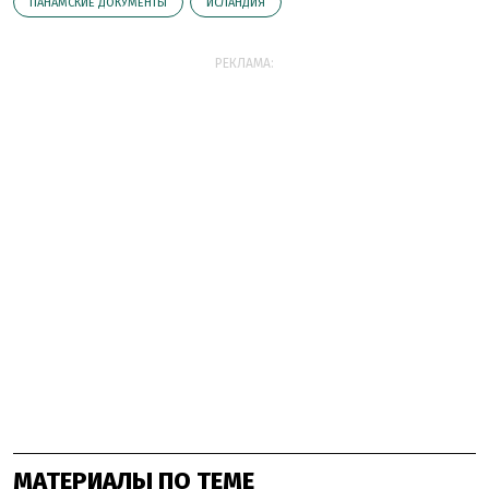
ПАНАМСКИЕ ДОКУМЕНТЫ
ИСЛАНДИЯ
РЕКЛАМА:
МАТЕРИАЛЫ ПО ТЕМЕ