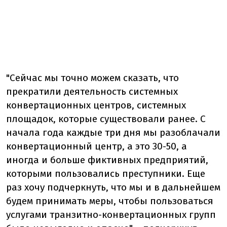
"Сейчас мы точно можем сказать, что
прекратили деятельность системных
конвертационных центров, системных
площадок, которые существовали ранее. С
начала года каждые три дня мы разоблачали
конвертационный центр, а это 30-50, а
иногда и больше фиктивных предприятий,
которыми пользовались преступники. Еще
раз хочу подчеркнуть, что мы и в дальнейшем
будем принимать меры, чтобы пользоваться
услугами транзитно-конвертационных групп