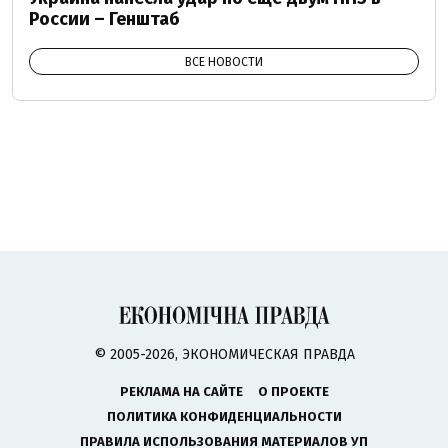
России – Генштаб
ВСЕ НОВОСТИ
© 2005-2026, ЭКОНОМИЧЕСКАЯ ПРАВДА
РЕКЛАМА НА САЙТЕ
О ПРОЕКТЕ
ПОЛИТИКА КОНФИДЕНЦИАЛЬНОСТИ
ПРАВИЛА ИСПОЛЬЗОВАНИЯ МАТЕРИАЛОВ УП