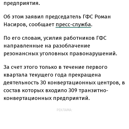
предприятия.
Об этом заявил председатель ГФС Роман
Насиров, сообщает
пресс-служба
.
По его словам, усилия работников ГФС
направленные на разоблачение
резонансных уголовных правонарушений.
За счет этого только в течение первого
квартала текущего года прекращена
деятельность 30 конвертационных центров, в
состав которых входило 309 транзитно-
конвертационных предприятий.
РЕКЛАМА: