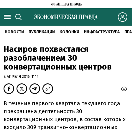
НОВОСТИ
ПУБЛИКАЦИИ
КОЛОНКИ
ИНФРАСТРУКТУРА
ПРА
Насиров похвастался
разоблачением 30
конвертационных центров
8 АПРЕЛЯ 2016, 11:14
В течение первого квартала текущего года
прекращена деятельность 30
конвертационных центров, в состав которых
входило 309 транзитно-конвертационных