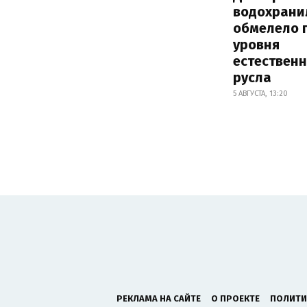
водохрани
обмелело 
уровня
естествен
русла
5 АВГУСТА, 13:20
РЕКЛАМА НА САЙТЕ
О ПРОЕКТЕ
ПОЛИТИ