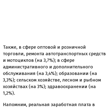
Также, в сфере оптовой и розничной
торговли, ремонта автотранспортных средств
и мотоциклов (на 3,7%); в сфере
административного и дополнительного
обслуживания (на 3,4%); образовании (на
3,3%); сельском хозяйстве, лесном и рыбном
хозяйствах (на 3%); здравоохранении (на
1,2%).
Напомним, реальная заработная плата в