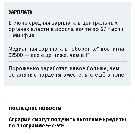
ЗАРПЛАТЫ
В июне средняя зарплата в центральных
органах власти выросла почти до 67 тысяч
– Минфин
Медианная зарплата в "оборонке" достигла
$2500 — все еще ниже, чем в IT
Порошенко заработал вдвое больше, чем
остальные нардепы вместе: кто ещё в топе
ПОСЛЕДНИЕ НОВОСТИ
Аграрии смогут получить льготные кредиты
по программе 5-7-9%