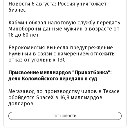
Новости 6 августа: Россия уничтожает
бизнес
Кабмин обязал налоговую службу передать
Минобороны данные мужчин в возрасте от
18 до 60 лет
Еврокомиссия вынесла предупреждение
Румынии в связи с намерением отложить
отказ от угольных ТЭС
Присвоение миллиардов "Приватбанка":
дело Коломойского передано в суд
Мегазавод по производству чипов в Техасе
обойдется SpaceX в 16,8 миллиардов
долларов
ВСЕ НОВОСТИ