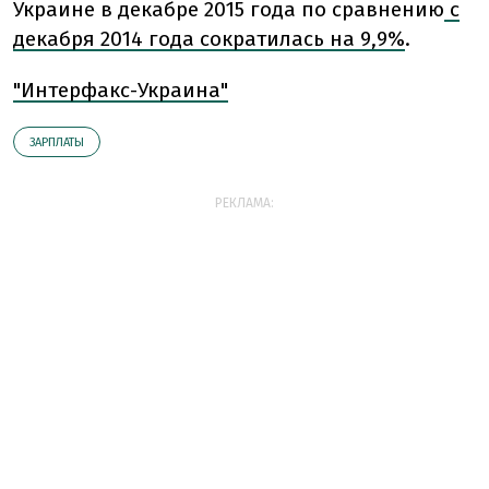
Украине в декабре 2015 года по сравнению
с
декабря 2014 года сократилась на 9,9%
.
"Интерфакс-Украина"
ЗАРПЛАТЫ
РЕКЛАМА: