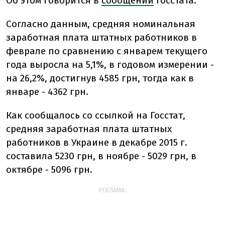
Об этом говорится в
сообщении
Госстата.
Согласно данным, средняя номинальная
заработная плата штатных работников в
феврале по сравнению с январем текущего
года выросла на 5,1%, в годовом измерении -
на 26,2%, достигнув 4585 грн, тогда как в
январе - 4362 грн.
Как сообщалось со ссылкой на Госстат,
средняя заработная плата штатных
работников в Украине в декабре 2015 г.
составила 5230 грн, в ноябре - 5029 грн, в
октябре - 5096 грн.
РЕКЛАМА: