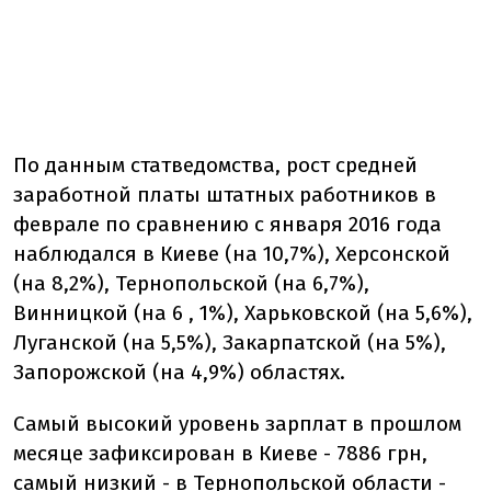
По данным статведомства, рост средней
заработной платы штатных работников в
феврале по сравнению с января 2016 года
наблюдался в Киеве (на 10,7%), Херсонской
(на 8,2%), Тернопольской (на 6,7%),
Винницкой (на 6 , 1%), Харьковской (на 5,6%),
Луганской (на 5,5%), Закарпатской (на 5%),
Запорожской (на 4,9%) областях.
Самый высокий уровень зарплат в прошлом
месяце зафиксирован в Киеве - 7886 грн,
самый низкий - в Тернопольской области -