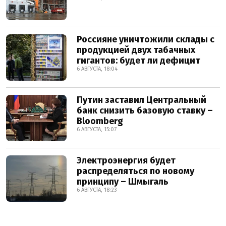
Россияне уничтожили склады с
продукцией двух табачных
гигантов: будет ли дефицит
6 АВГУСТА, 18:04
Путин заставил Центральный
банк снизить базовую ставку –
Bloomberg
6 АВГУСТА, 15:07
Электроэнергия будет
распределяться по новому
принципу – Шмыгаль
6 АВГУСТА, 18:23