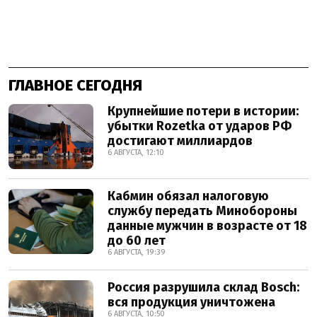
ГЛАВНОЕ СЕГОДНЯ
Крупнейшие потери в истории:
убытки Rozetka от ударов РФ
достигают миллиардов
6 АВГУСТА, 12:10
Кабмин обязал налоговую
службу передать Минобороны
данные мужчин в возрасте от 18
до 60 лет
6 АВГУСТА, 19:39
Россия разрушила склад Bosch:
вся продукция уничтожена
6 АВГУСТА, 10:50