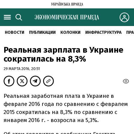
НОВОСТИ
ПУБЛИКАЦИИ
КОЛОНКИ
ИНФРАСТРУКТУРА
ПРА
Реальная зарплата в Украине
сократилась на 8,3%
29 МАРТА 2016, 20:51
Реальная заработная плата в Украине в
феврале 2016 года по сравнению с февралем
2015 сократилась на 8,3% по сравнению с
январем 2016 г. - возросла на 5,3%.