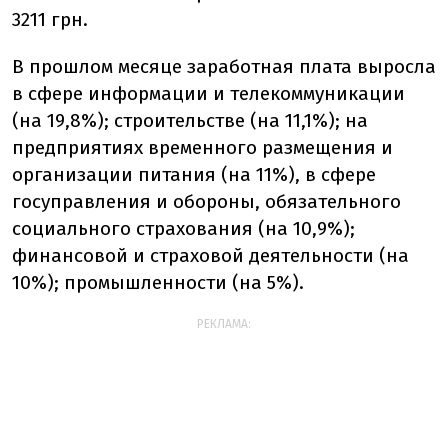
3211 грн.
В прошлом месяце заработная плата выросла
в сфере информации и телекоммуникации
(на 19,8%); строительстве (на 11,1%); на
предприятиях временного размещения и
организации питания (на 11%), в сфере
госуправления и обороны, обязательного
социального страхования (на 10,9%);
финансовой и страховой деятельности (на
10%); промышленности (на 5%).
РЕКЛАМА: