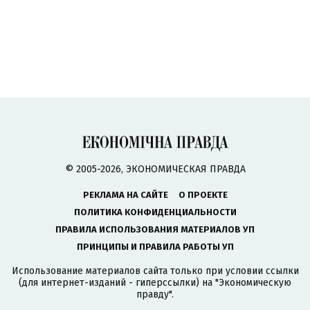
© 2005-2026, ЭКОНОМИЧЕСКАЯ ПРАВДА
РЕКЛАМА НА САЙТЕ
О ПРОЕКТЕ
ПОЛИТИКА КОНФИДЕНЦИАЛЬНОСТИ
ПРАВИЛА ИСПОЛЬЗОВАНИЯ МАТЕРИАЛОВ УП
ПРИНЦИПЫ И ПРАВИЛА РАБОТЫ УП
Использование материалов сайта только при условии ссылки
(для интернет-изданий - гиперссылки) на "Экономическую
правду".