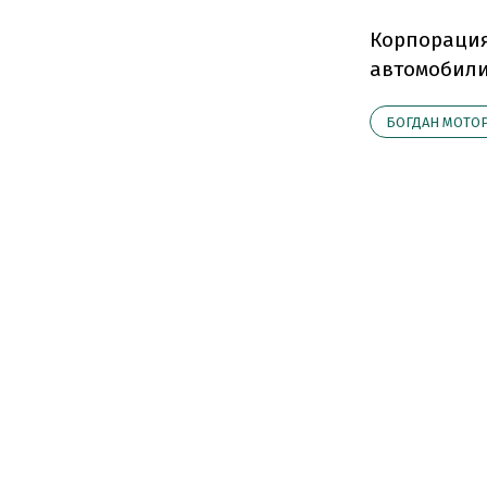
Корпорация
автомобили 
БОГДАН МОТО