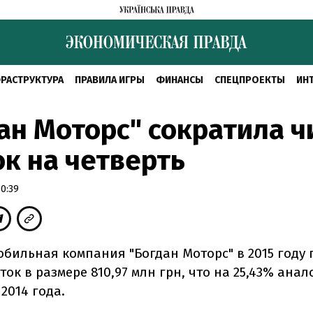
РАСТРУКТУРА
ПРАВИЛА ИГРЫ
ФИНАНСЫ
СПЕЦПРОЕКТЫ
ИН
ан Моторс" сократила 
к на четверть
0:39
обильная компания "Богдан Моторс" в 2015 году
ок в размере 810,97 млн грн, что на 25,43% ана
2014 года.