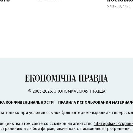
5 АВГУСТА, 17:20
© 2005-2026, ЭКОНОМИЧЕСКАЯ ПРАВДА
КА КОНФИДЕНЦИАЛЬНОСТИ
ПРАВИЛА ИСПОЛЬЗОВАНИЯ МАТЕРИАЛ
а только при условии ссылки (для интернет-изданий - гиперссыл
ещены на этом сайте со ссылкой на агентство
"Интерфакс-Украин
странению в любой форме, иначе как с письменного разрешения а