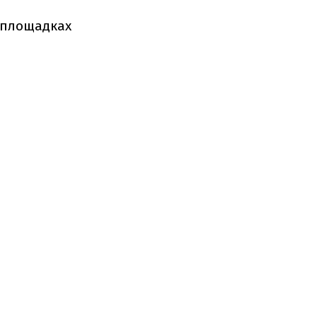
 площадках