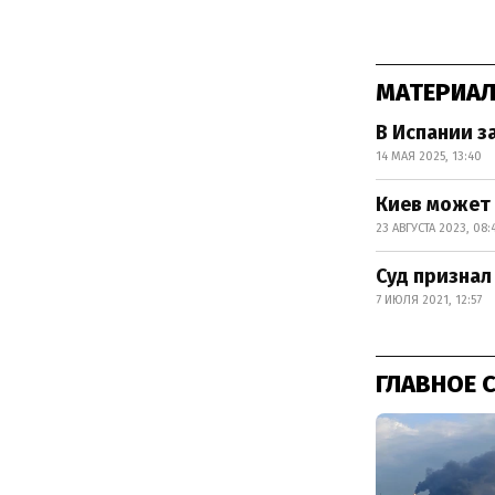
МАТЕРИАЛ
В Испании з
14 МАЯ 2025, 13:40
Киев может 
23 АВГУСТА 2023, 08:
Суд признал
7 ИЮЛЯ 2021, 12:57
ГЛАВНОЕ 