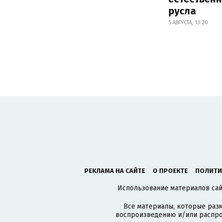
русла
5 АВГУСТА, 13:20
РЕКЛАМА НА САЙТЕ
О ПРОЕКТЕ
ПОЛИТИ
Использование материалов сайт
Все материалы, которые разм
воспроизведению и/или распро