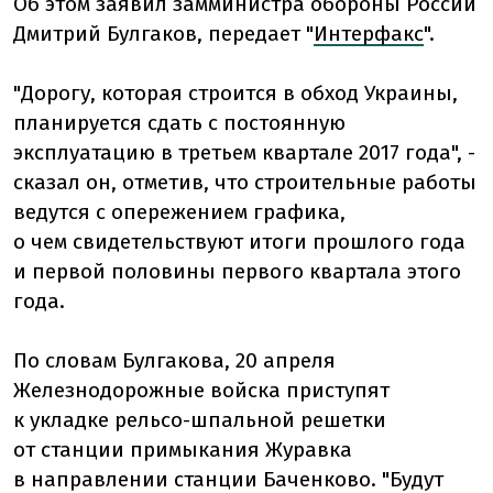
Об этом заявил замминистра обороны России
Дмитрий Булгаков, передает "
Интерфакс
".
"Дорогу, которая строится в обход Украины,
планируется сдать с постоянную
эксплуатацию в третьем квартале 2017 года", -
сказал он, отметив, что строительные работы
ведутся с опережением графика,
о чем свидетельствуют итоги прошлого года
и первой половины первого квартала этого
года.
По словам Булгакова, 20 апреля
Железнодорожные войска приступят
к укладке рельсо-шпальной решетки
от станции примыкания Журавка
в направлении станции Баченково. "Будут