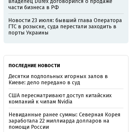
Владелец Durex договорился о продаже
части бизнеса в РФ
Новости 23 июля: бывший глава Оператора
ГТС в розыске, суда перестали заходить в
порты Украины
ПОСЛЕДНИЕ НОВОСТИ
Десятки подпольных игорных залов в
Киеве: дело передано в суд
США пересматривают доступ китайских
компаний к чипам Nvidia
Невиданные ранее суммы: Северная Корея
заработала 22 миллиарда долларов на
помощи России