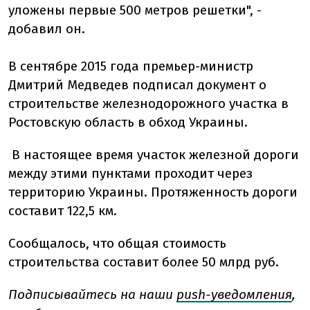
уложены первые 500 метров решетки", -
добавил он.
В сентябре 2015 года премьер-министр
Дмитрий Медведев подписал документ о
строительстве железнодорожного участка в
Ростовскую область в обход Украины.
В настоящее время участок железной дороги
между этими пунктами проходит через
территорию Украины. Протяженность дороги
составит 122,5 км.
Сообщалось, что общая стоимость
строительства составит более 50 млрд руб.
Подписывайтесь на наши
push-уведомления
,