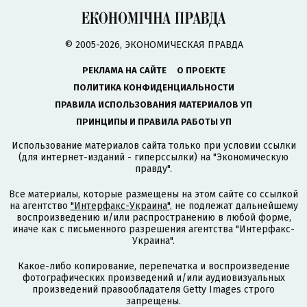
© 2005-2026, ЭКОНОМИЧЕСКАЯ ПРАВДА
РЕКЛАМА НА САЙТЕ
О ПРОЕКТЕ
ПОЛИТИКА КОНФИДЕНЦИАЛЬНОСТИ
ПРАВИЛА ИСПОЛЬЗОВАНИЯ МАТЕРИАЛОВ УП
ПРИНЦИПЫ И ПРАВИЛА РАБОТЫ УП
Использование материалов сайта только при условии ссылки
(для интернет-изданий - гиперссылки) на "Экономическую
правду".
Все материалы, которые размещены на этом сайте со ссылкой
на агентство
"Интерфакс-Украина"
, не подлежат дальнейшему
воспроизведению и/или распространению в любой форме,
иначе как с письменного разрешения агентства "Интерфакс-
Украина".
Какое-либо копирование, перепечатка и воспроизведение
фотографических произведений и/или аудиовизуальных
произведений правообладателя Getty Images строго
запрещены.