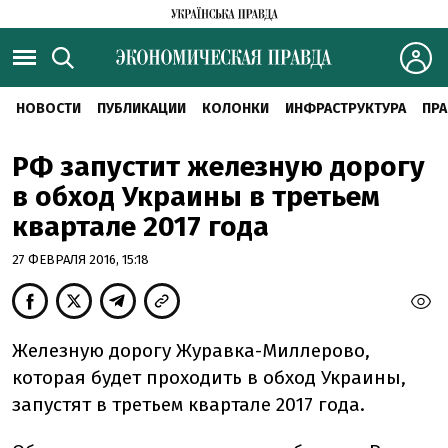
НОВОСТИ
ПУБЛИКАЦИИ
КОЛОНКИ
ИНФРАСТРУКТУРА
ПРА
РФ запустит железную дорогу
в обход Украины в третьем
квартале 2017 года
27 ФЕВРАЛЯ 2016, 15:18
Железную дорогу Журавка-Миллерово,
которая будет проходить в обход Украины,
запустят в третьем квартале 2017 года.