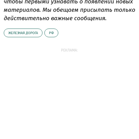
чтобы первыми узнавать о появлении новых
материалов. Мы обещаем присылать только
действительно важные сообщения.
ЖЕЛЕЗНАЯ ДОРОГА
РФ
РЕКЛАМА: