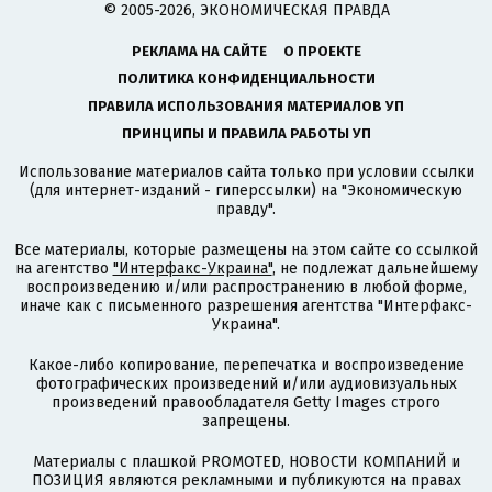
© 2005-2026, ЭКОНОМИЧЕСКАЯ ПРАВДА
РЕКЛАМА НА САЙТЕ
О ПРОЕКТЕ
ПОЛИТИКА КОНФИДЕНЦИАЛЬНОСТИ
ПРАВИЛА ИСПОЛЬЗОВАНИЯ МАТЕРИАЛОВ УП
ПРИНЦИПЫ И ПРАВИЛА РАБОТЫ УП
Использование материалов сайта только при условии ссылки
(для интернет-изданий - гиперссылки) на "Экономическую
правду".
Все материалы, которые размещены на этом сайте со ссылкой
на агентство
"Интерфакс-Украина"
, не подлежат дальнейшему
воспроизведению и/или распространению в любой форме,
иначе как с письменного разрешения агентства "Интерфакс-
Украина".
Какое-либо копирование, перепечатка и воспроизведение
фотографических произведений и/или аудиовизуальных
произведений правообладателя Getty Images строго
запрещены.
Материалы с плашкой PROMOTED, НОВОСТИ КОМПАНИЙ и
ПОЗИЦИЯ являются рекламными и публикуются на правах