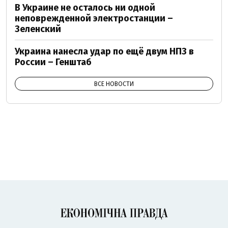
В Украине не осталось ни одной
неповрежденной электростанции –
Зеленский
Украина нанесла удар по ещё двум НПЗ в
России – Генштаб
ВСЕ НОВОСТИ