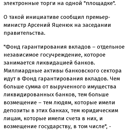
электронные торги на одной "площадке".
О такой инициативе сообщил премьер-
министр Арсений Яценюк на заседании
правительства.
"Фонд гарантирования вкладов – отдельное
независимое госучреждение, которое
занимается ликвидацией банков.
Миллиардные активы банковского сектора
идут в Фонд гарантирования вкладов. Чем
больше сумма от вырученного имущества
ликвидированных банков, тем больше
возмещение – тем людям, которые имели
депозиты в этих банках, тем юридическим
лицам, которые имели счета в них, и
возмещение государству, в том числе", -