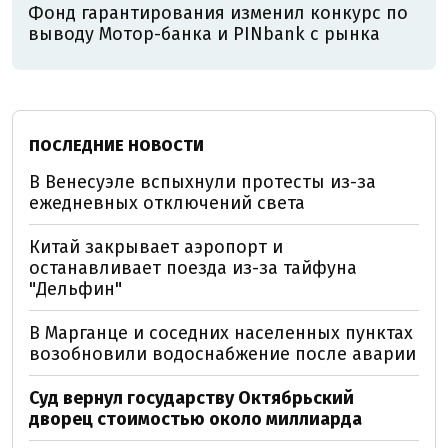
Фонд гарантирования изменил конкурс по
выводу Мотор-банка и PINbank с рынка
ПОСЛЕДНИЕ НОВОСТИ
В Венесуэле вспыхнули протесты из-за
ежедневных отключений света
Китай закрывает аэропорт и
останавливает поезда из-за тайфуна
"Дельфин"
В Марганце и соседних населенных пунктах
возобновили водоснабжение после аварии
Суд вернул государству Октябрьский
дворец стоимостью около миллиарда