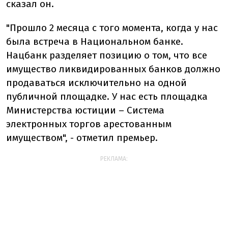
сказал он.
"Прошло 2 месяца с того момента, когда у нас
была встреча в Национальном банке.
Нацбанк разделяет позицию о том, что все
имущество ликвидированных банков должно
продаваться исключительно на одной
публичной площадке. У нас есть площадка
Министерства юстиции – Система
электронных торгов арестованным
имуществом", - отметил премьер.
РЕКЛАМА: