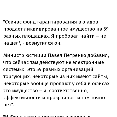
"Сейчас фонд гарантирования вкладов
продает ликвидированное имущество на 59
разных площадках. Я пробовал найти – не
нашел", - возмутился он.
Министр юстиции Павел Петренко добавил,
что сейчас там действуют не электронные
системы: "Это 59 разных организаций
торгующих, некоторые из них имеют сайты,
некоторые вообще продают у себя в офисах
это имущество – и, соответственно,
эффективности и прозрачности там точно
нет".
"И Фонд гарантирования вкладов, к