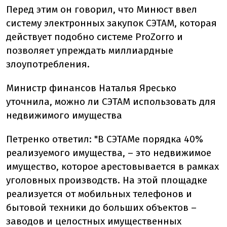
Перед этим он говорил, что Минюст ввел
систему электронных закупок СЭТАМ, которая
действует подобно системе ProZorro и
позволяет упреждать миллиардные
злоупотребления.
Министр финансов Наталья Яресько
уточнила, можно ли СЭТАМ использовать для
недвижимого имущества
Петренко ответил: "В СЭТАМе порядка 40%
реализуемого имущества, – это недвижимое
имущество, которое арестовывается в рамках
уголовных производств. На этой площадке
реализуется от мобильных телефонов и
бытовой техники до больших объектов –
заводов и целостных имущественных