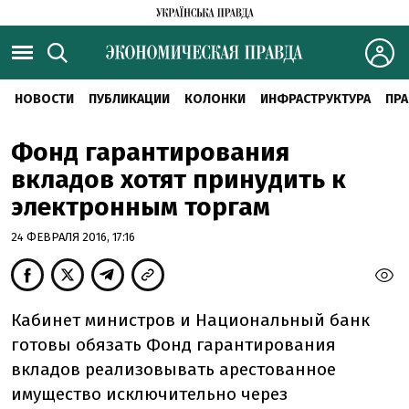
НОВОСТИ
ПУБЛИКАЦИИ
КОЛОНКИ
ИНФРАСТРУКТУРА
ПРА
Фонд гарантирования
вкладов хотят принудить к
электронным торгам
24 ФЕВРАЛЯ 2016, 17:16
Кабинет министров и Национальный банк
готовы обязать Фонд гарантирования
вкладов реализовывать арестованное
имущество исключительно через