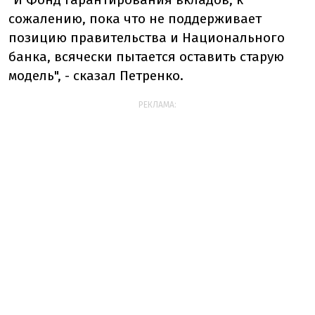
сожалению, пока что не поддерживает
позицию правительства и Национального
банка, всячески пытается оставить старую
модель", - сказал Петренко.
РЕКЛАМА: