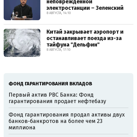
неповрежденной
электростанции – Зеленский
8 АВГУСТА, 14:10
Китай закрывает аэропорт и
останавливает поезда из-за
тайфуна "Дельфин"
8 АВГУСТА, 17:10
ФОНД ГАРАНТИРОВАНИЯ ВКЛАДОВ
Первый актив РВС Банка: Фонд
гарантирования продает нефтебазу
Фонд гарантирования продал активы двух
банков-банкротов на более чем 23
миллиона