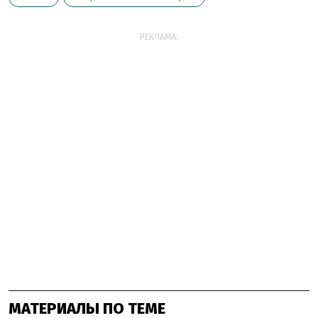
РЕКЛАМА:
МАТЕРИАЛЫ ПО ТЕМЕ