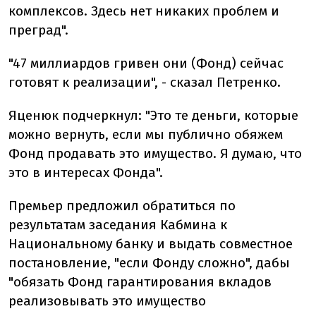
комплексов. Здесь нет никаких проблем и
преград".
"47 миллиардов гривен они (Фонд) сейчас
готовят к реализации", - сказал Петренко.
Яценюк подчеркнул: "Это те деньги, которые
можно вернуть, если мы публично обяжем
Фонд продавать это имущество. Я думаю, что
это в интересах Фонда".
Премьер предложил обратиться по
результатам заседания Кабмина к
Национальному банку и выдать совместное
постановление, "если Фонду сложно", дабы
"обязать Фонд гарантирования вкладов
реализовывать это имущество