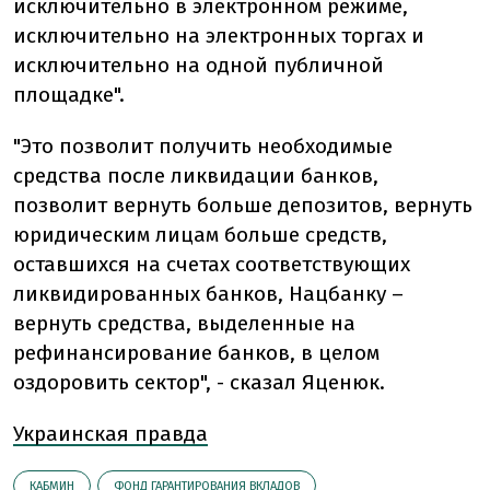
исключительно в электронном режиме,
исключительно на электронных торгах и
исключительно на одной публичной
площадке".
"Это позволит получить необходимые
средства после ликвидации банков,
позволит вернуть больше депозитов, вернуть
юридическим лицам больше средств,
оставшихся на счетах соответствующих
ликвидированных банков, Нацбанку –
вернуть средства, выделенные на
рефинансирование банков, в целом
оздоровить сектор", - сказал Яценюк.
Украинская правда
КАБМИН
ФОНД ГАРАНТИРОВАНИЯ ВКЛАДОВ