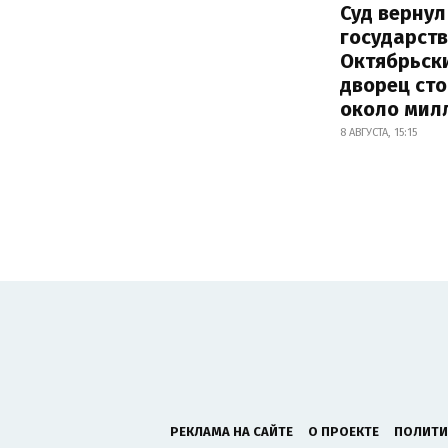
Суд вернул
государств
Октябрьск
дворец ст
около мил
8 АВГУСТА, 15:15
РЕКЛАМА НА САЙТЕ
О ПРОЕКТЕ
ПОЛИТИ