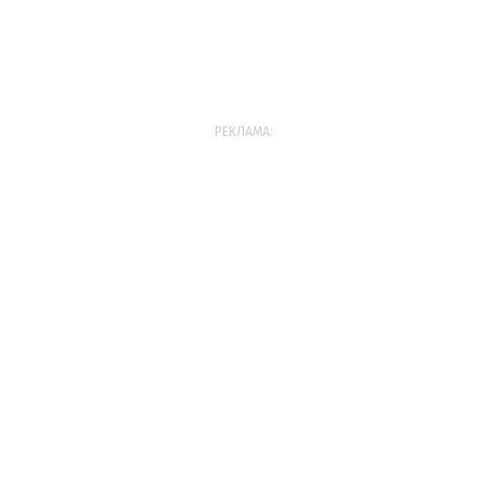
РЕКЛАМА: